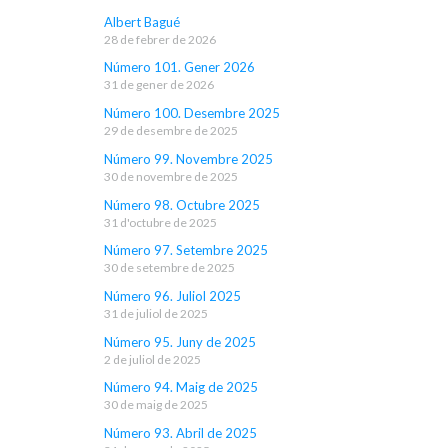
Albert Bagué
28 de febrer de 2026
Número 101. Gener 2026
31 de gener de 2026
Número 100. Desembre 2025
29 de desembre de 2025
Número 99. Novembre 2025
30 de novembre de 2025
Número 98. Octubre 2025
31 d'octubre de 2025
Número 97. Setembre 2025
30 de setembre de 2025
Número 96. Juliol 2025
31 de juliol de 2025
Número 95. Juny de 2025
2 de juliol de 2025
Número 94. Maig de 2025
30 de maig de 2025
Número 93. Abril de 2025