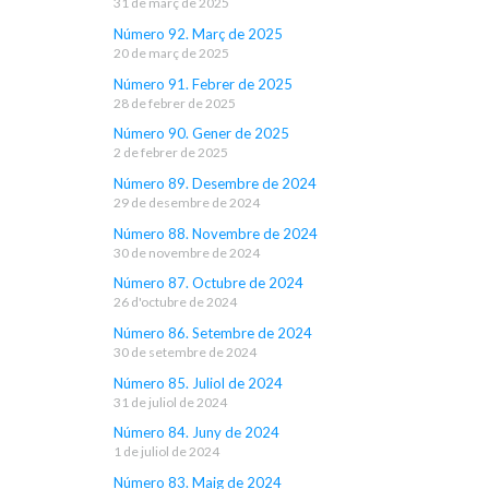
31 de març de 2025
Número 92. Març de 2025
20 de març de 2025
Número 91. Febrer de 2025
28 de febrer de 2025
Número 90. Gener de 2025
2 de febrer de 2025
Número 89. Desembre de 2024
29 de desembre de 2024
Número 88. Novembre de 2024
30 de novembre de 2024
Número 87. Octubre de 2024
26 d'octubre de 2024
Número 86. Setembre de 2024
30 de setembre de 2024
Número 85. Juliol de 2024
31 de juliol de 2024
Número 84. Juny de 2024
1 de juliol de 2024
Número 83. Maig de 2024