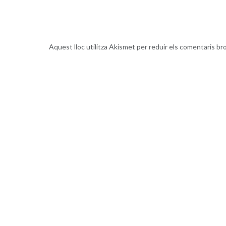
Aquest lloc utilitza Akismet per reduir els comentaris br