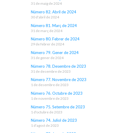
31 de maig de 2024
Número 82. Abril de 2024
30 d'abril de 2024
Número 81. Març de 2024
31 de març de 2024
Número 80. Febrer de 2024
29 de febrer de 2024
Número 79. Gener de 2024
31 de gener de 2024
Número 78. Desembre de 2023
31 de desembre de 2023
Número 77. Novembre de 2023
1 de desembre de 2023
Número 76. Octubre de 2023
1 de novembre de 2023
Número 75. Setembre de 2023
1 d'octubre de 2023
Número 74. Juliol de 2023
1 d'agost de 2023