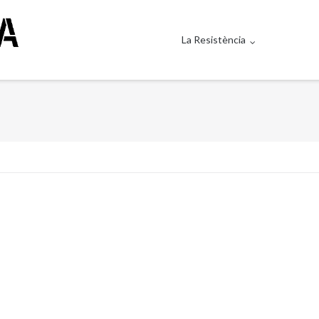
La Resistència