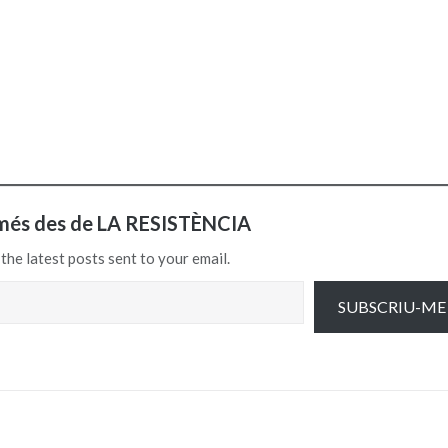
més des de LA RESISTÈNCIA
the latest posts sent to your email.
SUBSCRIU-ME