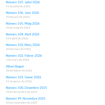
Número 107. Juliol 2026
31 de juliol de 2026
Número 106. Juny 2026
30 de juny de 2026
Número 105. Maig 2026
30 de maig de 2026
Número 104. Abril 2026
29 d'abril de 2026
Número 103. Març 2026
30 de març de 2026
Número 102. Febrer 2026
1 de març de 2026
Albert Bagué
28 de febrer de 2026
Número 101. Gener 2026
31 de gener de 2026
Número 100. Desembre 2025
29 de desembre de 2025
Número 99. Novembre 2025
30 de novembre de 2025