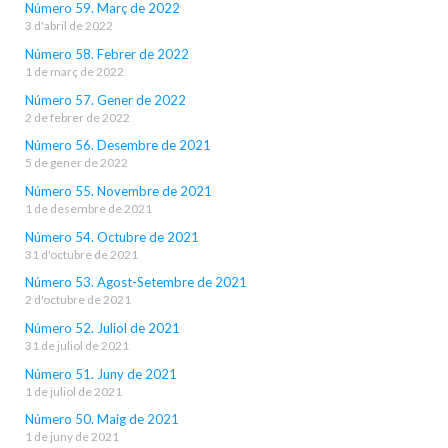
Número 59. Març de 2022
3 d'abril de 2022
Número 58. Febrer de 2022
1 de març de 2022
Número 57. Gener de 2022
2 de febrer de 2022
Número 56. Desembre de 2021
5 de gener de 2022
Número 55. Novembre de 2021
1 de desembre de 2021
Número 54. Octubre de 2021
31 d'octubre de 2021
Número 53. Agost-Setembre de 2021
2 d'octubre de 2021
Número 52. Juliol de 2021
31 de juliol de 2021
Número 51. Juny de 2021
1 de juliol de 2021
Número 50. Maig de 2021
1 de juny de 2021