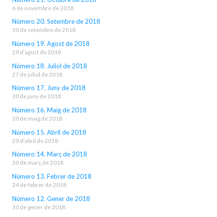
6 de novembre de 2018
Número 20. Setembre de 2018
30 de setembre de 2018
Número 19. Agost de 2018
29 d'agost de 2018
Número 18. Juliol de 2018
27 de juliol de 2018
Número 17. Juny de 2018
30 de juny de 2018
Número 16. Maig de 2018
30 de maig de 2018
Número 15. Abril de 2018
29 d'abril de 2018
Número 14. Març de 2018
30 de març de 2018
Número 13. Febrer de 2018
24 de febrer de 2018
Número 12. Gener de 2018
30 de gener de 2018