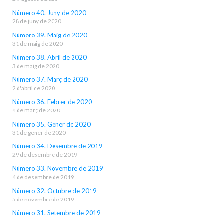
Número 40. Juny de 2020
28 de juny de 2020
Número 39. Maig de 2020
31 de maig de 2020
Número 38. Abril de 2020
3 de maig de 2020
Número 37. Març de 2020
2 d'abril de 2020
Número 36. Febrer de 2020
4 de març de 2020
Número 35. Gener de 2020
31 de gener de 2020
Número 34. Desembre de 2019
29 de desembre de 2019
Número 33. Novembre de 2019
4 de desembre de 2019
Número 32. Octubre de 2019
5 de novembre de 2019
Número 31. Setembre de 2019