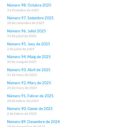
Número 98. Octubre 2025
31 d'octubre de 2025
Número 97. Setembre 2025
30 de setembre de 2025
Número 96. Juliol 2025
31 de juliol de 2025
Número 95. Juny de 2025
2 de juliol de 2025
Número 94. Maig de 2025
30 de maig de 2025
Número 93. Abril de 2025
31 de març de 2025
Número 92. Març de 2025
20 de març de 2025
Número 91. Febrer de 2025
28 de febrer de 2025
Número 90. Gener de 2025
2 de febrer de 2025
Número 89. Desembre de 2024
29 de desembre de 2024