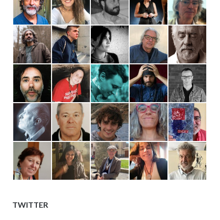
TWITTER