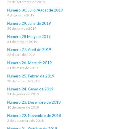
25 de setembre de 2019
Número 30. Juliol/Agost de 2019
4 d'agost de 2019
Número 29. Juny de 2019
30 de juny de 2019
Número 28 Maig de 2019
31 de maig de 2019
Número 27. Abril de 2019
22 d'abril de 2019
Número 26. Març de 2019
31 de març de 2019
Número 25. Febrer de 2019
28 de febrer de 2019
Número 24. Gener de 2019
31 de gener de 2019
Número 23. Desembre de 2018
10 de gener de 2019
Número 22. Novembre de 2018
2 de desembre de 2018
Número 21. Octubre de 2018