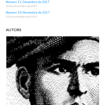
Número 11. Desembre de 2017
30 de desembre de 2017
Número 10. Novembre de 2017
23 de novembre de 2017
AUTORS