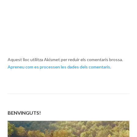
Aquest lloc utilitza Akismet per reduir els comentaris brossa.
Apreneu com es processen les dades dels comentaris
.
BENVINGUTS!