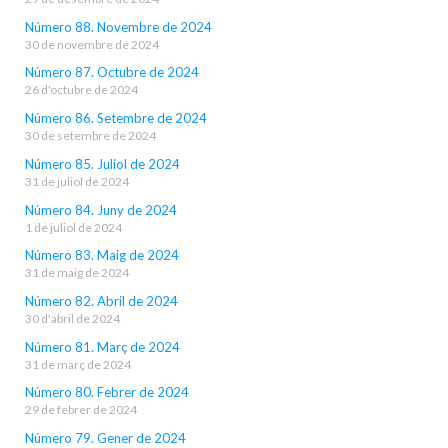
Número 88. Novembre de 2024
30 de novembre de 2024
Número 87. Octubre de 2024
26 d'octubre de 2024
Número 86. Setembre de 2024
30 de setembre de 2024
Número 85. Juliol de 2024
31 de juliol de 2024
Número 84. Juny de 2024
1 de juliol de 2024
Número 83. Maig de 2024
31 de maig de 2024
Número 82. Abril de 2024
30 d'abril de 2024
Número 81. Març de 2024
31 de març de 2024
Número 80. Febrer de 2024
29 de febrer de 2024
Número 79. Gener de 2024