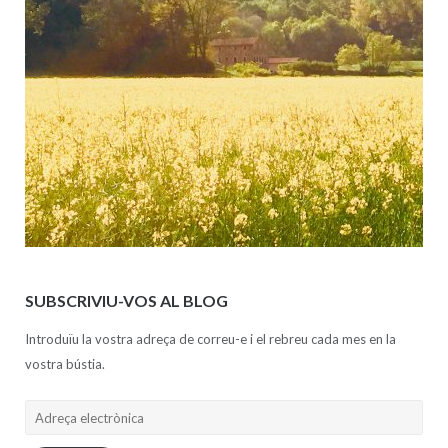
SUBSCRIVIU-VOS AL BLOG
Introduïu la vostra adreça de correu-e i el rebreu cada mes en la
vostra bústia.
Adreça
electrònica