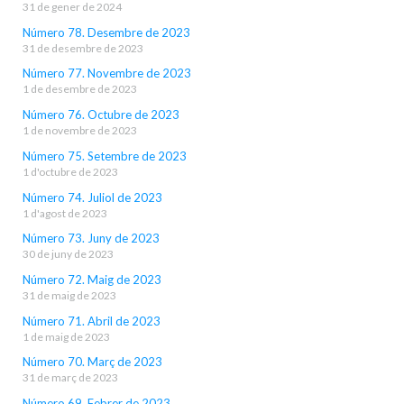
31 de gener de 2024
Número 78. Desembre de 2023
31 de desembre de 2023
Número 77. Novembre de 2023
1 de desembre de 2023
Número 76. Octubre de 2023
1 de novembre de 2023
Número 75. Setembre de 2023
1 d'octubre de 2023
Número 74. Juliol de 2023
1 d'agost de 2023
Número 73. Juny de 2023
30 de juny de 2023
Número 72. Maig de 2023
31 de maig de 2023
Número 71. Abril de 2023
1 de maig de 2023
Número 70. Març de 2023
31 de març de 2023
Número 69. Febrer de 2023