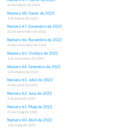
28 de febrer de 2023
Número 68. Gener de 2023
1 de febrer de 2023
Número 67. Desembre de 2022
31 de desembre de 2022
Número 66. Novembre de 2022
30 de novembre de 2022
Número 65. Octubre de 2022
1 de novembre de 2022
Número 64. Setembre de 2022
1 d'octubre de 2022
Número 63. Juliol de 2022
31 de juliol de 2022
Número 62. Juny de 2022
2 de juliol de 2022
Número 61. Maig de 2022
31 de maig de 2022
Número 60. Abril de 2022
1 de maig de 2022