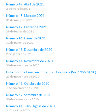
Número 49. Abril de 2021
2 de maig de 2021
Número 48. Març de 2021
31 de març de 2021
Número 47. Febrer de 2021
28 de febrer de 2021
Número 46. Gener de 2021
31 de gener de 2021
Número 45. Desembre de 2020
2 de gener de 2021
Número 44. Novembre de 2020
30 de novembre de 2020
En la mort de l’amic escriptor Toni Coromina (Vic, 1955-2020)
23 de novembre de 2020
Número 43. Octubre de 2020
1 de novembre de 2020
Número 42. Setembre de 2020
30 de setembre de 2020
Número 41. Juliol-Agost de 2020
2 d'agost de 2020