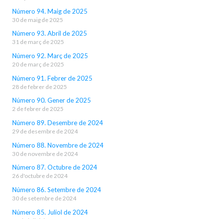
Número 94. Maig de 2025
30 de maig de 2025
Número 93. Abril de 2025
31 de març de 2025
Número 92. Març de 2025
20 de març de 2025
Número 91. Febrer de 2025
28 de febrer de 2025
Número 90. Gener de 2025
2 de febrer de 2025
Número 89. Desembre de 2024
29 de desembre de 2024
Número 88. Novembre de 2024
30 de novembre de 2024
Número 87. Octubre de 2024
26 d'octubre de 2024
Número 86. Setembre de 2024
30 de setembre de 2024
Número 85. Juliol de 2024