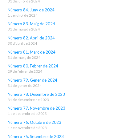
31 de juliol de 2024
Número 84. Juny de 2024
1 de juliol de 2024
Número 83. Maig de 2024
31 de maig de 2024
Número 82. Abril de 2024
30 d'abril de 2024
Número 81. Març de 2024
31 de març de 2024
Número 80. Febrer de 2024
29 de febrer de 2024
Número 79. Gener de 2024
31 de gener de 2024
Número 78. Desembre de 2023
31 de desembre de 2023
Número 77. Novembre de 2023
1 de desembre de 2023
Número 76. Octubre de 2023
1 de novembre de 2023
Número 75. Setembre de 2023