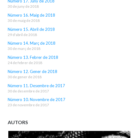
Número 17. Juny de 2018
30 de juny de 2018
Número 16. Maig de 2018
30 de maig de 2018
Número 15. Abril de 2018
29 d'abril de 2018
Número 14. Març de 2018
30 de març de 2018
Número 13. Febrer de 2018
24 de febrer de 2018
Número 12. Gener de 2018
30 de gener de 2018
Número 11. Desembre de 2017
30 de desembre de 2017
Número 10. Novembre de 2017
23 de novembre de 2017
AUTORS