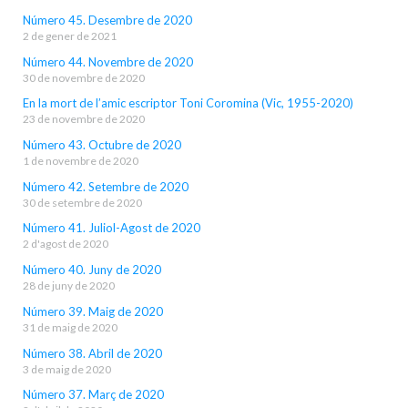
Número 45. Desembre de 2020
2 de gener de 2021
Número 44. Novembre de 2020
30 de novembre de 2020
En la mort de l’amic escriptor Toni Coromina (Vic, 1955-2020)
23 de novembre de 2020
Número 43. Octubre de 2020
1 de novembre de 2020
Número 42. Setembre de 2020
30 de setembre de 2020
Número 41. Juliol-Agost de 2020
2 d'agost de 2020
Número 40. Juny de 2020
28 de juny de 2020
Número 39. Maig de 2020
31 de maig de 2020
Número 38. Abril de 2020
3 de maig de 2020
Número 37. Març de 2020