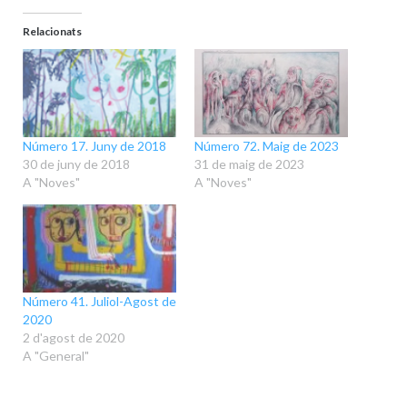
Relacionats
Número 17. Juny de 2018
Número 72. Maig de 2023
30 de juny de 2018
31 de maig de 2023
A "Noves"
A "Noves"
Número 41. Juliol-Agost de
2020
2 d'agost de 2020
A "General"