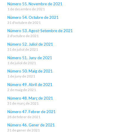
Número 55. Novembre de 2021
1 de desembre de 2021
Número 54. Octubre de 2021
31 d'octubre de 2021
Número 53. Agost-Setembre de 2021
2 d'octubre de 2021
Número 52. Juliol de 2021
31 de juliol de 2021
Número 51. Juny de 2021
1 de juliol de 2021
Número 50. Maig de 2021
1 de juny de 2021
Número 49. Abril de 2021
2 de maig de 2021
Número 48. Març de 2021
31 de març de 2021
Número 47. Febrer de 2021
28 de febrer de 2021
Número 46. Gener de 2021
31 de gener de 2021