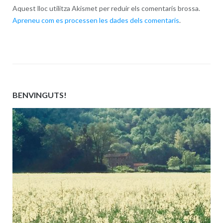
Aquest lloc utilitza Akismet per reduir els comentaris brossa.
Apreneu com es processen les dades dels comentaris
.
BENVINGUTS!