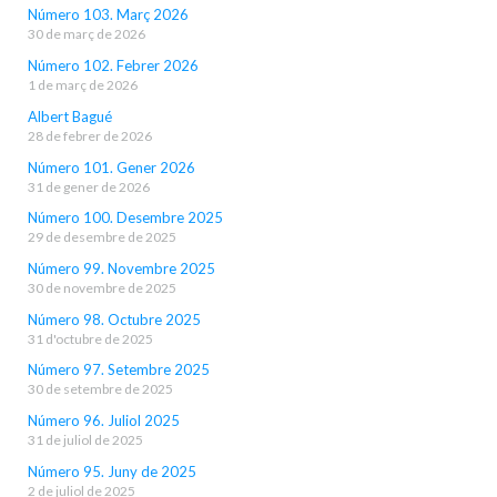
Número 103. Març 2026
30 de març de 2026
Número 102. Febrer 2026
1 de març de 2026
Albert Bagué
28 de febrer de 2026
Número 101. Gener 2026
31 de gener de 2026
Número 100. Desembre 2025
29 de desembre de 2025
Número 99. Novembre 2025
30 de novembre de 2025
Número 98. Octubre 2025
31 d'octubre de 2025
Número 97. Setembre 2025
30 de setembre de 2025
Número 96. Juliol 2025
31 de juliol de 2025
Número 95. Juny de 2025
2 de juliol de 2025