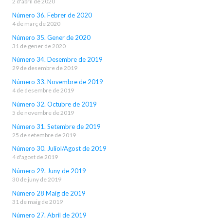
2 d'abril de 2020
Número 36. Febrer de 2020
4 de març de 2020
Número 35. Gener de 2020
31 de gener de 2020
Número 34. Desembre de 2019
29 de desembre de 2019
Número 33. Novembre de 2019
4 de desembre de 2019
Número 32. Octubre de 2019
5 de novembre de 2019
Número 31. Setembre de 2019
25 de setembre de 2019
Número 30. Juliol/Agost de 2019
4 d'agost de 2019
Número 29. Juny de 2019
30 de juny de 2019
Número 28 Maig de 2019
31 de maig de 2019
Número 27. Abril de 2019