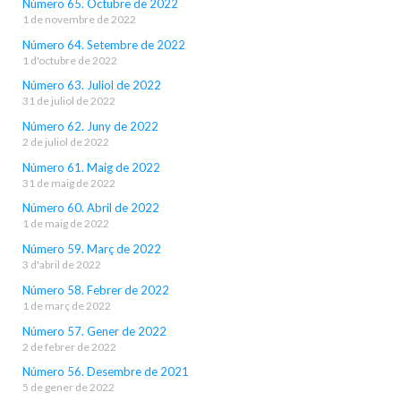
Número 65. Octubre de 2022
1 de novembre de 2022
Número 64. Setembre de 2022
1 d'octubre de 2022
Número 63. Juliol de 2022
31 de juliol de 2022
Número 62. Juny de 2022
2 de juliol de 2022
Número 61. Maig de 2022
31 de maig de 2022
Número 60. Abril de 2022
1 de maig de 2022
Número 59. Març de 2022
3 d'abril de 2022
Número 58. Febrer de 2022
1 de març de 2022
Número 57. Gener de 2022
2 de febrer de 2022
Número 56. Desembre de 2021
5 de gener de 2022