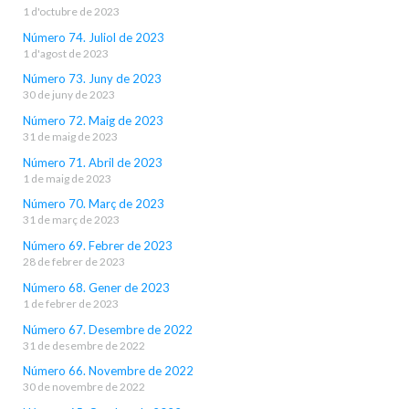
1 d'octubre de 2023
Número 74. Juliol de 2023
1 d'agost de 2023
Número 73. Juny de 2023
30 de juny de 2023
Número 72. Maig de 2023
31 de maig de 2023
Número 71. Abril de 2023
1 de maig de 2023
Número 70. Març de 2023
31 de març de 2023
Número 69. Febrer de 2023
28 de febrer de 2023
Número 68. Gener de 2023
1 de febrer de 2023
Número 67. Desembre de 2022
31 de desembre de 2022
Número 66. Novembre de 2022
30 de novembre de 2022