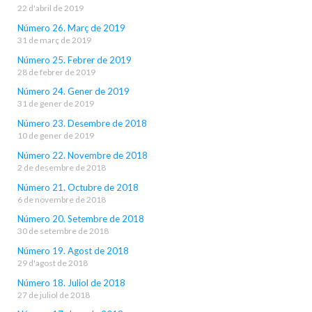
22 d'abril de 2019
Número 26. Març de 2019
31 de març de 2019
Número 25. Febrer de 2019
28 de febrer de 2019
Número 24. Gener de 2019
31 de gener de 2019
Número 23. Desembre de 2018
10 de gener de 2019
Número 22. Novembre de 2018
2 de desembre de 2018
Número 21. Octubre de 2018
6 de novembre de 2018
Número 20. Setembre de 2018
30 de setembre de 2018
Número 19. Agost de 2018
29 d'agost de 2018
Número 18. Juliol de 2018
27 de juliol de 2018