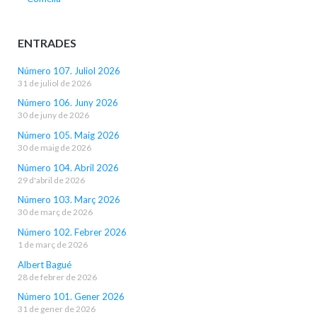
ENTRADES
Número 107. Juliol 2026
31 de juliol de 2026
Número 106. Juny 2026
30 de juny de 2026
Número 105. Maig 2026
30 de maig de 2026
Número 104. Abril 2026
29 d'abril de 2026
Número 103. Març 2026
30 de març de 2026
Número 102. Febrer 2026
1 de març de 2026
Albert Bagué
28 de febrer de 2026
Número 101. Gener 2026
31 de gener de 2026