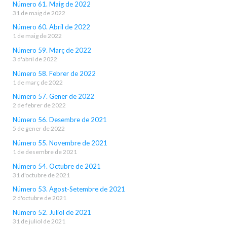
Número 61. Maig de 2022
31 de maig de 2022
Número 60. Abril de 2022
1 de maig de 2022
Número 59. Març de 2022
3 d'abril de 2022
Número 58. Febrer de 2022
1 de març de 2022
Número 57. Gener de 2022
2 de febrer de 2022
Número 56. Desembre de 2021
5 de gener de 2022
Número 55. Novembre de 2021
1 de desembre de 2021
Número 54. Octubre de 2021
31 d'octubre de 2021
Número 53. Agost-Setembre de 2021
2 d'octubre de 2021
Número 52. Juliol de 2021
31 de juliol de 2021