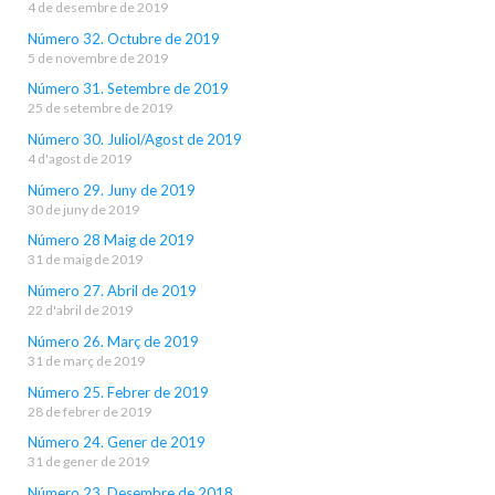
4 de desembre de 2019
Número 32. Octubre de 2019
5 de novembre de 2019
Número 31. Setembre de 2019
25 de setembre de 2019
Número 30. Juliol/Agost de 2019
4 d'agost de 2019
Número 29. Juny de 2019
30 de juny de 2019
Número 28 Maig de 2019
31 de maig de 2019
Número 27. Abril de 2019
22 d'abril de 2019
Número 26. Març de 2019
31 de març de 2019
Número 25. Febrer de 2019
28 de febrer de 2019
Número 24. Gener de 2019
31 de gener de 2019
Número 23. Desembre de 2018