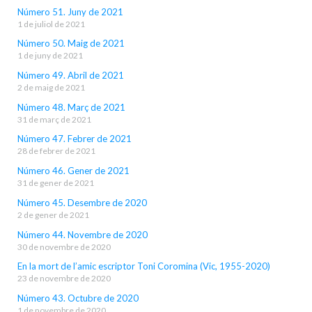
Número 51. Juny de 2021
1 de juliol de 2021
Número 50. Maig de 2021
1 de juny de 2021
Número 49. Abril de 2021
2 de maig de 2021
Número 48. Març de 2021
31 de març de 2021
Número 47. Febrer de 2021
28 de febrer de 2021
Número 46. Gener de 2021
31 de gener de 2021
Número 45. Desembre de 2020
2 de gener de 2021
Número 44. Novembre de 2020
30 de novembre de 2020
En la mort de l’amic escriptor Toni Coromina (Vic, 1955-2020)
23 de novembre de 2020
Número 43. Octubre de 2020
1 de novembre de 2020