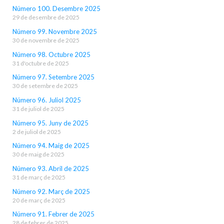
Número 100. Desembre 2025
29 de desembre de 2025
Número 99. Novembre 2025
30 de novembre de 2025
Número 98. Octubre 2025
31 d'octubre de 2025
Número 97. Setembre 2025
30 de setembre de 2025
Número 96. Juliol 2025
31 de juliol de 2025
Número 95. Juny de 2025
2 de juliol de 2025
Número 94. Maig de 2025
30 de maig de 2025
Número 93. Abril de 2025
31 de març de 2025
Número 92. Març de 2025
20 de març de 2025
Número 91. Febrer de 2025
28 de febrer de 2025