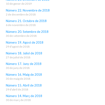
10 de gener de 2019
Número 22. Novembre de 2018
2 de desembre de 2018
Número 21. Octubre de 2018
6 de novembre de 2018
Número 20. Setembre de 2018
30 de setembre de 2018
Número 19. Agost de 2018
29 d'agost de 2018
Número 18. Juliol de 2018
27 de juliol de 2018
Número 17. Juny de 2018
30 de juny de 2018
Número 16. Maig de 2018
30 de maig de 2018
Número 15. Abril de 2018
29 d'abril de 2018
Número 14. Març de 2018
30 de març de 2018