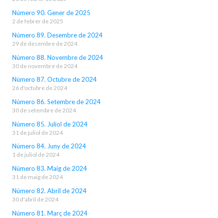
Número 90. Gener de 2025
2 de febrer de 2025
Número 89. Desembre de 2024
29 de desembre de 2024
Número 88. Novembre de 2024
30 de novembre de 2024
Número 87. Octubre de 2024
26 d'octubre de 2024
Número 86. Setembre de 2024
30 de setembre de 2024
Número 85. Juliol de 2024
31 de juliol de 2024
Número 84. Juny de 2024
1 de juliol de 2024
Número 83. Maig de 2024
31 de maig de 2024
Número 82. Abril de 2024
30 d'abril de 2024
Número 81. Març de 2024