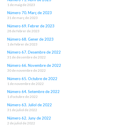
1 de maig de 2023
Número 70. Març de 2023
31 de març de 2023
Número 69. Febrer de 2023
28 de febrer de 2023
Número 68. Gener de 2023
1 de febrer de 2023
Número 67. Desembre de 2022
31 de desembre de 2022
Número 66. Novembre de 2022
30 de novembre de 2022
Número 65. Octubre de 2022
1 de novembre de 2022
Número 64. Setembre de 2022
1 d'octubre de 2022
Número 63. Juliol de 2022
31 de juliol de 2022
Número 62. Juny de 2022
2 de juliol de 2022