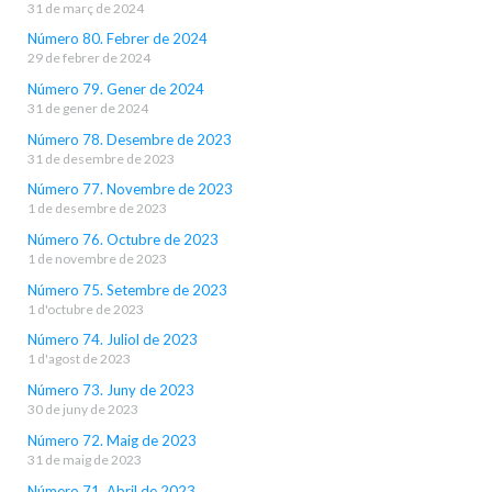
31 de març de 2024
Número 80. Febrer de 2024
29 de febrer de 2024
Número 79. Gener de 2024
31 de gener de 2024
Número 78. Desembre de 2023
31 de desembre de 2023
Número 77. Novembre de 2023
1 de desembre de 2023
Número 76. Octubre de 2023
1 de novembre de 2023
Número 75. Setembre de 2023
1 d'octubre de 2023
Número 74. Juliol de 2023
1 d'agost de 2023
Número 73. Juny de 2023
30 de juny de 2023
Número 72. Maig de 2023
31 de maig de 2023
Número 71. Abril de 2023