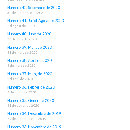
Número 42. Setembre de 2020
30 de setembre de 2020
Número 41. Juliol-Agost de 2020
2 d'agost de 2020
Número 40. Juny de 2020
28 de juny de 2020
Número 39. Maig de 2020
31 de maig de 2020
Número 38. Abril de 2020
3 de maig de 2020
Número 37. Març de 2020
2 d'abril de 2020
Número 36. Febrer de 2020
4 de març de 2020
Número 35. Gener de 2020
31 de gener de 2020
Número 34. Desembre de 2019
29 de desembre de 2019
Número 33. Novembre de 2019