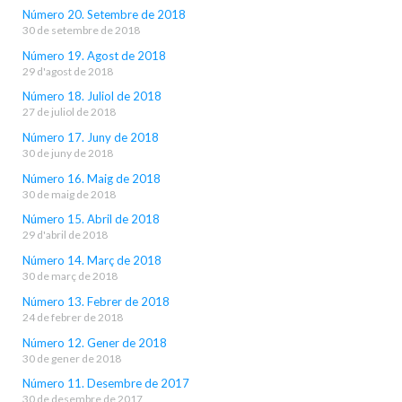
Número 20. Setembre de 2018
30 de setembre de 2018
Número 19. Agost de 2018
29 d'agost de 2018
Número 18. Juliol de 2018
27 de juliol de 2018
Número 17. Juny de 2018
30 de juny de 2018
Número 16. Maig de 2018
30 de maig de 2018
Número 15. Abril de 2018
29 d'abril de 2018
Número 14. Març de 2018
30 de març de 2018
Número 13. Febrer de 2018
24 de febrer de 2018
Número 12. Gener de 2018
30 de gener de 2018
Número 11. Desembre de 2017
30 de desembre de 2017