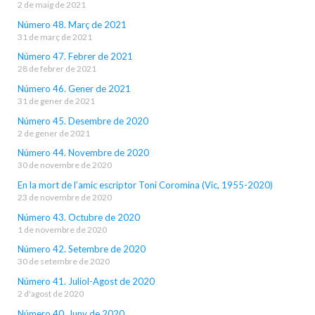
2 de maig de 2021
Número 48. Març de 2021
31 de març de 2021
Número 47. Febrer de 2021
28 de febrer de 2021
Número 46. Gener de 2021
31 de gener de 2021
Número 45. Desembre de 2020
2 de gener de 2021
Número 44. Novembre de 2020
30 de novembre de 2020
En la mort de l’amic escriptor Toni Coromina (Vic, 1955-2020)
23 de novembre de 2020
Número 43. Octubre de 2020
1 de novembre de 2020
Número 42. Setembre de 2020
30 de setembre de 2020
Número 41. Juliol-Agost de 2020
2 d'agost de 2020
Número 40. Juny de 2020