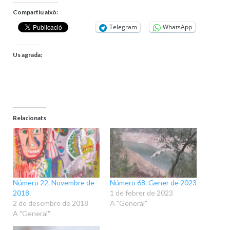
Compartiu això:
Telegram
WhatsApp
Us agrada:
Relacionats
Número 22. Novembre de
Número 68. Gener de 2023
2018
1 de febrer de 2023
2 de desembre de 2018
A "General"
A "General"