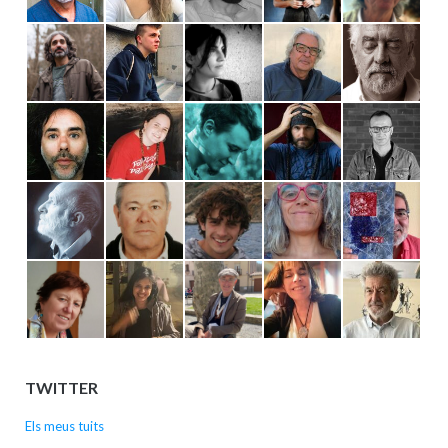
TWITTER
Els meus tuits