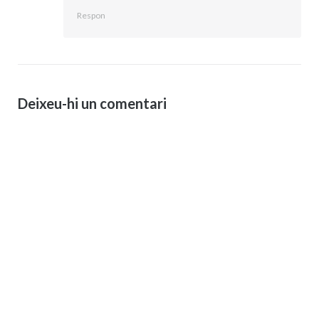
Respon
Deixeu-hi un comentari