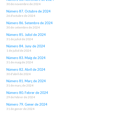
30 de novembre de 2024
Número 87. Octubre de 2024
26 d'octubre de 2024
Número 86. Setembre de 2024
30 de setembre de 2024
Número 85. Juliol de 2024
31 de juliol de 2024
Número 84. Juny de 2024
1 de juliol de 2024
Número 83. Maig de 2024
31 de maig de 2024
Número 82. Abril de 2024
30 d'abril de 2024
Número 81. Març de 2024
31 de març de 2024
Número 80. Febrer de 2024
29 de febrer de 2024
Número 79. Gener de 2024
31 de gener de 2024