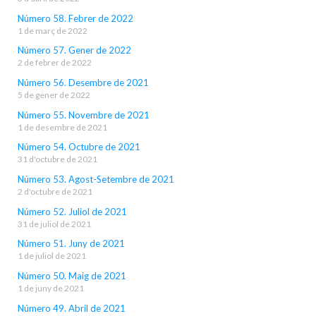
Número 58. Febrer de 2022
1 de març de 2022
Número 57. Gener de 2022
2 de febrer de 2022
Número 56. Desembre de 2021
5 de gener de 2022
Número 55. Novembre de 2021
1 de desembre de 2021
Número 54. Octubre de 2021
31 d'octubre de 2021
Número 53. Agost-Setembre de 2021
2 d'octubre de 2021
Número 52. Juliol de 2021
31 de juliol de 2021
Número 51. Juny de 2021
1 de juliol de 2021
Número 50. Maig de 2021
1 de juny de 2021
Número 49. Abril de 2021