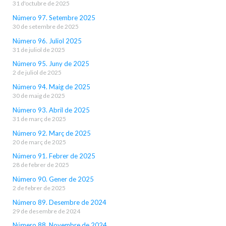
31 d'octubre de 2025
Número 97. Setembre 2025
30 de setembre de 2025
Número 96. Juliol 2025
31 de juliol de 2025
Número 95. Juny de 2025
2 de juliol de 2025
Número 94. Maig de 2025
30 de maig de 2025
Número 93. Abril de 2025
31 de març de 2025
Número 92. Març de 2025
20 de març de 2025
Número 91. Febrer de 2025
28 de febrer de 2025
Número 90. Gener de 2025
2 de febrer de 2025
Número 89. Desembre de 2024
29 de desembre de 2024
Número 88. Novembre de 2024