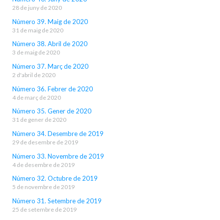
28 de juny de 2020
Número 39. Maig de 2020
31 de maig de 2020
Número 38. Abril de 2020
3 de maig de 2020
Número 37. Març de 2020
2 d'abril de 2020
Número 36. Febrer de 2020
4 de març de 2020
Número 35. Gener de 2020
31 de gener de 2020
Número 34. Desembre de 2019
29 de desembre de 2019
Número 33. Novembre de 2019
4 de desembre de 2019
Número 32. Octubre de 2019
5 de novembre de 2019
Número 31. Setembre de 2019
25 de setembre de 2019