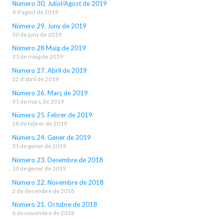
Número 30. Juliol/Agost de 2019
4 d'agost de 2019
Número 29. Juny de 2019
30 de juny de 2019
Número 28 Maig de 2019
31 de maig de 2019
Número 27. Abril de 2019
22 d'abril de 2019
Número 26. Març de 2019
31 de març de 2019
Número 25. Febrer de 2019
28 de febrer de 2019
Número 24. Gener de 2019
31 de gener de 2019
Número 23. Desembre de 2018
10 de gener de 2019
Número 22. Novembre de 2018
2 de desembre de 2018
Número 21. Octubre de 2018
6 de novembre de 2018