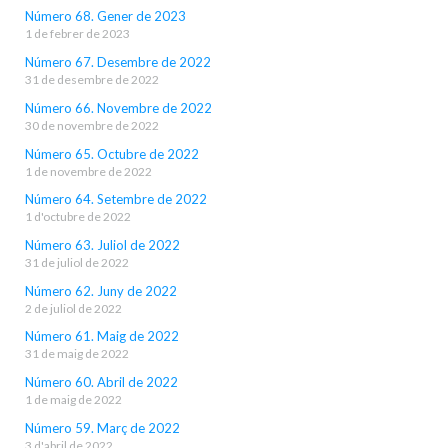
Número 68. Gener de 2023
1 de febrer de 2023
Número 67. Desembre de 2022
31 de desembre de 2022
Número 66. Novembre de 2022
30 de novembre de 2022
Número 65. Octubre de 2022
1 de novembre de 2022
Número 64. Setembre de 2022
1 d'octubre de 2022
Número 63. Juliol de 2022
31 de juliol de 2022
Número 62. Juny de 2022
2 de juliol de 2022
Número 61. Maig de 2022
31 de maig de 2022
Número 60. Abril de 2022
1 de maig de 2022
Número 59. Març de 2022
3 d'abril de 2022