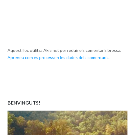
Aquest lloc utilitza Akismet per reduir els comentaris brossa.
Apreneu com es processen les dades dels comentaris
.
BENVINGUTS!