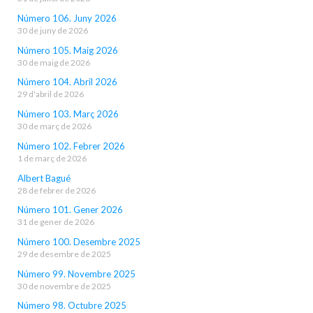
Número 106. Juny 2026
30 de juny de 2026
Número 105. Maig 2026
30 de maig de 2026
Número 104. Abril 2026
29 d'abril de 2026
Número 103. Març 2026
30 de març de 2026
Número 102. Febrer 2026
1 de març de 2026
Albert Bagué
28 de febrer de 2026
Número 101. Gener 2026
31 de gener de 2026
Número 100. Desembre 2025
29 de desembre de 2025
Número 99. Novembre 2025
30 de novembre de 2025
Número 98. Octubre 2025