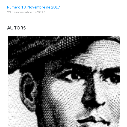
Número 10. Novembre de 2017
23 de novembre de 2017
AUTORS