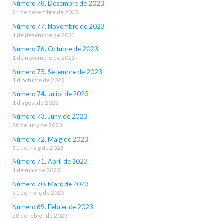
Número 78. Desembre de 2023
31 de desembre de 2023
Número 77. Novembre de 2023
1 de desembre de 2023
Número 76. Octubre de 2023
1 de novembre de 2023
Número 75. Setembre de 2023
1 d'octubre de 2023
Número 74. Juliol de 2023
1 d'agost de 2023
Número 73. Juny de 2023
30 de juny de 2023
Número 72. Maig de 2023
31 de maig de 2023
Número 71. Abril de 2023
1 de maig de 2023
Número 70. Març de 2023
31 de març de 2023
Número 69. Febrer de 2023
28 de febrer de 2023