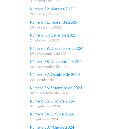
31 de març de 2025
Número 92. Març de 2025
20 de març de 2025
Número 91. Febrer de 2025
28 de febrer de 2025
Número 90. Gener de 2025
2 de febrer de 2025
Número 89. Desembre de 2024
29 de desembre de 2024
Número 88. Novembre de 2024
30 de novembre de 2024
Número 87. Octubre de 2024
26 d'octubre de 2024
Número 86. Setembre de 2024
30 de setembre de 2024
Número 85. Juliol de 2024
31 de juliol de 2024
Número 84. Juny de 2024
1 de juliol de 2024
Número 83. Maig de 2024