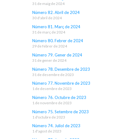
31 de maig de 2024
Número 82. Abril de 2024
30 d'abril de 2024
Número 81. Març de 2024
31 de març de 2024
Número 80. Febrer de 2024
29 de febrer de 2024
Número 79. Gener de 2024
31 de gener de 2024
Número 78. Desembre de 2023
31 de desembre de 2023
Número 77. Novembre de 2023
1 de desembre de 2023
Número 76. Octubre de 2023
1 de novembre de 2023
Número 75. Setembre de 2023
1 d'octubre de 2023
Número 74. Juliol de 2023
1 d'agost de 2023