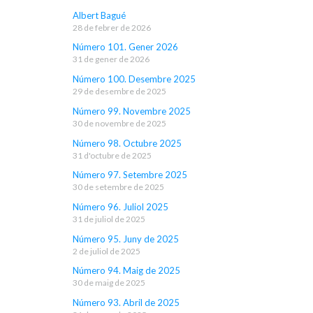
Albert Bagué
28 de febrer de 2026
Número 101. Gener 2026
31 de gener de 2026
Número 100. Desembre 2025
29 de desembre de 2025
Número 99. Novembre 2025
30 de novembre de 2025
Número 98. Octubre 2025
31 d'octubre de 2025
Número 97. Setembre 2025
30 de setembre de 2025
Número 96. Juliol 2025
31 de juliol de 2025
Número 95. Juny de 2025
2 de juliol de 2025
Número 94. Maig de 2025
30 de maig de 2025
Número 93. Abril de 2025