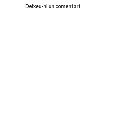
Deixeu-hi un comentari