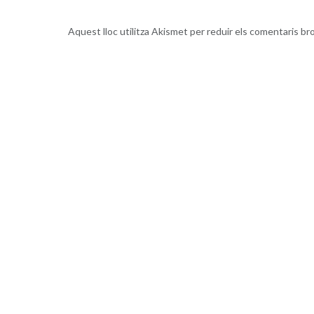
Aquest lloc utilitza Akismet per reduir els comentaris br