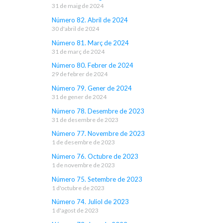
31 de maig de 2024
Número 82. Abril de 2024
30 d'abril de 2024
Número 81. Març de 2024
31 de març de 2024
Número 80. Febrer de 2024
29 de febrer de 2024
Número 79. Gener de 2024
31 de gener de 2024
Número 78. Desembre de 2023
31 de desembre de 2023
Número 77. Novembre de 2023
1 de desembre de 2023
Número 76. Octubre de 2023
1 de novembre de 2023
Número 75. Setembre de 2023
1 d'octubre de 2023
Número 74. Juliol de 2023
1 d'agost de 2023