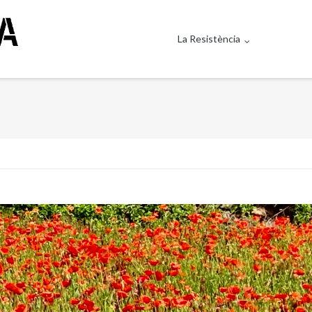
La Resistència