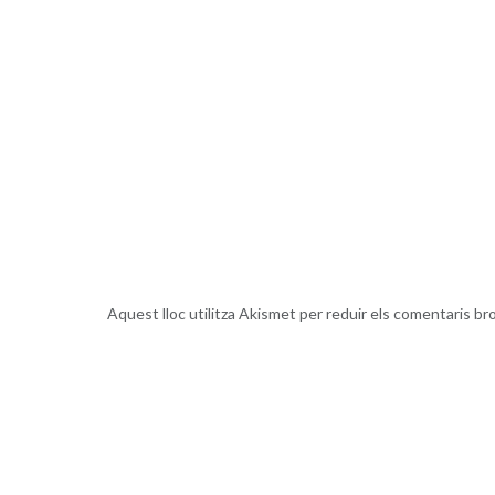
Aquest lloc utilitza Akismet per reduir els comentaris br