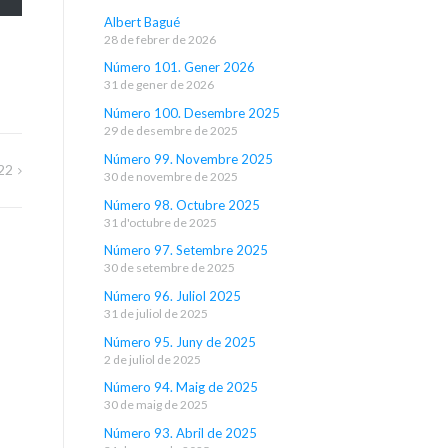
Albert Bagué
28 de febrer de 2026
Número 101. Gener 2026
31 de gener de 2026
Número 100. Desembre 2025
29 de desembre de 2025
Número 99. Novembre 2025
22
30 de novembre de 2025
Número 98. Octubre 2025
31 d'octubre de 2025
Número 97. Setembre 2025
30 de setembre de 2025
Número 96. Juliol 2025
31 de juliol de 2025
Número 95. Juny de 2025
2 de juliol de 2025
Número 94. Maig de 2025
30 de maig de 2025
Número 93. Abril de 2025