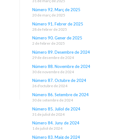
31 de març de 2025
Número 92. Març de 2025
20 de març de 2025
Número 91. Febrer de 2025
28 de febrer de 2025
Número 90. Gener de 2025
2 de febrer de 2025
Número 89. Desembre de 2024
29 de desembre de 2024
Número 88. Novembre de 2024
30 de novembre de 2024
Número 87. Octubre de 2024
26 d'octubre de 2024
Número 86. Setembre de 2024
30 de setembre de 2024
Número 85. Juliol de 2024
31 de juliol de 2024
Número 84. Juny de 2024
1 de juliol de 2024
Número 83. Maig de 2024