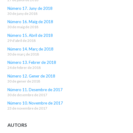
Número 17. Juny de 2018
30 de juny de 2018
Número 16. Maig de 2018
30 de maig de 2018
Número 15. Abril de 2018
29 d'abril de 2018
Número 14. Març de 2018
30 de març de 2018
Número 13. Febrer de 2018
24 de febrer de 2018
Número 12. Gener de 2018
30 de gener de 2018
Número 11. Desembre de 2017
30 de desembre de 2017
Número 10. Novembre de 2017
23 de novembre de 2017
AUTORS