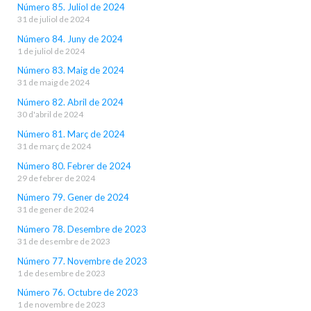
Número 85. Juliol de 2024
31 de juliol de 2024
Número 84. Juny de 2024
1 de juliol de 2024
Número 83. Maig de 2024
31 de maig de 2024
Número 82. Abril de 2024
30 d'abril de 2024
Número 81. Març de 2024
31 de març de 2024
Número 80. Febrer de 2024
29 de febrer de 2024
Número 79. Gener de 2024
31 de gener de 2024
Número 78. Desembre de 2023
31 de desembre de 2023
Número 77. Novembre de 2023
1 de desembre de 2023
Número 76. Octubre de 2023
1 de novembre de 2023