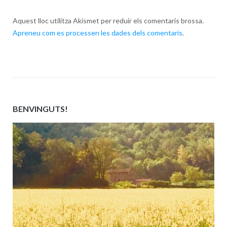
Aquest lloc utilitza Akismet per reduir els comentaris brossa.
Apreneu com es processen les dades dels comentaris
.
BENVINGUTS!