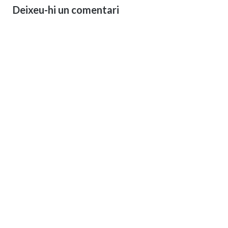
Deixeu-hi un comentari