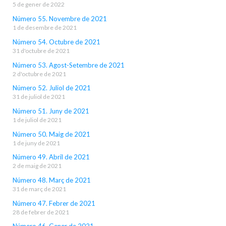
5 de gener de 2022
Número 55. Novembre de 2021
1 de desembre de 2021
Número 54. Octubre de 2021
31 d'octubre de 2021
Número 53. Agost-Setembre de 2021
2 d'octubre de 2021
Número 52. Juliol de 2021
31 de juliol de 2021
Número 51. Juny de 2021
1 de juliol de 2021
Número 50. Maig de 2021
1 de juny de 2021
Número 49. Abril de 2021
2 de maig de 2021
Número 48. Març de 2021
31 de març de 2021
Número 47. Febrer de 2021
28 de febrer de 2021