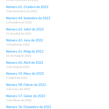
Número 65. Octubre de 2022
1 de novembre de 2022
Número 64. Setembre de 2022
1 d'octubre de 2022
Número 63. Juliol de 2022
31 de juliol de 2022
Número 62. Juny de 2022
2 de juliol de 2022
Número 61. Maig de 2022
31 de maig de 2022
Número 60. Abril de 2022
1 de maig de 2022
Número 59. Març de 2022
3 d'abril de 2022
Número 58. Febrer de 2022
1 de març de 2022
Número 57. Gener de 2022
2 de febrer de 2022
Número 56. Desembre de 2021