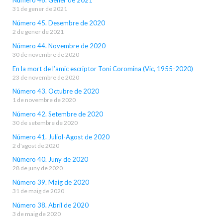
Número 46. Gener de 2021
31 de gener de 2021
Número 45. Desembre de 2020
2 de gener de 2021
Número 44. Novembre de 2020
30 de novembre de 2020
En la mort de l’amic escriptor Toni Coromina (Vic, 1955-2020)
23 de novembre de 2020
Número 43. Octubre de 2020
1 de novembre de 2020
Número 42. Setembre de 2020
30 de setembre de 2020
Número 41. Juliol-Agost de 2020
2 d'agost de 2020
Número 40. Juny de 2020
28 de juny de 2020
Número 39. Maig de 2020
31 de maig de 2020
Número 38. Abril de 2020
3 de maig de 2020