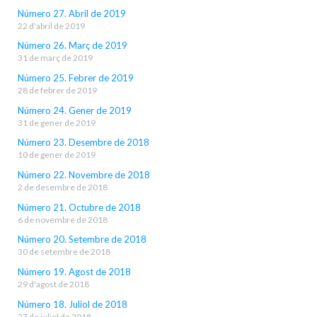
Número 27. Abril de 2019
22 d'abril de 2019
Número 26. Març de 2019
31 de març de 2019
Número 25. Febrer de 2019
28 de febrer de 2019
Número 24. Gener de 2019
31 de gener de 2019
Número 23. Desembre de 2018
10 de gener de 2019
Número 22. Novembre de 2018
2 de desembre de 2018
Número 21. Octubre de 2018
6 de novembre de 2018
Número 20. Setembre de 2018
30 de setembre de 2018
Número 19. Agost de 2018
29 d'agost de 2018
Número 18. Juliol de 2018
27 de juliol de 2018