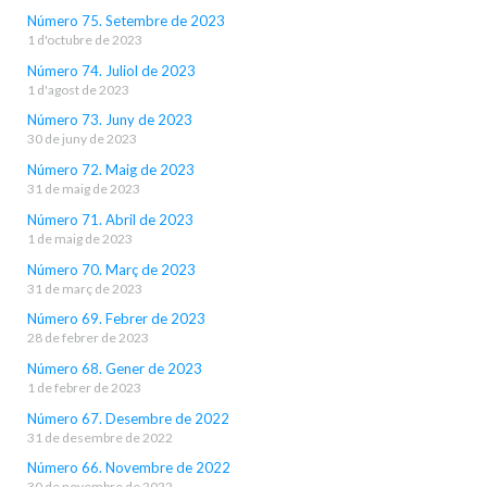
Número 75. Setembre de 2023
1 d'octubre de 2023
Número 74. Juliol de 2023
1 d'agost de 2023
Número 73. Juny de 2023
30 de juny de 2023
Número 72. Maig de 2023
31 de maig de 2023
Número 71. Abril de 2023
1 de maig de 2023
Número 70. Març de 2023
31 de març de 2023
Número 69. Febrer de 2023
28 de febrer de 2023
Número 68. Gener de 2023
1 de febrer de 2023
Número 67. Desembre de 2022
31 de desembre de 2022
Número 66. Novembre de 2022
30 de novembre de 2022