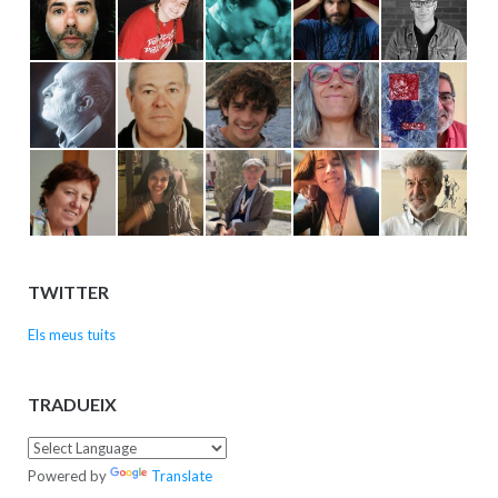
TWITTER
Els meus tuits
TRADUEIX
Powered by
Translate