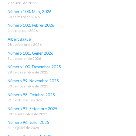
29 d'abril de 2026
Número 103. Març 2026
30 de març de 2026
Número 102. Febrer 2026
1 de març de 2026
Albert Bagué
28 de febrer de 2026
Número 101. Gener 2026
31 de gener de 2026
Número 100. Desembre 2025
29 de desembre de 2025
Número 99. Novembre 2025
30 de novembre de 2025
Número 98. Octubre 2025
31 d'octubre de 2025
Número 97. Setembre 2025
30 de setembre de 2025
Número 96. Juliol 2025
31 de juliol de 2025