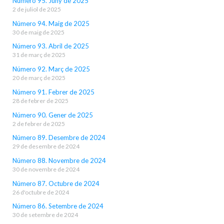
Número 95. Juny de 2025
2 de juliol de 2025
Número 94. Maig de 2025
30 de maig de 2025
Número 93. Abril de 2025
31 de març de 2025
Número 92. Març de 2025
20 de març de 2025
Número 91. Febrer de 2025
28 de febrer de 2025
Número 90. Gener de 2025
2 de febrer de 2025
Número 89. Desembre de 2024
29 de desembre de 2024
Número 88. Novembre de 2024
30 de novembre de 2024
Número 87. Octubre de 2024
26 d'octubre de 2024
Número 86. Setembre de 2024
30 de setembre de 2024