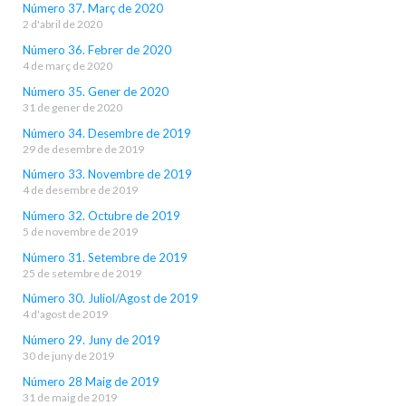
Número 37. Març de 2020
2 d'abril de 2020
Número 36. Febrer de 2020
4 de març de 2020
Número 35. Gener de 2020
31 de gener de 2020
Número 34. Desembre de 2019
29 de desembre de 2019
Número 33. Novembre de 2019
4 de desembre de 2019
Número 32. Octubre de 2019
5 de novembre de 2019
Número 31. Setembre de 2019
25 de setembre de 2019
Número 30. Juliol/Agost de 2019
4 d'agost de 2019
Número 29. Juny de 2019
30 de juny de 2019
Número 28 Maig de 2019
31 de maig de 2019