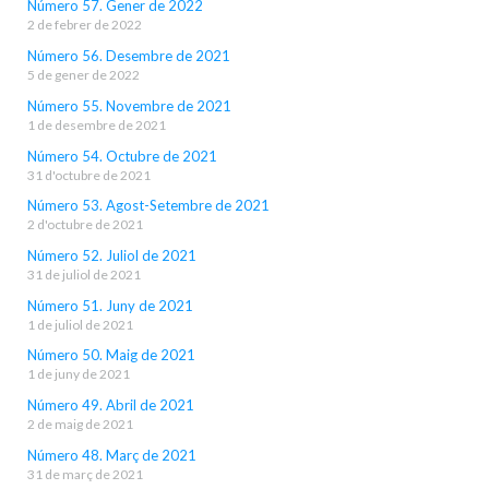
Número 57. Gener de 2022
2 de febrer de 2022
Número 56. Desembre de 2021
5 de gener de 2022
Número 55. Novembre de 2021
1 de desembre de 2021
Número 54. Octubre de 2021
31 d'octubre de 2021
Número 53. Agost-Setembre de 2021
2 d'octubre de 2021
Número 52. Juliol de 2021
31 de juliol de 2021
Número 51. Juny de 2021
1 de juliol de 2021
Número 50. Maig de 2021
1 de juny de 2021
Número 49. Abril de 2021
2 de maig de 2021
Número 48. Març de 2021
31 de març de 2021