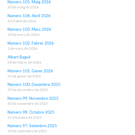
Número 105. Maig 2026
30 de maig de 2026
Número 104. Abril 2026
29 d'abril de 2026
Número 103. Març 2026
30 de març de 2026
Número 102. Febrer 2026
1 de març de 2026
Albert Bagué
28 de febrer de 2026
Número 101. Gener 2026
31 de gener de 2026
Número 100. Desembre 2025
29 de desembre de 2025
Número 99. Novembre 2025
30 de novembre de 2025
Número 98. Octubre 2025
31 d'octubre de 2025
Número 97. Setembre 2025
30 de setembre de 2025