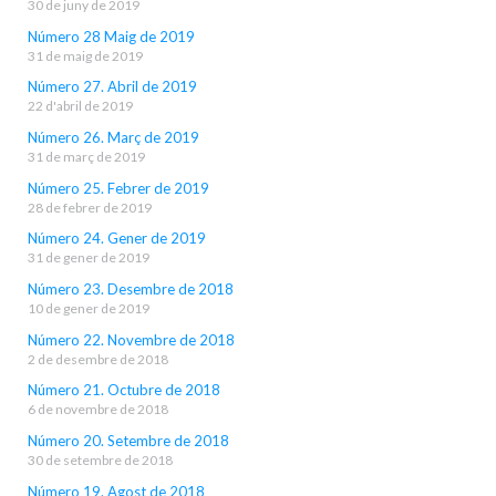
30 de juny de 2019
Número 28 Maig de 2019
31 de maig de 2019
Número 27. Abril de 2019
22 d'abril de 2019
Número 26. Març de 2019
31 de març de 2019
Número 25. Febrer de 2019
28 de febrer de 2019
Número 24. Gener de 2019
31 de gener de 2019
Número 23. Desembre de 2018
10 de gener de 2019
Número 22. Novembre de 2018
2 de desembre de 2018
Número 21. Octubre de 2018
6 de novembre de 2018
Número 20. Setembre de 2018
30 de setembre de 2018
Número 19. Agost de 2018