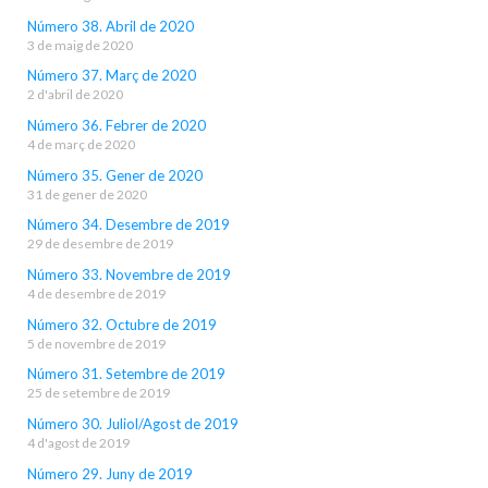
Número 38. Abril de 2020
3 de maig de 2020
Número 37. Març de 2020
2 d'abril de 2020
Número 36. Febrer de 2020
4 de març de 2020
Número 35. Gener de 2020
31 de gener de 2020
Número 34. Desembre de 2019
29 de desembre de 2019
Número 33. Novembre de 2019
4 de desembre de 2019
Número 32. Octubre de 2019
5 de novembre de 2019
Número 31. Setembre de 2019
25 de setembre de 2019
Número 30. Juliol/Agost de 2019
4 d'agost de 2019
Número 29. Juny de 2019