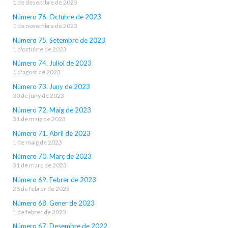
1 de desembre de 2023
Número 76. Octubre de 2023
1 de novembre de 2023
Número 75. Setembre de 2023
1 d'octubre de 2023
Número 74. Juliol de 2023
1 d'agost de 2023
Número 73. Juny de 2023
30 de juny de 2023
Número 72. Maig de 2023
31 de maig de 2023
Número 71. Abril de 2023
1 de maig de 2023
Número 70. Març de 2023
31 de març de 2023
Número 69. Febrer de 2023
28 de febrer de 2023
Número 68. Gener de 2023
1 de febrer de 2023
Número 67. Desembre de 2022