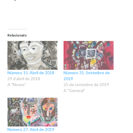
Relacionats
Número 15. Abril de 2018
Número 31. Setembre de
29 d'abril de 2018
2019
A "Noves"
25 de setembre de 2019
A "General"
Número 27. Abril de 2019