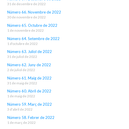
31 de desembre de 2022
Número 66. Novembre de 2022
30 de novembre de 2022
Número 65. Octubre de 2022
1 de novembre de 2022
Número 64. Setembre de 2022
1 d'octubre de 2022
Número 63. Juliol de 2022
31 de juliol de 2022
Número 62. Juny de 2022
2 de juliol de 2022
Número 61. Maig de 2022
31 de maig de 2022
Número 60. Abril de 2022
1 de maig de 2022
Número 59. Març de 2022
3 d'abril de 2022
Número 58. Febrer de 2022
1 de març de 2022