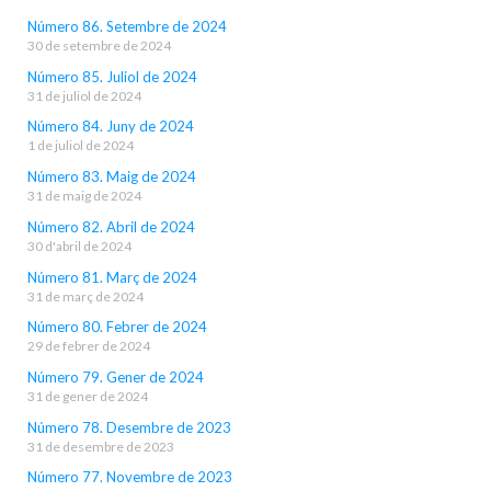
Número 86. Setembre de 2024
30 de setembre de 2024
Número 85. Juliol de 2024
31 de juliol de 2024
Número 84. Juny de 2024
1 de juliol de 2024
Número 83. Maig de 2024
31 de maig de 2024
Número 82. Abril de 2024
30 d'abril de 2024
Número 81. Març de 2024
31 de març de 2024
Número 80. Febrer de 2024
29 de febrer de 2024
Número 79. Gener de 2024
31 de gener de 2024
Número 78. Desembre de 2023
31 de desembre de 2023
Número 77. Novembre de 2023