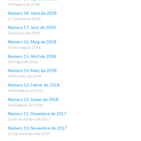
29 d'agost de 2018
Número 18. Juliol de 2018
27 de juliol de 2018
Número 17. Juny de 2018
30 de juny de 2018
Número 16. Maig de 2018
30 de maig de 2018
Número 15. Abril de 2018
29 d'abril de 2018
Número 14. Març de 2018
30 de març de 2018
Número 13. Febrer de 2018
24 de febrer de 2018
Número 12. Gener de 2018
30 de gener de 2018
Número 11. Desembre de 2017
30 de desembre de 2017
Número 10. Novembre de 2017
23 de novembre de 2017