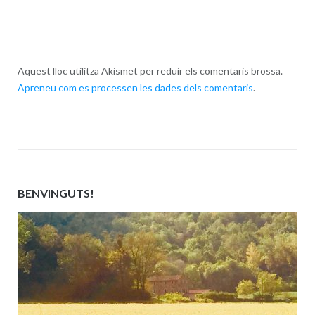
Aquest lloc utilitza Akismet per reduir els comentaris brossa.
Apreneu com es processen les dades dels comentaris
.
BENVINGUTS!