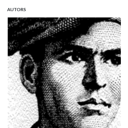
AUTORS