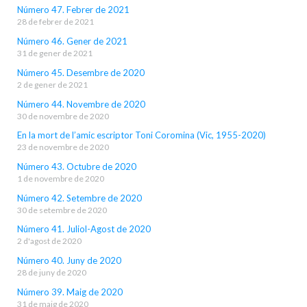
Número 47. Febrer de 2021
28 de febrer de 2021
Número 46. Gener de 2021
31 de gener de 2021
Número 45. Desembre de 2020
2 de gener de 2021
Número 44. Novembre de 2020
30 de novembre de 2020
En la mort de l’amic escriptor Toni Coromina (Vic, 1955-2020)
23 de novembre de 2020
Número 43. Octubre de 2020
1 de novembre de 2020
Número 42. Setembre de 2020
30 de setembre de 2020
Número 41. Juliol-Agost de 2020
2 d'agost de 2020
Número 40. Juny de 2020
28 de juny de 2020
Número 39. Maig de 2020
31 de maig de 2020