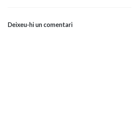
Deixeu-hi un comentari