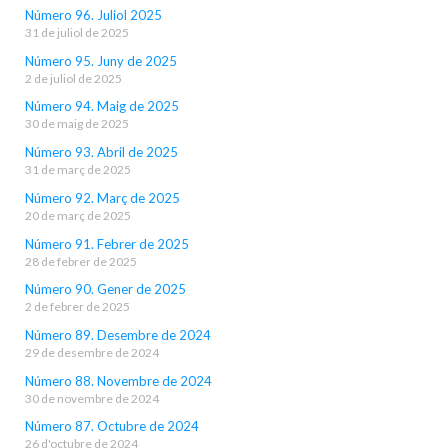
Número 96. Juliol 2025
31 de juliol de 2025
Número 95. Juny de 2025
2 de juliol de 2025
Número 94. Maig de 2025
30 de maig de 2025
Número 93. Abril de 2025
31 de març de 2025
Número 92. Març de 2025
20 de març de 2025
Número 91. Febrer de 2025
28 de febrer de 2025
Número 90. Gener de 2025
2 de febrer de 2025
Número 89. Desembre de 2024
29 de desembre de 2024
Número 88. Novembre de 2024
30 de novembre de 2024
Número 87. Octubre de 2024
26 d'octubre de 2024