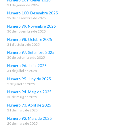
31 de gener de 2026
Número 100. Desembre 2025
29 de desembre de 2025
Número 99. Novembre 2025
30 de novembre de 2025
Número 98. Octubre 2025
31 d'octubre de 2025
Número 97. Setembre 2025
30 de setembre de 2025
Número 96. Juliol 2025
31 de juliol de 2025
Número 95. Juny de 2025
2 de juliol de 2025
Número 94. Maig de 2025
30 de maig de 2025
Número 93. Abril de 2025
31 de març de 2025
Número 92. Març de 2025
20 de març de 2025