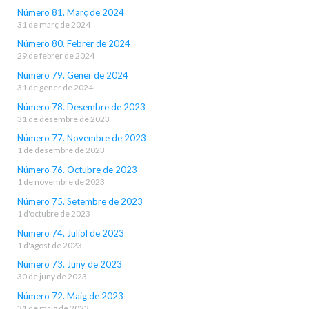
Número 81. Març de 2024
31 de març de 2024
Número 80. Febrer de 2024
29 de febrer de 2024
Número 79. Gener de 2024
31 de gener de 2024
Número 78. Desembre de 2023
31 de desembre de 2023
Número 77. Novembre de 2023
1 de desembre de 2023
Número 76. Octubre de 2023
1 de novembre de 2023
Número 75. Setembre de 2023
1 d'octubre de 2023
Número 74. Juliol de 2023
1 d'agost de 2023
Número 73. Juny de 2023
30 de juny de 2023
Número 72. Maig de 2023
31 de maig de 2023