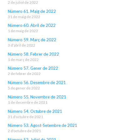
2 de juliol de 2022
Número 61. Maig de 2022
31 de maig de 2022
Número 60. Abril de 2022
1 de maig de 2022
Número 59. Març de 2022
3 d'abril de 2022
Número 58. Febrer de 2022
1 de març de 2022
Número 57. Gener de 2022
2 de febrer de 2022
Número 56. Desembre de 2021
5 de gener de 2022
Número 55. Novembre de 2021
1 de desembre de 2021
Número 54. Octubre de 2021
31 d'octubre de 2021
Número 53. Agost-Setembre de 2021
2 d'octubre de 2021
Número 52. Juliol de 2021