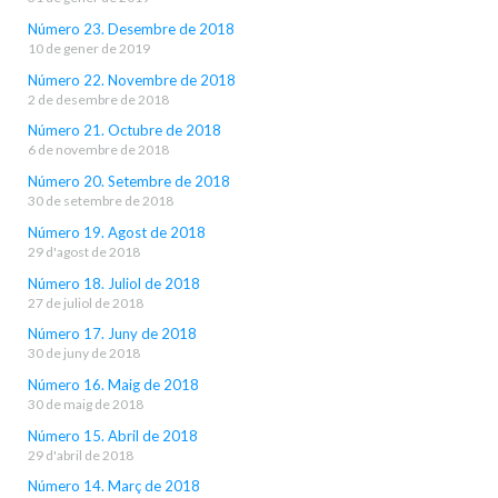
Número 23. Desembre de 2018
10 de gener de 2019
Número 22. Novembre de 2018
2 de desembre de 2018
Número 21. Octubre de 2018
6 de novembre de 2018
Número 20. Setembre de 2018
30 de setembre de 2018
Número 19. Agost de 2018
29 d'agost de 2018
Número 18. Juliol de 2018
27 de juliol de 2018
Número 17. Juny de 2018
30 de juny de 2018
Número 16. Maig de 2018
30 de maig de 2018
Número 15. Abril de 2018
29 d'abril de 2018
Número 14. Març de 2018