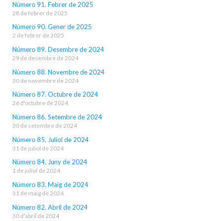
Número 91. Febrer de 2025
28 de febrer de 2025
Número 90. Gener de 2025
2 de febrer de 2025
Número 89. Desembre de 2024
29 de desembre de 2024
Número 88. Novembre de 2024
30 de novembre de 2024
Número 87. Octubre de 2024
26 d'octubre de 2024
Número 86. Setembre de 2024
30 de setembre de 2024
Número 85. Juliol de 2024
31 de juliol de 2024
Número 84. Juny de 2024
1 de juliol de 2024
Número 83. Maig de 2024
31 de maig de 2024
Número 82. Abril de 2024
30 d'abril de 2024