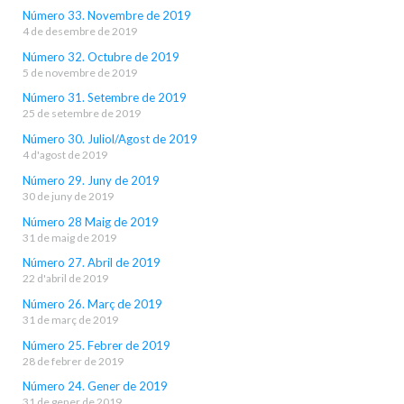
Número 33. Novembre de 2019
4 de desembre de 2019
Número 32. Octubre de 2019
5 de novembre de 2019
Número 31. Setembre de 2019
25 de setembre de 2019
Número 30. Juliol/Agost de 2019
4 d'agost de 2019
Número 29. Juny de 2019
30 de juny de 2019
Número 28 Maig de 2019
31 de maig de 2019
Número 27. Abril de 2019
22 d'abril de 2019
Número 26. Març de 2019
31 de març de 2019
Número 25. Febrer de 2019
28 de febrer de 2019
Número 24. Gener de 2019
31 de gener de 2019