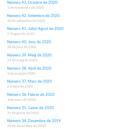
Número 43. Octubre de 2020
1 de novembre de 2020
Número 42. Setembre de 2020
30 de setembre de 2020
Número 41. Juliol-Agost de 2020
2 d'agost de 2020
Número 40. Juny de 2020
28 de juny de 2020
Número 39. Maig de 2020
31 de maig de 2020
Número 38. Abril de 2020
3 de maig de 2020
Número 37. Març de 2020
2 d'abril de 2020
Número 36. Febrer de 2020
4 de març de 2020
Número 35. Gener de 2020
31 de gener de 2020
Número 34. Desembre de 2019
29 de desembre de 2019