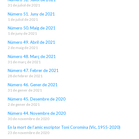
31 de juliol de 2021
Número 51. Juny de 2021
1 de juliol de 2021
Número 50. Maig de 2021
1 de juny de 2021
Número 49. Abril de 2021
2 de maig de 2021
Número 48. Març de 2021
31 de març de 2021
Número 47. Febrer de 2021
28 de febrer de 2021
Número 46. Gener de 2021
31 de gener de 2021
Número 45. Desembre de 2020
2 de gener de 2021
Número 44. Novembre de 2020
30 de novembre de 2020
En la mort de l’amic escriptor Toni Coromina (Vic, 1955-2020)
23 de novembre de 2020