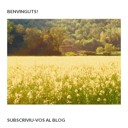
BENVINGUTS!
SUBSCRIVIU-VOS AL BLOG