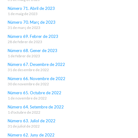
Número 71. Abril de 2023
1 de maig de 2023
Número 70. Març de 2023
31 de març de 2023
Número 69. Febrer de 2023
28 de febrer de 2023
Número 68. Gener de 2023
1 de febrer de 2023
Número 67. Desembre de 2022
31 de desembre de 2022
Número 66. Novembre de 2022
30 de novembre de 2022
Número 65. Octubre de 2022
1 de novembre de 2022
Número 64. Setembre de 2022
1 d'octubre de 2022
Número 63. Juliol de 2022
31 de juliol de 2022
Número 62. Juny de 2022