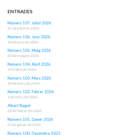
ENTRADES
Número 107. Juliol 2026
31 de juliol de 2026
Número 106. Juny 2026
30 de juny de 2026
Número 105. Maig 2026
30 de maig de 2026
Número 104. Abril 2026
29 d'abril de 2026
Número 103. Març 2026
30 de març de 2026
Número 102. Febrer 2026
1 de març de 2026
Albert Bagué
28 de febrer de 2026
Número 101. Gener 2026
31 de gener de 2026
Número 100. Desembre 2025