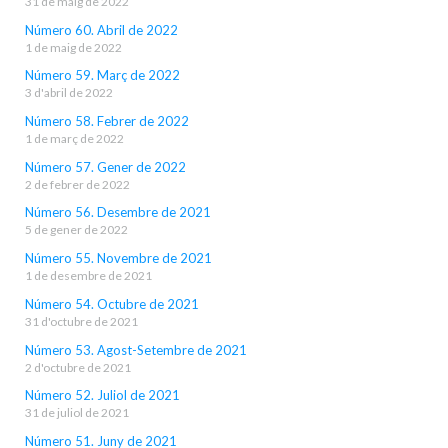
31 de maig de 2022
Número 60. Abril de 2022
1 de maig de 2022
Número 59. Març de 2022
3 d'abril de 2022
Número 58. Febrer de 2022
1 de març de 2022
Número 57. Gener de 2022
2 de febrer de 2022
Número 56. Desembre de 2021
5 de gener de 2022
Número 55. Novembre de 2021
1 de desembre de 2021
Número 54. Octubre de 2021
31 d'octubre de 2021
Número 53. Agost-Setembre de 2021
2 d'octubre de 2021
Número 52. Juliol de 2021
31 de juliol de 2021
Número 51. Juny de 2021