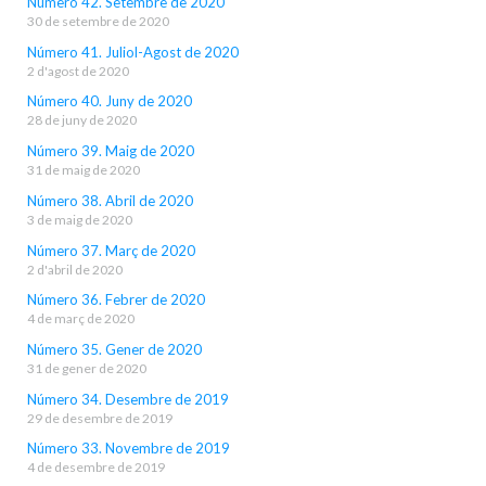
Número 42. Setembre de 2020
30 de setembre de 2020
Número 41. Juliol-Agost de 2020
2 d'agost de 2020
Número 40. Juny de 2020
28 de juny de 2020
Número 39. Maig de 2020
31 de maig de 2020
Número 38. Abril de 2020
3 de maig de 2020
Número 37. Març de 2020
2 d'abril de 2020
Número 36. Febrer de 2020
4 de març de 2020
Número 35. Gener de 2020
31 de gener de 2020
Número 34. Desembre de 2019
29 de desembre de 2019
Número 33. Novembre de 2019
4 de desembre de 2019