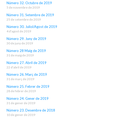
Número 32. Octubre de 2019
5 de novembre de 2019
Número 31. Setembre de 2019
25 de setembre de 2019
Número 30. Juliol/Agost de 2019
4 d'agost de 2019
Número 29. Juny de 2019
30 de juny de 2019
Número 28 Maig de 2019
31 de maig de 2019
Número 27. Abril de 2019
22 d'abril de 2019
Número 26. Març de 2019
31 de març de 2019
Número 25. Febrer de 2019
28 de febrer de 2019
Número 24. Gener de 2019
31 de gener de 2019
Número 23. Desembre de 2018
10 de gener de 2019