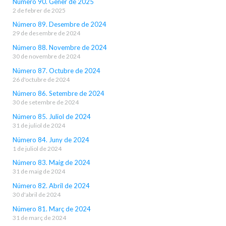
Número 90. Gener de 2025
2 de febrer de 2025
Número 89. Desembre de 2024
29 de desembre de 2024
Número 88. Novembre de 2024
30 de novembre de 2024
Número 87. Octubre de 2024
26 d'octubre de 2024
Número 86. Setembre de 2024
30 de setembre de 2024
Número 85. Juliol de 2024
31 de juliol de 2024
Número 84. Juny de 2024
1 de juliol de 2024
Número 83. Maig de 2024
31 de maig de 2024
Número 82. Abril de 2024
30 d'abril de 2024
Número 81. Març de 2024
31 de març de 2024