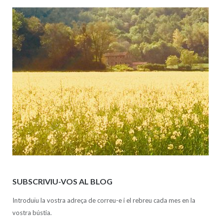
SUBSCRIVIU-VOS AL BLOG
Introduïu la vostra adreça de correu-e i el rebreu cada mes en la
vostra bústia.