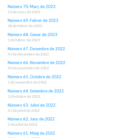
Número 70. Març de 2023
31 de març de 2023
Número 69. Febrer de 2023
28 de febrer de 2023
Número 68. Gener de 2023
1 de febrer de 2023
Número 67. Desembre de 2022
31 de desembre de 2022
Número 66. Novembre de 2022
30 de novembre de 2022
Número 65. Octubre de 2022
1 de novembre de 2022
Número 64. Setembre de 2022
1 d'octubre de 2022
Número 63. Juliol de 2022
31 de juliol de 2022
Número 62. Juny de 2022
2 de juliol de 2022
Número 61. Maig de 2022