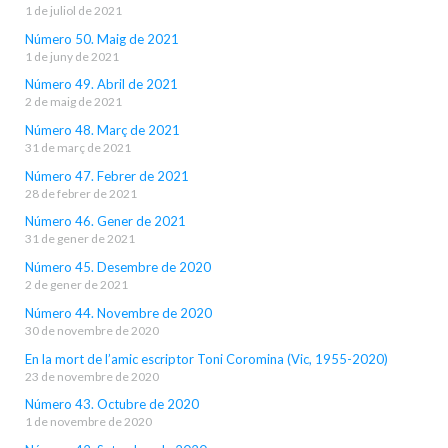
1 de juliol de 2021
Número 50. Maig de 2021
1 de juny de 2021
Número 49. Abril de 2021
2 de maig de 2021
Número 48. Març de 2021
31 de març de 2021
Número 47. Febrer de 2021
28 de febrer de 2021
Número 46. Gener de 2021
31 de gener de 2021
Número 45. Desembre de 2020
2 de gener de 2021
Número 44. Novembre de 2020
30 de novembre de 2020
En la mort de l’amic escriptor Toni Coromina (Vic, 1955-2020)
23 de novembre de 2020
Número 43. Octubre de 2020
1 de novembre de 2020