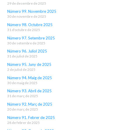
29 de desembre de 2025
Número 99. Novembre 2025
30 de novembre de 2025
Número 98. Octubre 2025
31 d'octubre de 2025
Número 97. Setembre 2025
30 de setembre de 2025
Número 96. Juliol 2025
31 de juliol de 2025
Número 95. Juny de 2025
2 de juliol de 2025
Número 94. Maig de 2025
30 de maig de 2025
Número 93. Abril de 2025
31 de març de 2025
Número 92. Març de 2025
20 de març de 2025
Número 91. Febrer de 2025
28 de febrer de 2025