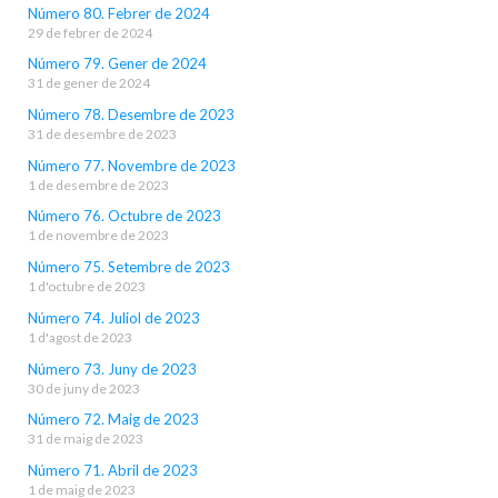
Número 80. Febrer de 2024
29 de febrer de 2024
Número 79. Gener de 2024
31 de gener de 2024
Número 78. Desembre de 2023
31 de desembre de 2023
Número 77. Novembre de 2023
1 de desembre de 2023
Número 76. Octubre de 2023
1 de novembre de 2023
Número 75. Setembre de 2023
1 d'octubre de 2023
Número 74. Juliol de 2023
1 d'agost de 2023
Número 73. Juny de 2023
30 de juny de 2023
Número 72. Maig de 2023
31 de maig de 2023
Número 71. Abril de 2023
1 de maig de 2023