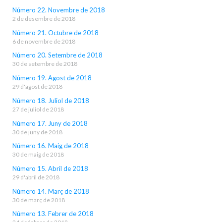
Número 22. Novembre de 2018
2 de desembre de 2018
Número 21. Octubre de 2018
6 de novembre de 2018
Número 20. Setembre de 2018
30 de setembre de 2018
Número 19. Agost de 2018
29 d'agost de 2018
Número 18. Juliol de 2018
27 de juliol de 2018
Número 17. Juny de 2018
30 de juny de 2018
Número 16. Maig de 2018
30 de maig de 2018
Número 15. Abril de 2018
29 d'abril de 2018
Número 14. Març de 2018
30 de març de 2018
Número 13. Febrer de 2018