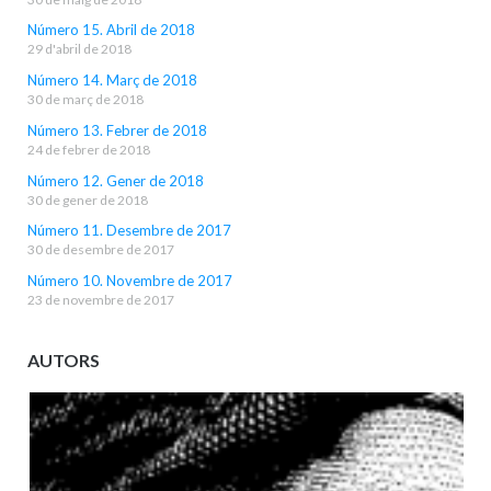
Número 15. Abril de 2018
29 d'abril de 2018
Número 14. Març de 2018
30 de març de 2018
Número 13. Febrer de 2018
24 de febrer de 2018
Número 12. Gener de 2018
30 de gener de 2018
Número 11. Desembre de 2017
30 de desembre de 2017
Número 10. Novembre de 2017
23 de novembre de 2017
AUTORS