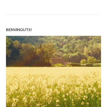
BENVINGUTS!