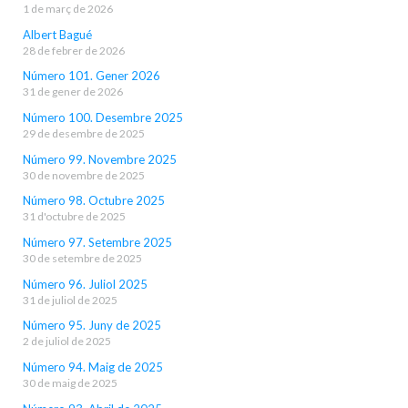
1 de març de 2026
Albert Bagué
28 de febrer de 2026
Número 101. Gener 2026
31 de gener de 2026
Número 100. Desembre 2025
29 de desembre de 2025
Número 99. Novembre 2025
30 de novembre de 2025
Número 98. Octubre 2025
31 d'octubre de 2025
Número 97. Setembre 2025
30 de setembre de 2025
Número 96. Juliol 2025
31 de juliol de 2025
Número 95. Juny de 2025
2 de juliol de 2025
Número 94. Maig de 2025
30 de maig de 2025