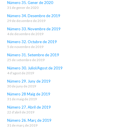
Número 35. Gener de 2020
31 de gener de 2020
Número 34. Desembre de 2019
29 de desembre de 2019
Número 33. Novembre de 2019
4 de desembre de 2019
Número 32. Octubre de 2019
5 de novembre de 2019
Número 31. Setembre de 2019
25 de setembre de 2019
Número 30. Juliol/Agost de 2019
4 d'agost de 2019
Número 29. Juny de 2019
30 de juny de 2019
Número 28 Maig de 2019
31 de maig de 2019
Número 27. Abril de 2019
22 d'abril de 2019
Número 26. Març de 2019
31 de març de 2019