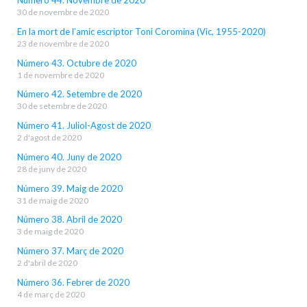
Número 44. Novembre de 2020
30 de novembre de 2020
En la mort de l’amic escriptor Toni Coromina (Vic, 1955-2020)
23 de novembre de 2020
Número 43. Octubre de 2020
1 de novembre de 2020
Número 42. Setembre de 2020
30 de setembre de 2020
Número 41. Juliol-Agost de 2020
2 d'agost de 2020
Número 40. Juny de 2020
28 de juny de 2020
Número 39. Maig de 2020
31 de maig de 2020
Número 38. Abril de 2020
3 de maig de 2020
Número 37. Març de 2020
2 d'abril de 2020
Número 36. Febrer de 2020
4 de març de 2020