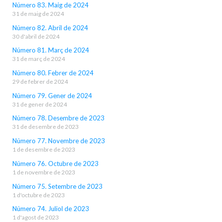
Número 83. Maig de 2024
31 de maig de 2024
Número 82. Abril de 2024
30 d'abril de 2024
Número 81. Març de 2024
31 de març de 2024
Número 80. Febrer de 2024
29 de febrer de 2024
Número 79. Gener de 2024
31 de gener de 2024
Número 78. Desembre de 2023
31 de desembre de 2023
Número 77. Novembre de 2023
1 de desembre de 2023
Número 76. Octubre de 2023
1 de novembre de 2023
Número 75. Setembre de 2023
1 d'octubre de 2023
Número 74. Juliol de 2023
1 d'agost de 2023