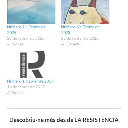
Número 91. Febrer de
Número 69. Febrer de
2025
2023
28 de febrer de 2025
28 de febrer de 2023
A "Noves"
A "General"
Número 1. Febrer de 2017
16 de febrer de 2017
A "Noves"
Descobriu-ne més des de LA RESISTÈNCIA