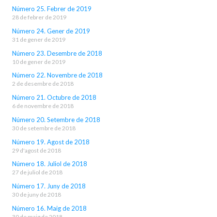
Número 25. Febrer de 2019
28 de febrer de 2019
Número 24. Gener de 2019
31 de gener de 2019
Número 23. Desembre de 2018
10 de gener de 2019
Número 22. Novembre de 2018
2 de desembre de 2018
Número 21. Octubre de 2018
6 de novembre de 2018
Número 20. Setembre de 2018
30 de setembre de 2018
Número 19. Agost de 2018
29 d'agost de 2018
Número 18. Juliol de 2018
27 de juliol de 2018
Número 17. Juny de 2018
30 de juny de 2018
Número 16. Maig de 2018
30 de maig de 2018