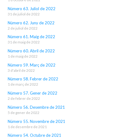
Número 63. Juliol de 2022
31 de juliol de 2022
Número 62. Juny de 2022
2 de juliol de 2022
Número 61. Maig de 2022
31 de maig de 2022
Número 60. Abril de 2022
1 de maig de 2022
Número 59. Març de 2022
3 d'abril de 2022
Número 58. Febrer de 2022
1 de març de 2022
Número 57. Gener de 2022
2 de febrer de 2022
Número 56. Desembre de 2021
5 de gener de 2022
Número 55. Novembre de 2021
1 de desembre de 2021
Número 54. Octubre de 2021