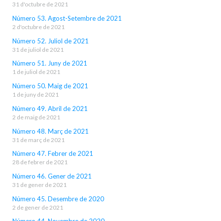
31 d'octubre de 2021
Número 53. Agost-Setembre de 2021
2 d'octubre de 2021
Número 52. Juliol de 2021
31 de juliol de 2021
Número 51. Juny de 2021
1 de juliol de 2021
Número 50. Maig de 2021
1 de juny de 2021
Número 49. Abril de 2021
2 de maig de 2021
Número 48. Març de 2021
31 de març de 2021
Número 47. Febrer de 2021
28 de febrer de 2021
Número 46. Gener de 2021
31 de gener de 2021
Número 45. Desembre de 2020
2 de gener de 2021