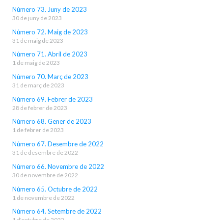
Número 73. Juny de 2023
30 de juny de 2023
Número 72. Maig de 2023
31 de maig de 2023
Número 71. Abril de 2023
1 de maig de 2023
Número 70. Març de 2023
31 de març de 2023
Número 69. Febrer de 2023
28 de febrer de 2023
Número 68. Gener de 2023
1 de febrer de 2023
Número 67. Desembre de 2022
31 de desembre de 2022
Número 66. Novembre de 2022
30 de novembre de 2022
Número 65. Octubre de 2022
1 de novembre de 2022
Número 64. Setembre de 2022
1 d'octubre de 2022