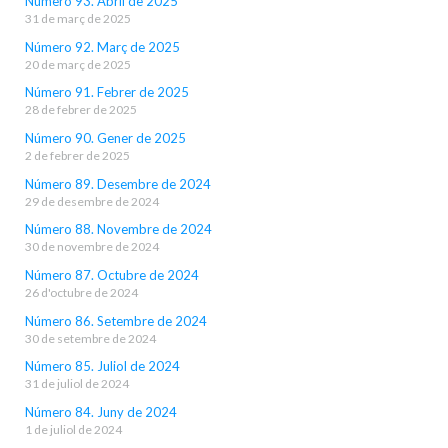
Número 93. Abril de 2025
31 de març de 2025
Número 92. Març de 2025
20 de març de 2025
Número 91. Febrer de 2025
28 de febrer de 2025
Número 90. Gener de 2025
2 de febrer de 2025
Número 89. Desembre de 2024
29 de desembre de 2024
Número 88. Novembre de 2024
30 de novembre de 2024
Número 87. Octubre de 2024
26 d'octubre de 2024
Número 86. Setembre de 2024
30 de setembre de 2024
Número 85. Juliol de 2024
31 de juliol de 2024
Número 84. Juny de 2024
1 de juliol de 2024