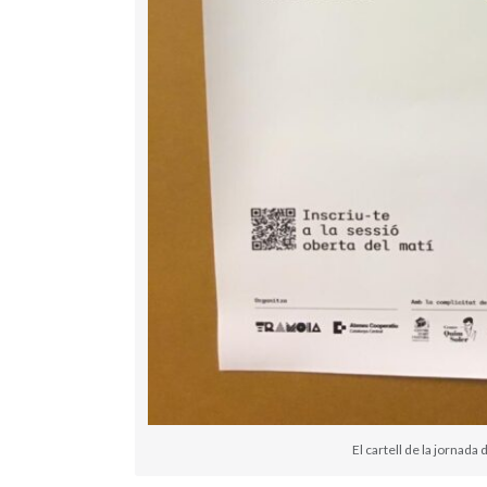
El cartell de la jornada