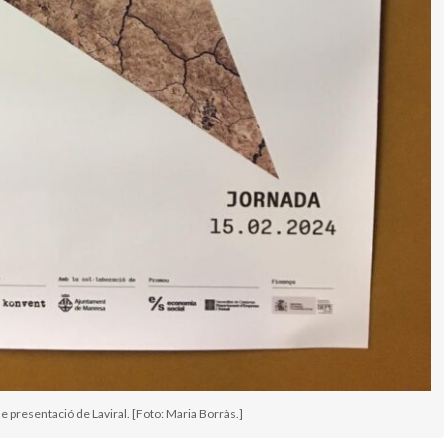
 de presentació de Laviral. [Foto: Maria Borràs.]