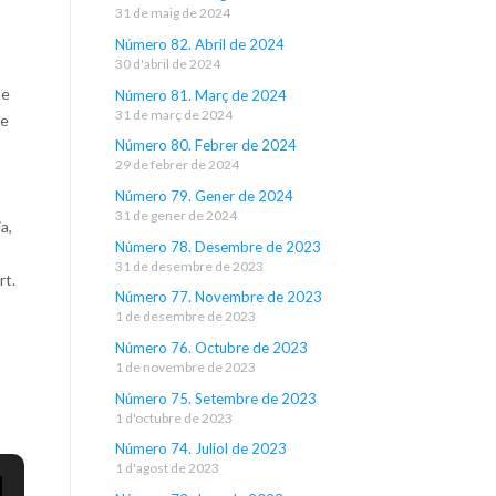
31 de maig de 2024
Número 82. Abril de 2024
30 d'abril de 2024
ne
Número 81. Març de 2024
31 de març de 2024
ge
Número 80. Febrer de 2024
29 de febrer de 2024
Número 79. Gener de 2024
31 de gener de 2024
a,
Número 78. Desembre de 2023
31 de desembre de 2023
rt.
Número 77. Novembre de 2023
1 de desembre de 2023
Número 76. Octubre de 2023
1 de novembre de 2023
Número 75. Setembre de 2023
1 d'octubre de 2023
Número 74. Juliol de 2023
1 d'agost de 2023