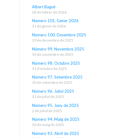
Albert Bagué
28 de febrer de 2026
Número 101. Gener 2026
31 de gener de 2026
Número 100. Desembre 2025
29 de desembre de 2025
Número 99. Novembre 2025
30 de novembre de 2025
Número 98. Octubre 2025
31 d'octubre de 2025
Número 97. Setembre 2025
30 de setembre de 2025
Número 96. Juliol 2025
31 de juliol de 2025
Número 95. Juny de 2025
2 de juliol de 2025
Número 94. Maig de 2025
30 de maig de 2025
Número 93. Abril de 2025