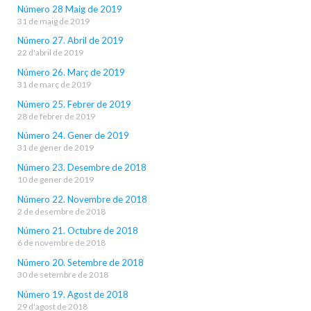
Número 28 Maig de 2019
31 de maig de 2019
Número 27. Abril de 2019
22 d'abril de 2019
Número 26. Març de 2019
31 de març de 2019
Número 25. Febrer de 2019
28 de febrer de 2019
Número 24. Gener de 2019
31 de gener de 2019
Número 23. Desembre de 2018
10 de gener de 2019
Número 22. Novembre de 2018
2 de desembre de 2018
Número 21. Octubre de 2018
6 de novembre de 2018
Número 20. Setembre de 2018
30 de setembre de 2018
Número 19. Agost de 2018
29 d'agost de 2018