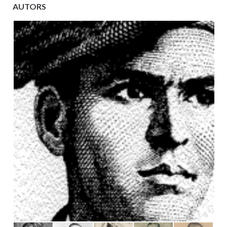
AUTORS