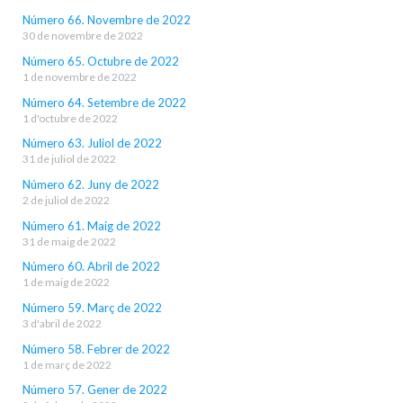
Número 66. Novembre de 2022
30 de novembre de 2022
Número 65. Octubre de 2022
1 de novembre de 2022
Número 64. Setembre de 2022
1 d'octubre de 2022
Número 63. Juliol de 2022
31 de juliol de 2022
Número 62. Juny de 2022
2 de juliol de 2022
Número 61. Maig de 2022
31 de maig de 2022
Número 60. Abril de 2022
1 de maig de 2022
Número 59. Març de 2022
3 d'abril de 2022
Número 58. Febrer de 2022
1 de març de 2022
Número 57. Gener de 2022