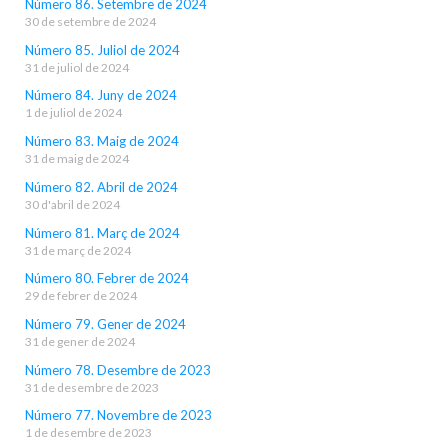
Número 86. Setembre de 2024
30 de setembre de 2024
Número 85. Juliol de 2024
31 de juliol de 2024
Número 84. Juny de 2024
1 de juliol de 2024
Número 83. Maig de 2024
31 de maig de 2024
Número 82. Abril de 2024
30 d'abril de 2024
Número 81. Març de 2024
31 de març de 2024
Número 80. Febrer de 2024
29 de febrer de 2024
Número 79. Gener de 2024
31 de gener de 2024
Número 78. Desembre de 2023
31 de desembre de 2023
Número 77. Novembre de 2023
1 de desembre de 2023