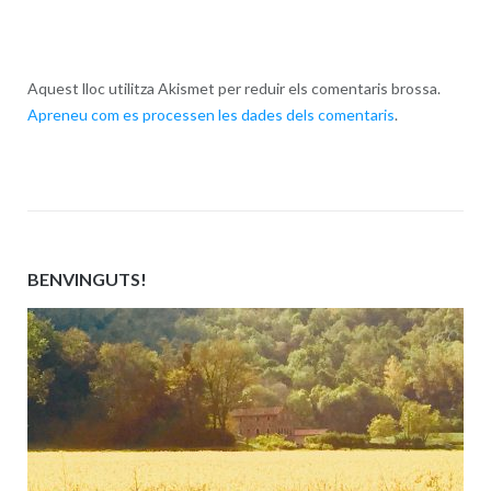
Aquest lloc utilitza Akismet per reduir els comentaris brossa.
Apreneu com es processen les dades dels comentaris
.
BENVINGUTS!