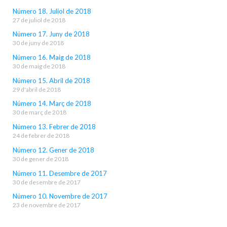
Número 18. Juliol de 2018
27 de juliol de 2018
Número 17. Juny de 2018
30 de juny de 2018
Número 16. Maig de 2018
30 de maig de 2018
Número 15. Abril de 2018
29 d'abril de 2018
Número 14. Març de 2018
30 de març de 2018
Número 13. Febrer de 2018
24 de febrer de 2018
Número 12. Gener de 2018
30 de gener de 2018
Número 11. Desembre de 2017
30 de desembre de 2017
Número 10. Novembre de 2017
23 de novembre de 2017