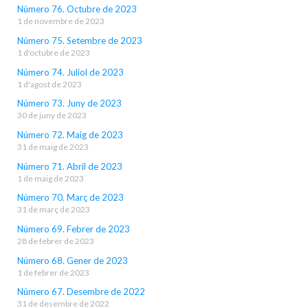
Número 76. Octubre de 2023
1 de novembre de 2023
Número 75. Setembre de 2023
1 d'octubre de 2023
Número 74. Juliol de 2023
1 d'agost de 2023
Número 73. Juny de 2023
30 de juny de 2023
Número 72. Maig de 2023
31 de maig de 2023
Número 71. Abril de 2023
1 de maig de 2023
Número 70. Març de 2023
31 de març de 2023
Número 69. Febrer de 2023
28 de febrer de 2023
Número 68. Gener de 2023
1 de febrer de 2023
Número 67. Desembre de 2022
31 de desembre de 2022