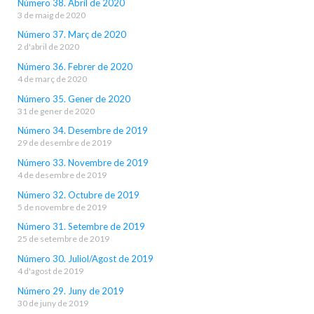
Número 38. Abril de 2020
3 de maig de 2020
Número 37. Març de 2020
2 d'abril de 2020
Número 36. Febrer de 2020
4 de març de 2020
Número 35. Gener de 2020
31 de gener de 2020
Número 34. Desembre de 2019
29 de desembre de 2019
Número 33. Novembre de 2019
4 de desembre de 2019
Número 32. Octubre de 2019
5 de novembre de 2019
Número 31. Setembre de 2019
25 de setembre de 2019
Número 30. Juliol/Agost de 2019
4 d'agost de 2019
Número 29. Juny de 2019
30 de juny de 2019