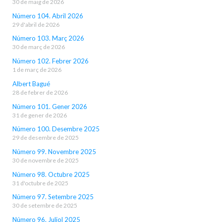
30 de maig de 2026
Número 104. Abril 2026
29 d'abril de 2026
Número 103. Març 2026
30 de març de 2026
Número 102. Febrer 2026
1 de març de 2026
Albert Bagué
28 de febrer de 2026
Número 101. Gener 2026
31 de gener de 2026
Número 100. Desembre 2025
29 de desembre de 2025
Número 99. Novembre 2025
30 de novembre de 2025
Número 98. Octubre 2025
31 d'octubre de 2025
Número 97. Setembre 2025
30 de setembre de 2025
Número 96. Juliol 2025