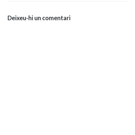
Deixeu-hi un comentari