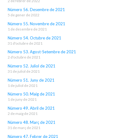
2 de febrer de 2022
Número 56. Desembre de 2021
5 de gener de 2022
Número 55. Novembre de 2021
1 de desembre de 2021
Número 54. Octubre de 2021
31 d'octubre de 2021
Número 53. Agost-Setembre de 2021
2 d'octubre de 2021
Número 52. Juliol de 2021
31 de juliol de 2021
Número 51. Juny de 2021
1 de juliol de 2021
Número 50. Maig de 2021
1 de juny de 2021
Número 49. Abril de 2021
2 de maig de 2021
Número 48. Març de 2021
31 de març de 2021
Número 47. Febrer de 2021