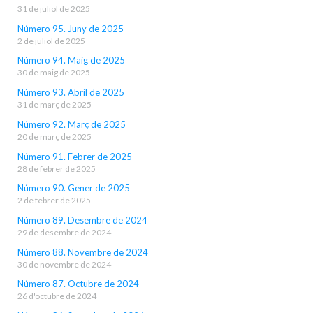
31 de juliol de 2025
Número 95. Juny de 2025
2 de juliol de 2025
Número 94. Maig de 2025
30 de maig de 2025
Número 93. Abril de 2025
31 de març de 2025
Número 92. Març de 2025
20 de març de 2025
Número 91. Febrer de 2025
28 de febrer de 2025
Número 90. Gener de 2025
2 de febrer de 2025
Número 89. Desembre de 2024
29 de desembre de 2024
Número 88. Novembre de 2024
30 de novembre de 2024
Número 87. Octubre de 2024
26 d'octubre de 2024