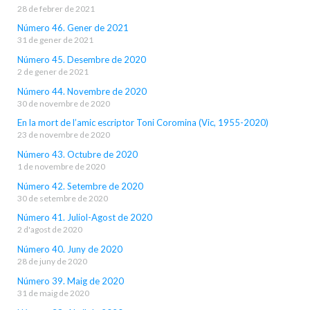
28 de febrer de 2021
Número 46. Gener de 2021
31 de gener de 2021
Número 45. Desembre de 2020
2 de gener de 2021
Número 44. Novembre de 2020
30 de novembre de 2020
En la mort de l’amic escriptor Toni Coromina (Vic, 1955-2020)
23 de novembre de 2020
Número 43. Octubre de 2020
1 de novembre de 2020
Número 42. Setembre de 2020
30 de setembre de 2020
Número 41. Juliol-Agost de 2020
2 d'agost de 2020
Número 40. Juny de 2020
28 de juny de 2020
Número 39. Maig de 2020
31 de maig de 2020