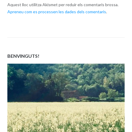
Aquest lloc utilitza Akismet per reduir els comentaris brossa.
Apreneu com es processen les dades dels comentaris
.
BENVINGUTS!