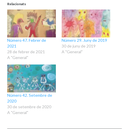
Relacionats
Número 47. Febrer de
Número 29. Juny de 2019
2021
30 de juny de 2019
28 de febrer de 2021
A "General"
A "General"
Número 42. Setembre de
2020
30 de setembre de 2020
A "General"