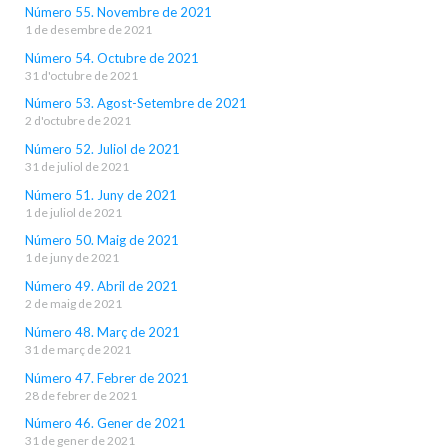
Número 55. Novembre de 2021
1 de desembre de 2021
Número 54. Octubre de 2021
31 d'octubre de 2021
Número 53. Agost-Setembre de 2021
2 d'octubre de 2021
Número 52. Juliol de 2021
31 de juliol de 2021
Número 51. Juny de 2021
1 de juliol de 2021
Número 50. Maig de 2021
1 de juny de 2021
Número 49. Abril de 2021
2 de maig de 2021
Número 48. Març de 2021
31 de març de 2021
Número 47. Febrer de 2021
28 de febrer de 2021
Número 46. Gener de 2021
31 de gener de 2021