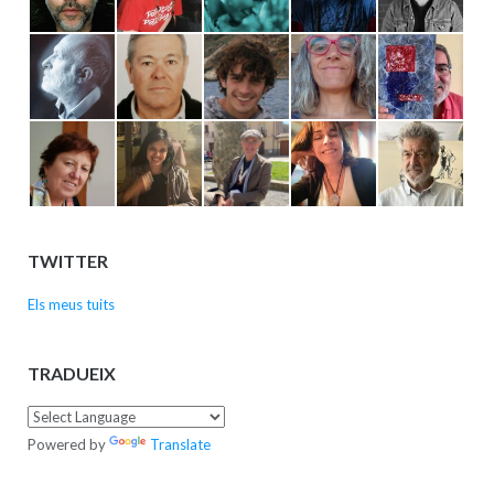
TWITTER
Els meus tuits
TRADUEIX
Powered by
Translate