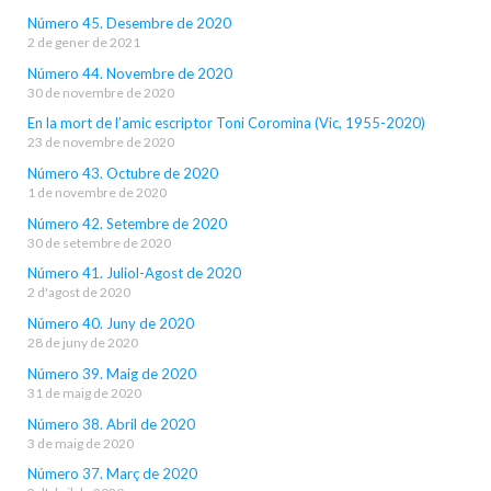
Número 45. Desembre de 2020
2 de gener de 2021
Número 44. Novembre de 2020
30 de novembre de 2020
En la mort de l’amic escriptor Toni Coromina (Vic, 1955-2020)
23 de novembre de 2020
Número 43. Octubre de 2020
1 de novembre de 2020
Número 42. Setembre de 2020
30 de setembre de 2020
Número 41. Juliol-Agost de 2020
2 d'agost de 2020
Número 40. Juny de 2020
28 de juny de 2020
Número 39. Maig de 2020
31 de maig de 2020
Número 38. Abril de 2020
3 de maig de 2020
Número 37. Març de 2020