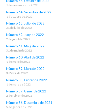
Número 65. Octubre de 2022
1 de novembre de 2022
Número 64. Setembre de 2022
1 d'octubre de 2022
Número 63. Juliol de 2022
31 de juliol de 2022
Número 62. Juny de 2022
2 de juliol de 2022
Número 61. Maig de 2022
31 de maig de 2022
Número 60. Abril de 2022
1 de maig de 2022
Número 59. Març de 2022
3 d'abril de 2022
Número 58. Febrer de 2022
1 de març de 2022
Número 57. Gener de 2022
2 de febrer de 2022
Número 56. Desembre de 2021
5 de gener de 2022