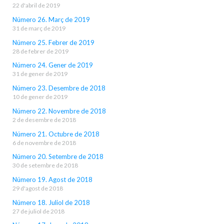
22 d'abril de 2019
Número 26. Març de 2019
31 de març de 2019
Número 25. Febrer de 2019
28 de febrer de 2019
Número 24. Gener de 2019
31 de gener de 2019
Número 23. Desembre de 2018
10 de gener de 2019
Número 22. Novembre de 2018
2 de desembre de 2018
Número 21. Octubre de 2018
6 de novembre de 2018
Número 20. Setembre de 2018
30 de setembre de 2018
Número 19. Agost de 2018
29 d'agost de 2018
Número 18. Juliol de 2018
27 de juliol de 2018