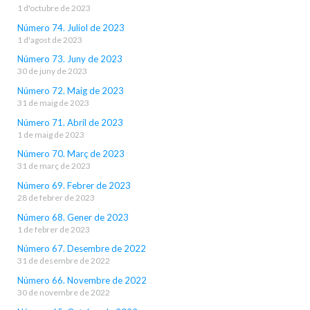
1 d'octubre de 2023
Número 74. Juliol de 2023
1 d'agost de 2023
Número 73. Juny de 2023
30 de juny de 2023
Número 72. Maig de 2023
31 de maig de 2023
Número 71. Abril de 2023
1 de maig de 2023
Número 70. Març de 2023
31 de març de 2023
Número 69. Febrer de 2023
28 de febrer de 2023
Número 68. Gener de 2023
1 de febrer de 2023
Número 67. Desembre de 2022
31 de desembre de 2022
Número 66. Novembre de 2022
30 de novembre de 2022