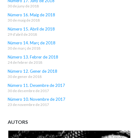
Número 17. Juny de 2018
30 de juny de 2018
Número 16. Maig de 2018
30 de maig de 2018
Número 15. Abril de 2018
29 d'abril de 2018
Número 14. Març de 2018
30 de març de 2018
Número 13. Febrer de 2018
24 de febrer de 2018
Número 12. Gener de 2018
30 de gener de 2018
Número 11. Desembre de 2017
30 de desembre de 2017
Número 10. Novembre de 2017
23 de novembre de 2017
AUTORS