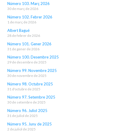
Número 103. Març 2026
30 de març de 2026
Número 102. Febrer 2026
1 de març de 2026
Albert Bagué
28 de febrer de 2026
Número 101. Gener 2026
31 de gener de 2026
Número 100. Desembre 2025
29 de desembre de 2025
Número 99. Novembre 2025
30 de novembre de 2025
Número 98. Octubre 2025
31 d'octubre de 2025
Número 97. Setembre 2025
30 de setembre de 2025
Número 96. Juliol 2025
31 de juliol de 2025
Número 95. Juny de 2025
2 de juliol de 2025