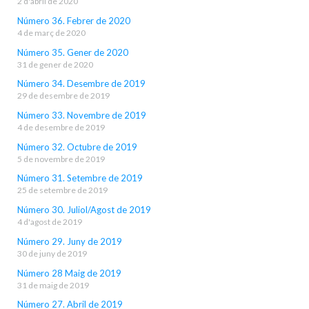
2 d'abril de 2020
Número 36. Febrer de 2020
4 de març de 2020
Número 35. Gener de 2020
31 de gener de 2020
Número 34. Desembre de 2019
29 de desembre de 2019
Número 33. Novembre de 2019
4 de desembre de 2019
Número 32. Octubre de 2019
5 de novembre de 2019
Número 31. Setembre de 2019
25 de setembre de 2019
Número 30. Juliol/Agost de 2019
4 d'agost de 2019
Número 29. Juny de 2019
30 de juny de 2019
Número 28 Maig de 2019
31 de maig de 2019
Número 27. Abril de 2019