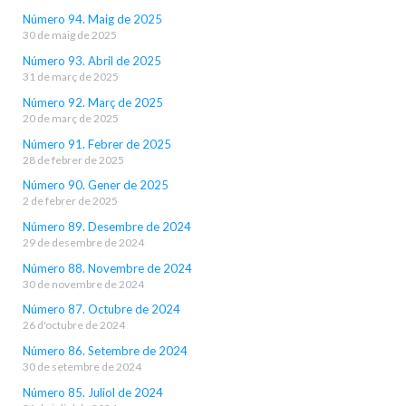
Número 94. Maig de 2025
30 de maig de 2025
Número 93. Abril de 2025
31 de març de 2025
Número 92. Març de 2025
20 de març de 2025
Número 91. Febrer de 2025
28 de febrer de 2025
Número 90. Gener de 2025
2 de febrer de 2025
Número 89. Desembre de 2024
29 de desembre de 2024
Número 88. Novembre de 2024
30 de novembre de 2024
Número 87. Octubre de 2024
26 d'octubre de 2024
Número 86. Setembre de 2024
30 de setembre de 2024
Número 85. Juliol de 2024