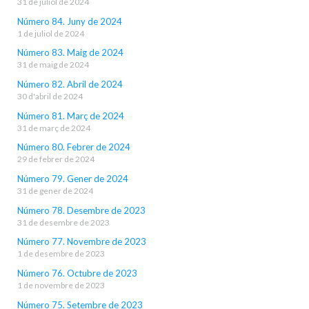
31 de juliol de 2024
Número 84. Juny de 2024
1 de juliol de 2024
Número 83. Maig de 2024
31 de maig de 2024
Número 82. Abril de 2024
30 d'abril de 2024
Número 81. Març de 2024
31 de març de 2024
Número 80. Febrer de 2024
29 de febrer de 2024
Número 79. Gener de 2024
31 de gener de 2024
Número 78. Desembre de 2023
31 de desembre de 2023
Número 77. Novembre de 2023
1 de desembre de 2023
Número 76. Octubre de 2023
1 de novembre de 2023
Número 75. Setembre de 2023