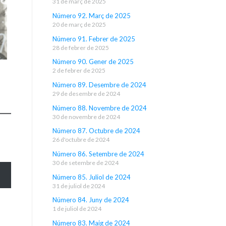
31 de març de 2025
Número 92. Març de 2025
20 de març de 2025
Número 91. Febrer de 2025
28 de febrer de 2025
Número 90. Gener de 2025
2 de febrer de 2025
Número 89. Desembre de 2024
29 de desembre de 2024
Número 88. Novembre de 2024
30 de novembre de 2024
Número 87. Octubre de 2024
26 d'octubre de 2024
Número 86. Setembre de 2024
30 de setembre de 2024
Número 85. Juliol de 2024
31 de juliol de 2024
Número 84. Juny de 2024
1 de juliol de 2024
Número 83. Maig de 2024