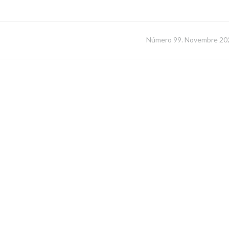
Número 99. Novembre 20