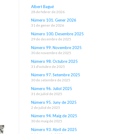
Albert Bagué
28 de febrer de 2026
Número 101. Gener 2026
31 de gener de 2026
Número 100. Desembre 2025
29 de desembre de 2025
Número 99. Novembre 2025
30 de novembre de 2025
Número 98. Octubre 2025
31 d'octubre de 2025
Número 97. Setembre 2025
30 de setembre de 2025
Número 96. Juliol 2025
31 de juliol de 2025
Número 95. Juny de 2025
2 de juliol de 2025
Número 94. Maig de 2025
30 de maig de 2025
Número 93. Abril de 2025