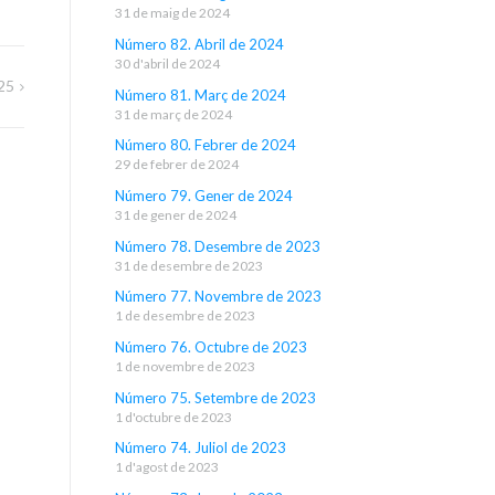
31 de maig de 2024
Número 82. Abril de 2024
30 d'abril de 2024
25
Número 81. Març de 2024
31 de març de 2024
Número 80. Febrer de 2024
29 de febrer de 2024
Número 79. Gener de 2024
31 de gener de 2024
Número 78. Desembre de 2023
31 de desembre de 2023
Número 77. Novembre de 2023
1 de desembre de 2023
Número 76. Octubre de 2023
1 de novembre de 2023
Número 75. Setembre de 2023
1 d'octubre de 2023
Número 74. Juliol de 2023
1 d'agost de 2023