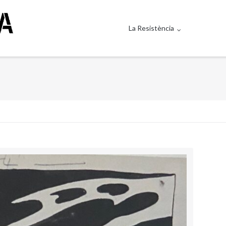
La Resistència