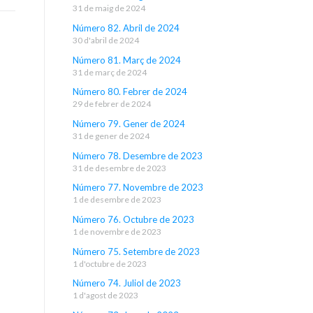
31 de maig de 2024
Número 82. Abril de 2024
30 d'abril de 2024
Número 81. Març de 2024
31 de març de 2024
Número 80. Febrer de 2024
29 de febrer de 2024
Número 79. Gener de 2024
31 de gener de 2024
Número 78. Desembre de 2023
31 de desembre de 2023
Número 77. Novembre de 2023
1 de desembre de 2023
Número 76. Octubre de 2023
1 de novembre de 2023
Número 75. Setembre de 2023
1 d'octubre de 2023
Número 74. Juliol de 2023
1 d'agost de 2023