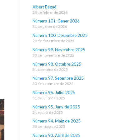
Albert Bagué
28 de febrer de 2026
Número 101. Gener 2026
31 de gener de 2026
Número 100. Desembre 2025
29 de desembre de 2025
Número 99. Novembre 2025
30 de novembre de 2025
Número 98. Octubre 2025
31 d'octubre de 2025
Número 97. Setembre 2025
30 de setembre de 2025
Número 96. Juliol 2025
31 de juliol de 2025
Número 95. Juny de 2025
2 de juliol de 2025
Número 94. Maig de 2025
30 de maig de 2025
Número 93. Abril de 2025