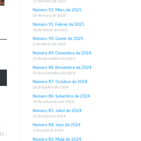
31 de març de 2025
Número 92. Març de 2025
20 de març de 2025
Número 91. Febrer de 2025
28 de febrer de 2025
Número 90. Gener de 2025
2 de febrer de 2025
Número 89. Desembre de 2024
29 de desembre de 2024
Número 88. Novembre de 2024
30 de novembre de 2024
Número 87. Octubre de 2024
26 d'octubre de 2024
Número 86. Setembre de 2024
30 de setembre de 2024
Número 85. Juliol de 2024
31 de juliol de 2024
Número 84. Juny de 2024
1 de juliol de 2024
25
Número 83. Maig de 2024