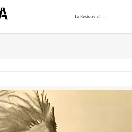
La Resistència