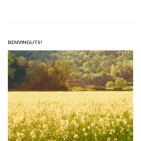
BENVINGUTS!