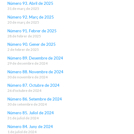
Número 93. Abril de 2025
31 de març de 2025
Número 92. Març de 2025
20 de març de 2025
Número 91. Febrer de 2025
28 de febrer de 2025
Número 90. Gener de 2025
2 de febrer de 2025
Número 89. Desembre de 2024
29 de desembre de 2024
Número 88. Novembre de 2024
30 de novembre de 2024
Número 87. Octubre de 2024
26 d'octubre de 2024
Número 86. Setembre de 2024
30 de setembre de 2024
Número 85. Juliol de 2024
31 de juliol de 2024
Número 84. Juny de 2024
1 de juliol de 2024