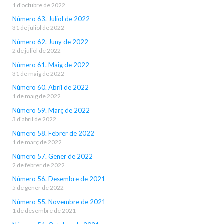
1 d'octubre de 2022
Número 63. Juliol de 2022
31 de juliol de 2022
Número 62. Juny de 2022
2 de juliol de 2022
Número 61. Maig de 2022
31 de maig de 2022
Número 60. Abril de 2022
1 de maig de 2022
Número 59. Març de 2022
3 d'abril de 2022
Número 58. Febrer de 2022
1 de març de 2022
Número 57. Gener de 2022
2 de febrer de 2022
Número 56. Desembre de 2021
5 de gener de 2022
Número 55. Novembre de 2021
1 de desembre de 2021