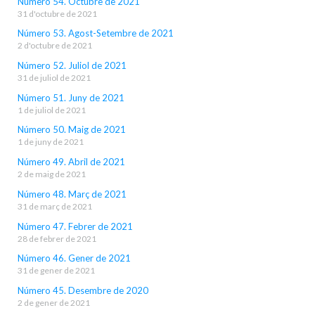
Número 54. Octubre de 2021
31 d'octubre de 2021
Número 53. Agost-Setembre de 2021
2 d'octubre de 2021
Número 52. Juliol de 2021
31 de juliol de 2021
Número 51. Juny de 2021
1 de juliol de 2021
Número 50. Maig de 2021
1 de juny de 2021
Número 49. Abril de 2021
2 de maig de 2021
Número 48. Març de 2021
31 de març de 2021
Número 47. Febrer de 2021
28 de febrer de 2021
Número 46. Gener de 2021
31 de gener de 2021
Número 45. Desembre de 2020
2 de gener de 2021