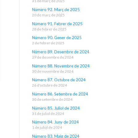
31 de març de 2025
Número 92. Març de 2025
20 de març de 2025
Número 91. Febrer de 2025
28 de febrer de 2025
Número 90. Gener de 2025
2 de febrer de 2025
Número 89. Desembre de 2024
29 de desembre de 2024
Número 88. Novembre de 2024
30 de novembre de 2024
Número 87. Octubre de 2024
26 d'octubre de 2024
Número 86. Setembre de 2024
30 de setembre de 2024
Número 85. Juliol de 2024
31 de juliol de 2024
Número 84. Juny de 2024
1 de juliol de 2024
Número 83. Maig de 2024