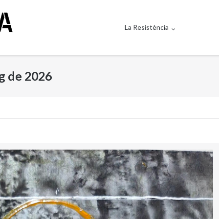
La Resistència
ig de 2026