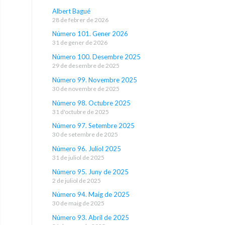
Albert Bagué
28 de febrer de 2026
Número 101. Gener 2026
31 de gener de 2026
Número 100. Desembre 2025
29 de desembre de 2025
Número 99. Novembre 2025
30 de novembre de 2025
Número 98. Octubre 2025
31 d'octubre de 2025
Número 97. Setembre 2025
30 de setembre de 2025
Número 96. Juliol 2025
31 de juliol de 2025
Número 95. Juny de 2025
2 de juliol de 2025
Número 94. Maig de 2025
30 de maig de 2025
Número 93. Abril de 2025