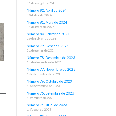
31 de maig de 2024
Número 82. Abril de 2024
30 d'abril de 2024
Número 81. Març de 2024
31 de març de 2024
Número 80. Febrer de 2024
29 de febrer de 2024
Número 79. Gener de 2024
31 de gener de 2024
Número 78. Desembre de 2023
31 de desembre de 2023
e
Número 77. Novembre de 2023
1 de desembre de 2023
Número 76. Octubre de 2023
1 de novembre de 2023
Número 75. Setembre de 2023
1 d'octubre de 2023
Número 74. Juliol de 2023
1 d'agost de 2023