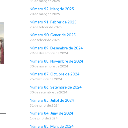
31 de març de 2025
Número 92. Març de 2025
20 de març de 2025
Número 91. Febrer de 2025
28 de febrer de 2025
Número 90. Gener de 2025
2 de febrer de 2025
Número 89. Desembre de 2024
29 de desembre de 2024
Número 88. Novembre de 2024
30 de novembre de 2024
Número 87. Octubre de 2024
26 d'octubre de 2024
Número 86. Setembre de 2024
30 de setembre de 2024
Número 85. Juliol de 2024
31 de juliol de 2024
Número 84. Juny de 2024
1 de juliol de 2024
Número 83. Maig de 2024