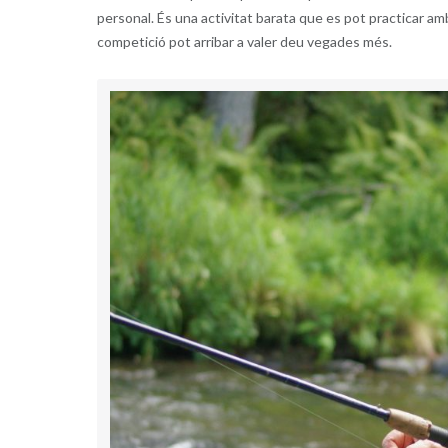
personal. És una activitat barata que es pot practicar am
competició pot arribar a valer deu vegades més.