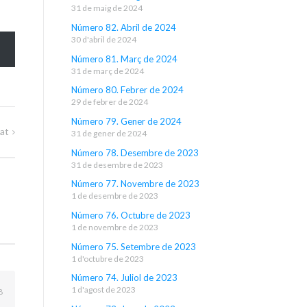
31 de maig de 2024
Número 82. Abril de 2024
30 d'abril de 2024
Número 81. Març de 2024
31 de març de 2024
Número 80. Febrer de 2024
29 de febrer de 2024
Número 79. Gener de 2024
tat
31 de gener de 2024
Número 78. Desembre de 2023
31 de desembre de 2023
Número 77. Novembre de 2023
1 de desembre de 2023
Número 76. Octubre de 2023
1 de novembre de 2023
Número 75. Setembre de 2023
1 d'octubre de 2023
Número 74. Juliol de 2023
1 d'agost de 2023
8