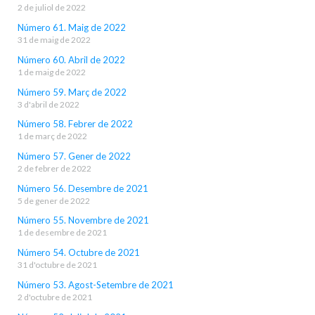
2 de juliol de 2022
Número 61. Maig de 2022
31 de maig de 2022
Número 60. Abril de 2022
1 de maig de 2022
Número 59. Març de 2022
3 d'abril de 2022
Número 58. Febrer de 2022
1 de març de 2022
Número 57. Gener de 2022
2 de febrer de 2022
Número 56. Desembre de 2021
5 de gener de 2022
Número 55. Novembre de 2021
1 de desembre de 2021
Número 54. Octubre de 2021
31 d'octubre de 2021
Número 53. Agost-Setembre de 2021
2 d'octubre de 2021