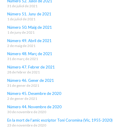
Número 52. Juliol de 2021
31 de juliol de 2021
Número 51. Juny de 2021
1 de juliol de 2021
Número 50. Maig de 2021
1 de juny de 2021
Número 49. Abril de 2021
2 de maig de 2021
Número 48. Març de 2021
31 de març de 2021
Número 47. Febrer de 2021
28 de febrer de 2021
Número 46. Gener de 2021
31 de gener de 2021
Número 45. Desembre de 2020
2 de gener de 2021
Número 44. Novembre de 2020
30 de novembre de 2020
En la mort de l’amic escriptor Toni Coromina (Vic, 1955-2020)
23 de novembre de 2020