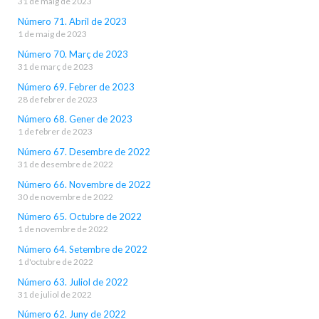
31 de maig de 2023
Número 71. Abril de 2023
1 de maig de 2023
Número 70. Març de 2023
31 de març de 2023
Número 69. Febrer de 2023
28 de febrer de 2023
Número 68. Gener de 2023
1 de febrer de 2023
Número 67. Desembre de 2022
31 de desembre de 2022
Número 66. Novembre de 2022
30 de novembre de 2022
Número 65. Octubre de 2022
1 de novembre de 2022
Número 64. Setembre de 2022
1 d'octubre de 2022
Número 63. Juliol de 2022
31 de juliol de 2022
Número 62. Juny de 2022