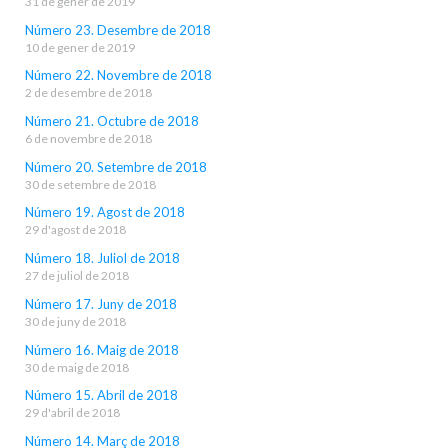
31 de gener de 2019
Número 23. Desembre de 2018
10 de gener de 2019
Número 22. Novembre de 2018
2 de desembre de 2018
Número 21. Octubre de 2018
6 de novembre de 2018
Número 20. Setembre de 2018
30 de setembre de 2018
Número 19. Agost de 2018
29 d'agost de 2018
Número 18. Juliol de 2018
27 de juliol de 2018
Número 17. Juny de 2018
30 de juny de 2018
Número 16. Maig de 2018
30 de maig de 2018
Número 15. Abril de 2018
29 d'abril de 2018
Número 14. Març de 2018