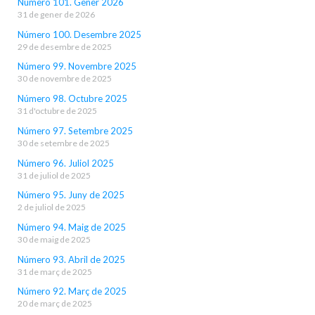
Número 101. Gener 2026
31 de gener de 2026
Número 100. Desembre 2025
29 de desembre de 2025
Número 99. Novembre 2025
30 de novembre de 2025
Número 98. Octubre 2025
31 d'octubre de 2025
Número 97. Setembre 2025
30 de setembre de 2025
Número 96. Juliol 2025
31 de juliol de 2025
Número 95. Juny de 2025
2 de juliol de 2025
Número 94. Maig de 2025
30 de maig de 2025
Número 93. Abril de 2025
31 de març de 2025
Número 92. Març de 2025
20 de març de 2025