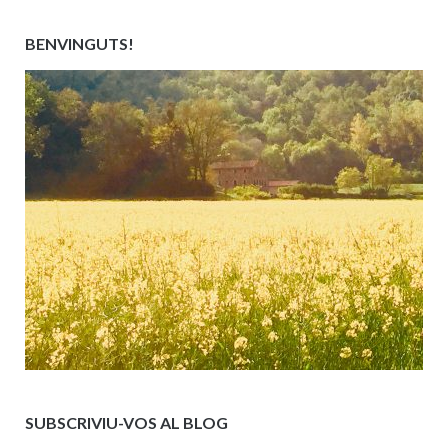
BENVINGUTS!
SUBSCRIVIU-VOS AL BLOG