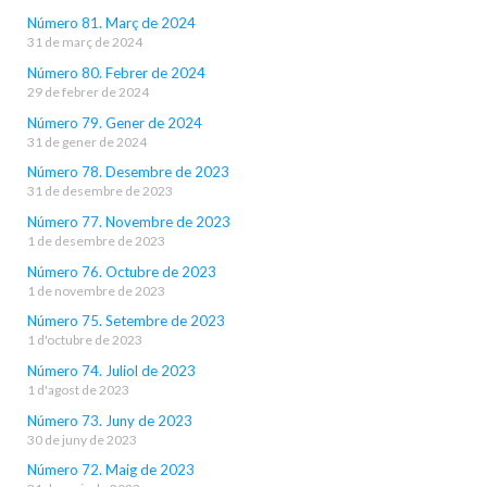
Número 81. Març de 2024
31 de març de 2024
Número 80. Febrer de 2024
29 de febrer de 2024
Número 79. Gener de 2024
31 de gener de 2024
Número 78. Desembre de 2023
31 de desembre de 2023
Número 77. Novembre de 2023
1 de desembre de 2023
Número 76. Octubre de 2023
1 de novembre de 2023
Número 75. Setembre de 2023
1 d'octubre de 2023
Número 74. Juliol de 2023
1 d'agost de 2023
Número 73. Juny de 2023
30 de juny de 2023
Número 72. Maig de 2023