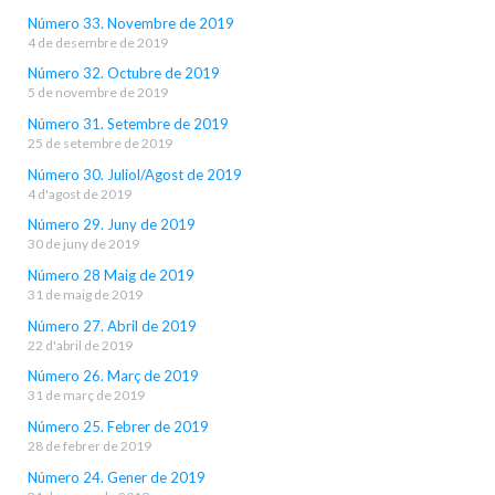
Número 33. Novembre de 2019
4 de desembre de 2019
Número 32. Octubre de 2019
5 de novembre de 2019
Número 31. Setembre de 2019
25 de setembre de 2019
Número 30. Juliol/Agost de 2019
4 d'agost de 2019
Número 29. Juny de 2019
30 de juny de 2019
Número 28 Maig de 2019
31 de maig de 2019
Número 27. Abril de 2019
22 d'abril de 2019
Número 26. Març de 2019
31 de març de 2019
Número 25. Febrer de 2019
28 de febrer de 2019
Número 24. Gener de 2019