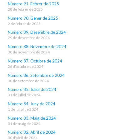
Número 91. Febrer de 2025
28 de febrer de 2025
Número 90. Gener de 2025
2 de febrer de 2025
Número 89. Desembre de 2024
29 de desembre de 2024
Número 88. Novembre de 2024
30 de novembre de 2024
Número 87. Octubre de 2024
26 d'octubre de 2024
Número 86. Setembre de 2024
30 de setembre de 2024
Número 85. Juliol de 2024
31 de juliol de 2024
Número 84. Juny de 2024
1 de juliol de 2024
Número 83. Maig de 2024
31 de maig de 2024
Número 82. Abril de 2024
30 d'abril de 2024