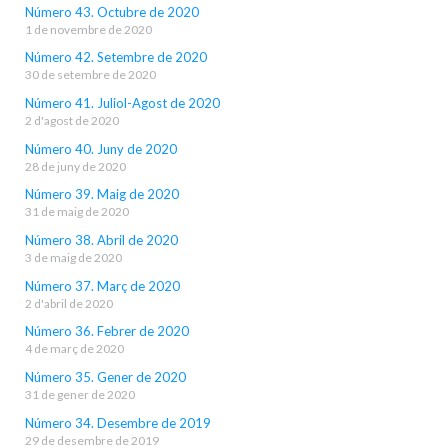
Número 43. Octubre de 2020
1 de novembre de 2020
Número 42. Setembre de 2020
30 de setembre de 2020
Número 41. Juliol-Agost de 2020
2 d'agost de 2020
Número 40. Juny de 2020
28 de juny de 2020
Número 39. Maig de 2020
31 de maig de 2020
Número 38. Abril de 2020
3 de maig de 2020
Número 37. Març de 2020
2 d'abril de 2020
Número 36. Febrer de 2020
4 de març de 2020
Número 35. Gener de 2020
31 de gener de 2020
Número 34. Desembre de 2019
29 de desembre de 2019