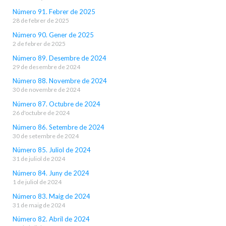
Número 91. Febrer de 2025
28 de febrer de 2025
Número 90. Gener de 2025
2 de febrer de 2025
Número 89. Desembre de 2024
29 de desembre de 2024
Número 88. Novembre de 2024
30 de novembre de 2024
Número 87. Octubre de 2024
26 d'octubre de 2024
Número 86. Setembre de 2024
30 de setembre de 2024
Número 85. Juliol de 2024
31 de juliol de 2024
Número 84. Juny de 2024
1 de juliol de 2024
Número 83. Maig de 2024
31 de maig de 2024
Número 82. Abril de 2024