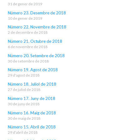
31 de gener de 2019
Número 23. Desembre de 2018
10 de gener de 2019
Número 22. Novembre de 2018
2 de desembre de 2018
Número 21. Octubre de 2018
6 de novembre de 2018
Número 20. Setembre de 2018
30 de setembre de 2018
Número 19. Agost de 2018
29 d'agost de 2018
Número 18. Juliol de 2018
27 de juliol de 2018
Número 17. Juny de 2018
30 de juny de 2018
Número 16. Maig de 2018
30 de maig de 2018
Número 15. Abril de 2018
29 d'abril de 2018