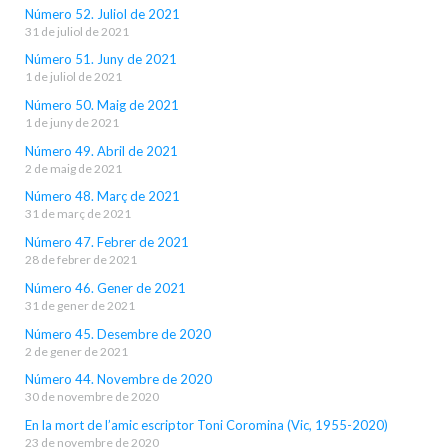
Número 52. Juliol de 2021
31 de juliol de 2021
Número 51. Juny de 2021
1 de juliol de 2021
Número 50. Maig de 2021
1 de juny de 2021
Número 49. Abril de 2021
2 de maig de 2021
Número 48. Març de 2021
31 de març de 2021
Número 47. Febrer de 2021
28 de febrer de 2021
Número 46. Gener de 2021
31 de gener de 2021
Número 45. Desembre de 2020
2 de gener de 2021
Número 44. Novembre de 2020
30 de novembre de 2020
En la mort de l’amic escriptor Toni Coromina (Vic, 1955-2020)
23 de novembre de 2020