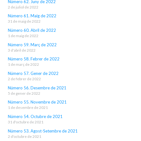
Número 62. Juny de 2022
2 de juliol de 2022
Número 61. Maig de 2022
31 de maig de 2022
Número 60. Abril de 2022
1 de maig de 2022
Número 59. Març de 2022
3 d'abril de 2022
Número 58. Febrer de 2022
1 de març de 2022
Número 57. Gener de 2022
2 de febrer de 2022
Número 56. Desembre de 2021
5 de gener de 2022
Número 55. Novembre de 2021
1 de desembre de 2021
Número 54. Octubre de 2021
31 d'octubre de 2021
Número 53. Agost-Setembre de 2021
2 d'octubre de 2021