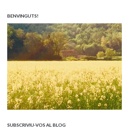
BENVINGUTS!
SUBSCRIVIU-VOS AL BLOG