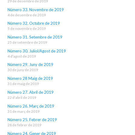
29 de desembre de 2019
Número 33. Novembre de 2019
4 de desembre de 2019
Número 32. Octubre de 2019
5 de novembre de 2019
Número 31. Setembre de 2019
25 de setembre de 2019
Número 30. Juliol/Agost de 2019
4 d'agost de 2019
Número 29. Juny de 2019
30 de juny de 2019
Número 28 Maig de 2019
31 de maig de 2019
Número 27. Abril de 2019
22 d'abril de 2019
Número 26. Març de 2019
31 de març de 2019
Número 25. Febrer de 2019
28 de febrer de 2019
Número 24. Gener de 2019