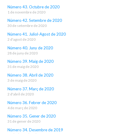
Número 43. Octubre de 2020
1 de novembre de 2020
Número 42. Setembre de 2020
30 de setembre de 2020
Número 41. Juliol-Agost de 2020
2 d'agost de 2020
Número 40. Juny de 2020
28 de juny de 2020
Número 39. Maig de 2020
31 de maig de 2020
Número 38. Abril de 2020
3 de maig de 2020
Número 37. Març de 2020
2 d'abril de 2020
Número 36. Febrer de 2020
4 de març de 2020
Número 35. Gener de 2020
31 de gener de 2020
Número 34. Desembre de 2019