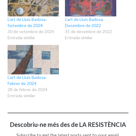
L’art de Lluís Badosa.
L’art de Lluís Badosa.
Setembre de 2024
Desembre de 2022
30 de setembre de 2024
31 de desembre de 2022
Entrada similar
Entrada similar
L’art de Lluís Badosa.
Febrer de 2024
28 de febrer de 2024
Entrada similar
Descobriu-ne més des de LA RESISTÈNCIA
Subscribe to get the latest posts sent to your email.