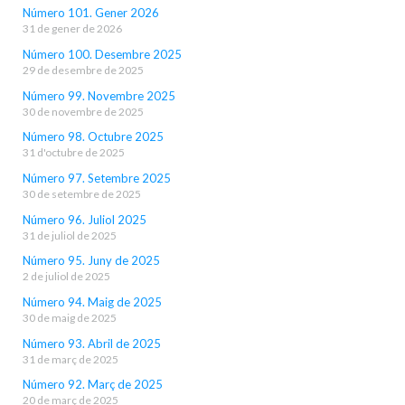
Número 101. Gener 2026
31 de gener de 2026
Número 100. Desembre 2025
29 de desembre de 2025
Número 99. Novembre 2025
30 de novembre de 2025
Número 98. Octubre 2025
31 d'octubre de 2025
Número 97. Setembre 2025
30 de setembre de 2025
Número 96. Juliol 2025
31 de juliol de 2025
Número 95. Juny de 2025
2 de juliol de 2025
Número 94. Maig de 2025
30 de maig de 2025
Número 93. Abril de 2025
31 de març de 2025
Número 92. Març de 2025
20 de març de 2025