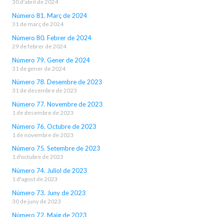
30 d'abril de 2024
Número 81. Març de 2024
31 de març de 2024
Número 80. Febrer de 2024
29 de febrer de 2024
Número 79. Gener de 2024
31 de gener de 2024
Número 78. Desembre de 2023
31 de desembre de 2023
Número 77. Novembre de 2023
1 de desembre de 2023
Número 76. Octubre de 2023
1 de novembre de 2023
Número 75. Setembre de 2023
1 d'octubre de 2023
Número 74. Juliol de 2023
1 d'agost de 2023
Número 73. Juny de 2023
30 de juny de 2023
Número 72. Maig de 2023