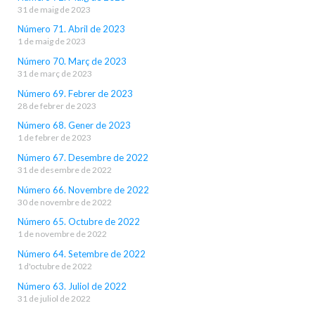
31 de maig de 2023
Número 71. Abril de 2023
1 de maig de 2023
Número 70. Març de 2023
31 de març de 2023
Número 69. Febrer de 2023
28 de febrer de 2023
Número 68. Gener de 2023
1 de febrer de 2023
Número 67. Desembre de 2022
31 de desembre de 2022
Número 66. Novembre de 2022
30 de novembre de 2022
Número 65. Octubre de 2022
1 de novembre de 2022
Número 64. Setembre de 2022
1 d'octubre de 2022
Número 63. Juliol de 2022
31 de juliol de 2022