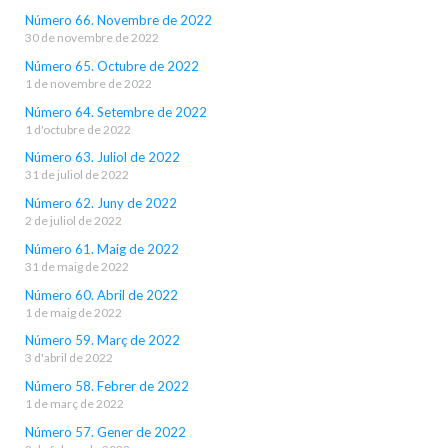
Número 66. Novembre de 2022
30 de novembre de 2022
Número 65. Octubre de 2022
1 de novembre de 2022
Número 64. Setembre de 2022
1 d'octubre de 2022
Número 63. Juliol de 2022
31 de juliol de 2022
Número 62. Juny de 2022
2 de juliol de 2022
Número 61. Maig de 2022
31 de maig de 2022
Número 60. Abril de 2022
1 de maig de 2022
Número 59. Març de 2022
3 d'abril de 2022
Número 58. Febrer de 2022
1 de març de 2022
Número 57. Gener de 2022