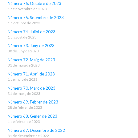
Número 76. Octubre de 2023
1 de novembre de 2023
Número 75. Setembre de 2023
1 d'octubre de 2023
Número 74. Juliol de 2023
1 d'agost de 2023
Número 73. Juny de 2023
30 de juny de 2023
Número 72. Maig de 2023
31 de maig de 2023
Número 71. Abril de 2023
1 de maig de 2023
Número 70. Març de 2023
31 de març de 2023
Número 69. Febrer de 2023
28 de febrer de 2023
Número 68. Gener de 2023
1 de febrer de 2023
Número 67. Desembre de 2022
31 de desembre de 2022