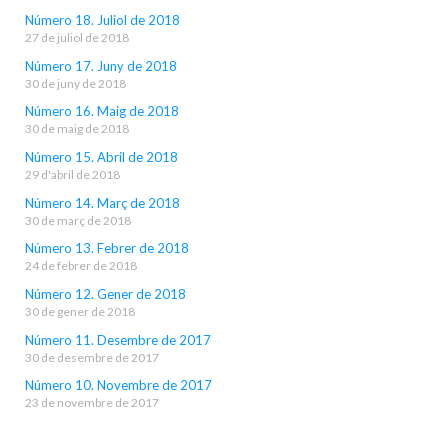
Número 18. Juliol de 2018
27 de juliol de 2018
Número 17. Juny de 2018
30 de juny de 2018
Número 16. Maig de 2018
30 de maig de 2018
Número 15. Abril de 2018
29 d'abril de 2018
Número 14. Març de 2018
30 de març de 2018
Número 13. Febrer de 2018
24 de febrer de 2018
Número 12. Gener de 2018
30 de gener de 2018
Número 11. Desembre de 2017
30 de desembre de 2017
Número 10. Novembre de 2017
23 de novembre de 2017