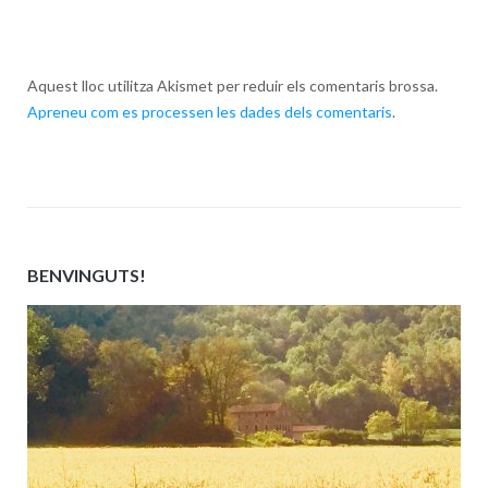
Aquest lloc utilitza Akismet per reduir els comentaris brossa.
Apreneu com es processen les dades dels comentaris
.
BENVINGUTS!