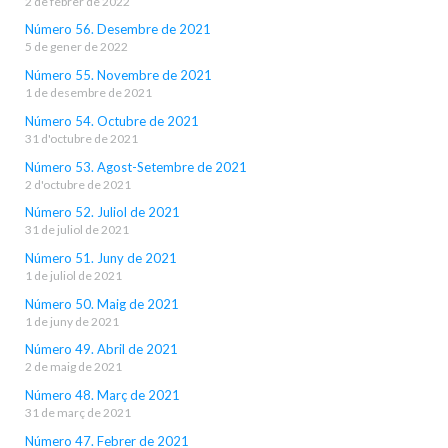
2 de febrer de 2022
Número 56. Desembre de 2021
5 de gener de 2022
Número 55. Novembre de 2021
1 de desembre de 2021
Número 54. Octubre de 2021
31 d'octubre de 2021
Número 53. Agost-Setembre de 2021
2 d'octubre de 2021
Número 52. Juliol de 2021
31 de juliol de 2021
Número 51. Juny de 2021
1 de juliol de 2021
Número 50. Maig de 2021
1 de juny de 2021
Número 49. Abril de 2021
2 de maig de 2021
Número 48. Març de 2021
31 de març de 2021
Número 47. Febrer de 2021