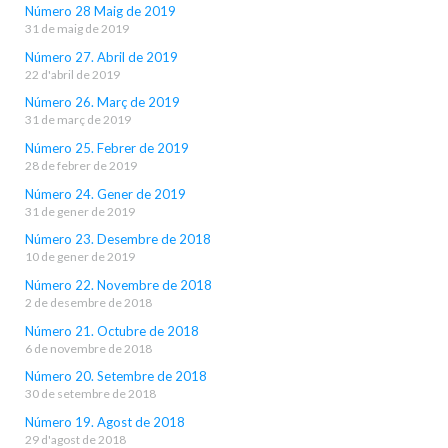
Número 28 Maig de 2019
31 de maig de 2019
Número 27. Abril de 2019
22 d'abril de 2019
Número 26. Març de 2019
31 de març de 2019
Número 25. Febrer de 2019
28 de febrer de 2019
Número 24. Gener de 2019
31 de gener de 2019
Número 23. Desembre de 2018
10 de gener de 2019
Número 22. Novembre de 2018
2 de desembre de 2018
Número 21. Octubre de 2018
6 de novembre de 2018
Número 20. Setembre de 2018
30 de setembre de 2018
Número 19. Agost de 2018
29 d'agost de 2018