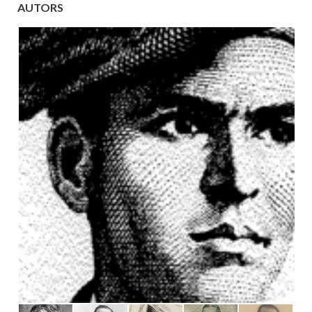
AUTORS