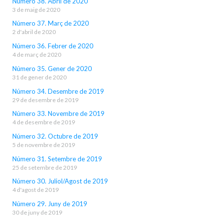
Número 38. Abril de 2020
3 de maig de 2020
Número 37. Març de 2020
2 d'abril de 2020
Número 36. Febrer de 2020
4 de març de 2020
Número 35. Gener de 2020
31 de gener de 2020
Número 34. Desembre de 2019
29 de desembre de 2019
Número 33. Novembre de 2019
4 de desembre de 2019
Número 32. Octubre de 2019
5 de novembre de 2019
Número 31. Setembre de 2019
25 de setembre de 2019
Número 30. Juliol/Agost de 2019
4 d'agost de 2019
Número 29. Juny de 2019
30 de juny de 2019