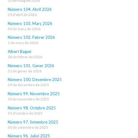
30 de maig de 2026
Número 104. Abril 2026
29 d'abril de 2026
Número 103. Març 2026
30 de març de 2026
Número 102. Febrer 2026
1 de març de 2026
Albert Bagué
28 de febrer de 2026
Número 101. Gener 2026
31 de gener de 2026
Número 100. Desembre 2025
29 de desembre de 2025
Número 99. Novembre 2025
30 de novembre de 2025
Número 98. Octubre 2025
31 d'octubre de 2025
Número 97. Setembre 2025
30 de setembre de 2025
Número 96. Juliol 2025