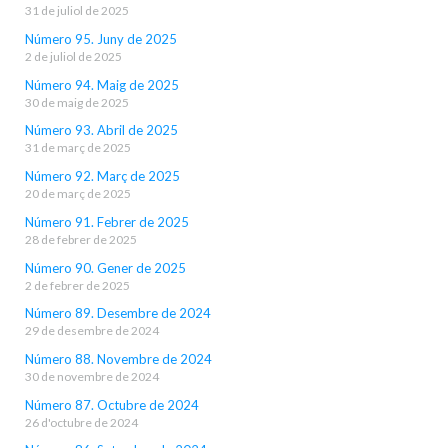
31 de juliol de 2025
Número 95. Juny de 2025
2 de juliol de 2025
Número 94. Maig de 2025
30 de maig de 2025
Número 93. Abril de 2025
31 de març de 2025
Número 92. Març de 2025
20 de març de 2025
Número 91. Febrer de 2025
28 de febrer de 2025
Número 90. Gener de 2025
2 de febrer de 2025
Número 89. Desembre de 2024
29 de desembre de 2024
Número 88. Novembre de 2024
30 de novembre de 2024
Número 87. Octubre de 2024
26 d'octubre de 2024