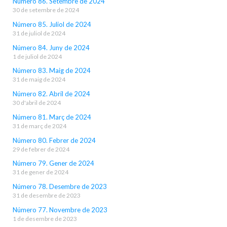
Número 86. Setembre de 2024
30 de setembre de 2024
Número 85. Juliol de 2024
31 de juliol de 2024
Número 84. Juny de 2024
1 de juliol de 2024
Número 83. Maig de 2024
31 de maig de 2024
Número 82. Abril de 2024
30 d'abril de 2024
Número 81. Març de 2024
31 de març de 2024
Número 80. Febrer de 2024
29 de febrer de 2024
Número 79. Gener de 2024
31 de gener de 2024
Número 78. Desembre de 2023
31 de desembre de 2023
Número 77. Novembre de 2023
1 de desembre de 2023