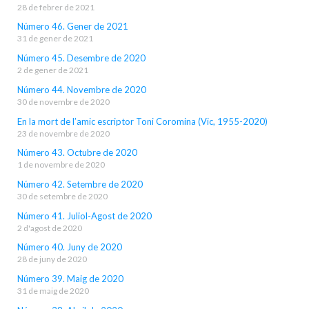
28 de febrer de 2021
Número 46. Gener de 2021
31 de gener de 2021
Número 45. Desembre de 2020
2 de gener de 2021
Número 44. Novembre de 2020
30 de novembre de 2020
En la mort de l’amic escriptor Toni Coromina (Vic, 1955-2020)
23 de novembre de 2020
Número 43. Octubre de 2020
1 de novembre de 2020
Número 42. Setembre de 2020
30 de setembre de 2020
Número 41. Juliol-Agost de 2020
2 d'agost de 2020
Número 40. Juny de 2020
28 de juny de 2020
Número 39. Maig de 2020
31 de maig de 2020