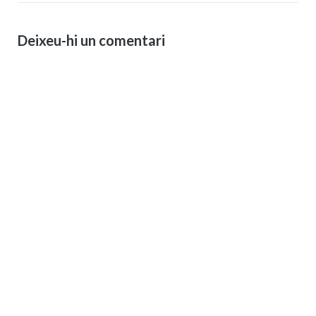
Deixeu-hi un comentari