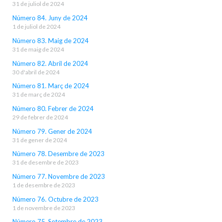
31 de juliol de 2024
Número 84. Juny de 2024
1 de juliol de 2024
Número 83. Maig de 2024
31 de maig de 2024
Número 82. Abril de 2024
30 d'abril de 2024
Número 81. Març de 2024
31 de març de 2024
Número 80. Febrer de 2024
29 de febrer de 2024
Número 79. Gener de 2024
31 de gener de 2024
Número 78. Desembre de 2023
31 de desembre de 2023
Número 77. Novembre de 2023
1 de desembre de 2023
Número 76. Octubre de 2023
1 de novembre de 2023
Número 75. Setembre de 2023