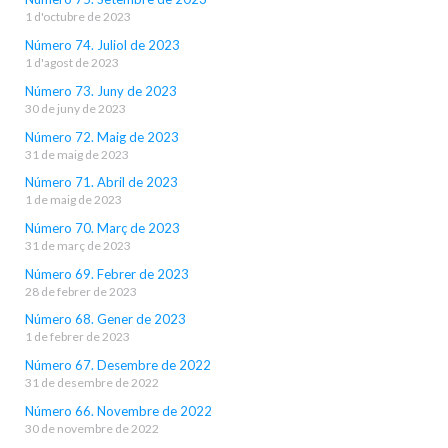
1 d'octubre de 2023
Número 74. Juliol de 2023
1 d'agost de 2023
Número 73. Juny de 2023
30 de juny de 2023
Número 72. Maig de 2023
31 de maig de 2023
Número 71. Abril de 2023
1 de maig de 2023
Número 70. Març de 2023
31 de març de 2023
Número 69. Febrer de 2023
28 de febrer de 2023
Número 68. Gener de 2023
1 de febrer de 2023
Número 67. Desembre de 2022
31 de desembre de 2022
Número 66. Novembre de 2022
30 de novembre de 2022