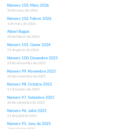
Número 103. Març 2026
30 de març de 2026
Número 102. Febrer 2026
1 de març de 2026
Albert Bagué
28 de febrer de 2026
Número 101. Gener 2026
31 de gener de 2026
Número 100. Desembre 2025
29 de desembre de 2025
Número 99. Novembre 2025
30 de novembre de 2025
Número 98. Octubre 2025
31 d'octubre de 2025
Número 97. Setembre 2025
30 de setembre de 2025
Número 96. Juliol 2025
31 de juliol de 2025
Número 95. Juny de 2025
2 de juliol de 2025