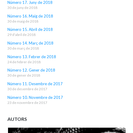
Número 17. Juny de 2018
30 de juny de 2018
Número 16. Maig de 2018
30 de maig de 2018
Número 15. Abril de 2018
29 d'abril de 2018
Número 14. Març de 2018
30 de març de 2018
Número 13. Febrer de 2018
24 de febrer de 2018
Número 12. Gener de 2018
30 de gener de 2018
Número 11. Desembre de 2017
30 de desembre de 2017
Número 10. Novembre de 2017
23 de novembre de 2017
AUTORS