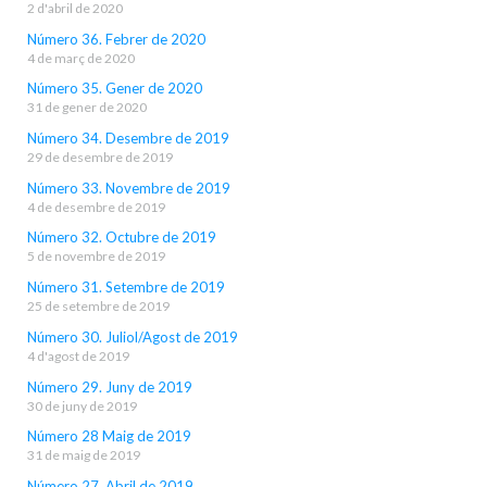
2 d'abril de 2020
Número 36. Febrer de 2020
4 de març de 2020
Número 35. Gener de 2020
31 de gener de 2020
Número 34. Desembre de 2019
29 de desembre de 2019
Número 33. Novembre de 2019
4 de desembre de 2019
Número 32. Octubre de 2019
5 de novembre de 2019
Número 31. Setembre de 2019
25 de setembre de 2019
Número 30. Juliol/Agost de 2019
4 d'agost de 2019
Número 29. Juny de 2019
30 de juny de 2019
Número 28 Maig de 2019
31 de maig de 2019
Número 27. Abril de 2019