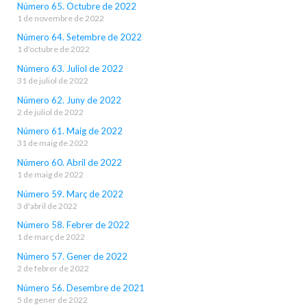
Número 65. Octubre de 2022
1 de novembre de 2022
Número 64. Setembre de 2022
1 d'octubre de 2022
Número 63. Juliol de 2022
31 de juliol de 2022
Número 62. Juny de 2022
2 de juliol de 2022
Número 61. Maig de 2022
31 de maig de 2022
Número 60. Abril de 2022
1 de maig de 2022
Número 59. Març de 2022
3 d'abril de 2022
Número 58. Febrer de 2022
1 de març de 2022
Número 57. Gener de 2022
2 de febrer de 2022
Número 56. Desembre de 2021
5 de gener de 2022