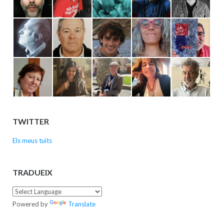
TWITTER
Els meus tuits
TRADUEIX
Powered by
Translate