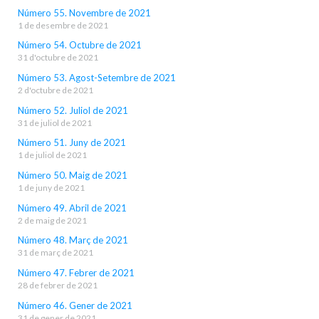
Número 55. Novembre de 2021
1 de desembre de 2021
Número 54. Octubre de 2021
31 d'octubre de 2021
Número 53. Agost-Setembre de 2021
2 d'octubre de 2021
Número 52. Juliol de 2021
31 de juliol de 2021
Número 51. Juny de 2021
1 de juliol de 2021
Número 50. Maig de 2021
1 de juny de 2021
Número 49. Abril de 2021
2 de maig de 2021
Número 48. Març de 2021
31 de març de 2021
Número 47. Febrer de 2021
28 de febrer de 2021
Número 46. Gener de 2021
31 de gener de 2021