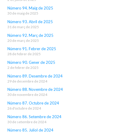
Número 94. Maig de 2025
30 de maig de 2025
Número 93. Abril de 2025
31 de març de 2025
Número 92. Març de 2025
20 de març de 2025
Número 91. Febrer de 2025
28 de febrer de 2025
Número 90. Gener de 2025
2 de febrer de 2025
Número 89. Desembre de 2024
29 de desembre de 2024
Número 88. Novembre de 2024
30 de novembre de 2024
Número 87. Octubre de 2024
26 d'octubre de 2024
Número 86. Setembre de 2024
30 de setembre de 2024
Número 85. Juliol de 2024