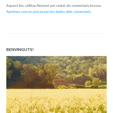
Aquest lloc utilitza Akismet per reduir els comentaris brossa.
Apreneu com es processen les dades dels comentaris
.
BENVINGUTS!