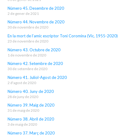
Número 45. Desembre de 2020
2 de gener de 2021
Número 44. Novembre de 2020
30 de novembre de 2020
En la mort de l’amic escriptor Toni Coromina (Vic, 1955-2020)
23 de novembre de 2020
Número 43. Octubre de 2020
1 de novembre de 2020
Número 42. Setembre de 2020
30 de setembre de 2020
Número 41. Juliol-Agost de 2020
2 d'agost de 2020
Número 40. Juny de 2020
28 de juny de 2020
Número 39. Maig de 2020
31 de maig de 2020
Número 38. Abril de 2020
3 de maig de 2020
Número 37. Març de 2020