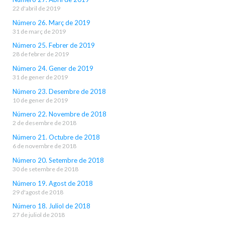
22 d'abril de 2019
Número 26. Març de 2019
31 de març de 2019
Número 25. Febrer de 2019
28 de febrer de 2019
Número 24. Gener de 2019
31 de gener de 2019
Número 23. Desembre de 2018
10 de gener de 2019
Número 22. Novembre de 2018
2 de desembre de 2018
Número 21. Octubre de 2018
6 de novembre de 2018
Número 20. Setembre de 2018
30 de setembre de 2018
Número 19. Agost de 2018
29 d'agost de 2018
Número 18. Juliol de 2018
27 de juliol de 2018