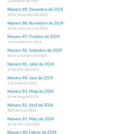
2 de febrer de 2025
Número 89. Desembre de 2024
29 de desembre de 2024
Número 88. Novembre de 2024
30 de novembre de 2024
Número 87. Octubre de 2024
26 d'octubre de 2024
Número 86. Setembre de 2024
30 de setembre de 2024
Número 85. Juliol de 2024
31 de juliol de 2024
Número 84. Juny de 2024
1 de juliol de 2024
Número 83. Maig de 2024
31 de maig de 2024
Número 82. Abril de 2024
30 d'abril de 2024
Número 81. Març de 2024
31 de març de 2024
Número 80. Febrer de 2024