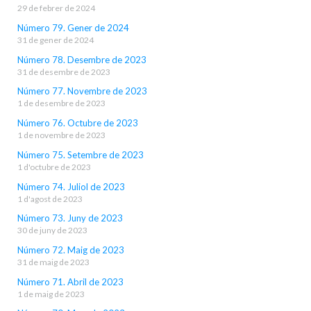
29 de febrer de 2024
Número 79. Gener de 2024
31 de gener de 2024
Número 78. Desembre de 2023
31 de desembre de 2023
Número 77. Novembre de 2023
1 de desembre de 2023
Número 76. Octubre de 2023
1 de novembre de 2023
Número 75. Setembre de 2023
1 d'octubre de 2023
Número 74. Juliol de 2023
1 d'agost de 2023
Número 73. Juny de 2023
30 de juny de 2023
Número 72. Maig de 2023
31 de maig de 2023
Número 71. Abril de 2023
1 de maig de 2023