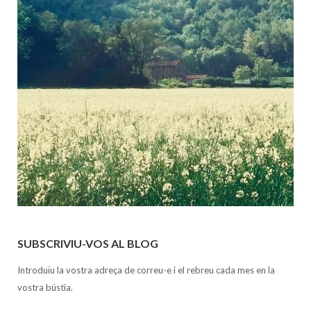
SUBSCRIVIU-VOS AL BLOG
Introduïu la vostra adreça de correu-e i el rebreu cada mes en la
vostra bústia.