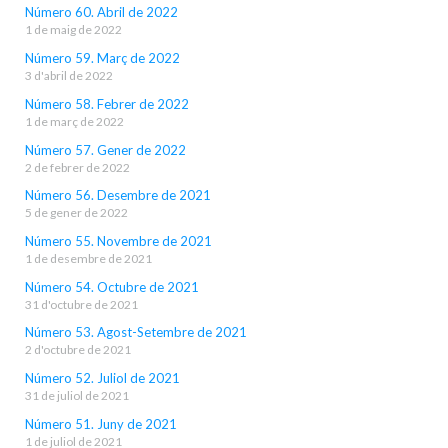
Número 60. Abril de 2022
1 de maig de 2022
Número 59. Març de 2022
3 d'abril de 2022
Número 58. Febrer de 2022
1 de març de 2022
Número 57. Gener de 2022
2 de febrer de 2022
Número 56. Desembre de 2021
5 de gener de 2022
Número 55. Novembre de 2021
1 de desembre de 2021
Número 54. Octubre de 2021
31 d'octubre de 2021
Número 53. Agost-Setembre de 2021
2 d'octubre de 2021
Número 52. Juliol de 2021
31 de juliol de 2021
Número 51. Juny de 2021
1 de juliol de 2021