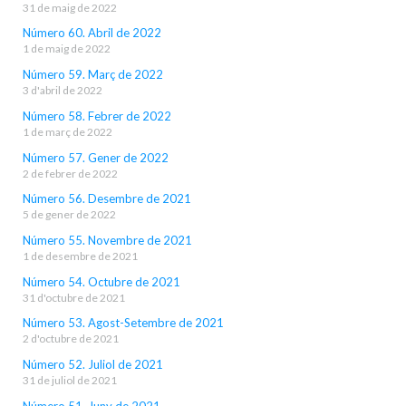
31 de maig de 2022
Número 60. Abril de 2022
1 de maig de 2022
Número 59. Març de 2022
3 d'abril de 2022
Número 58. Febrer de 2022
1 de març de 2022
Número 57. Gener de 2022
2 de febrer de 2022
Número 56. Desembre de 2021
5 de gener de 2022
Número 55. Novembre de 2021
1 de desembre de 2021
Número 54. Octubre de 2021
31 d'octubre de 2021
Número 53. Agost-Setembre de 2021
2 d'octubre de 2021
Número 52. Juliol de 2021
31 de juliol de 2021
Número 51. Juny de 2021