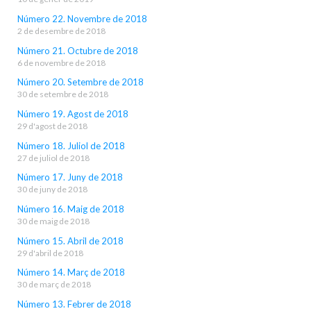
Número 22. Novembre de 2018
2 de desembre de 2018
Número 21. Octubre de 2018
6 de novembre de 2018
Número 20. Setembre de 2018
30 de setembre de 2018
Número 19. Agost de 2018
29 d'agost de 2018
Número 18. Juliol de 2018
27 de juliol de 2018
Número 17. Juny de 2018
30 de juny de 2018
Número 16. Maig de 2018
30 de maig de 2018
Número 15. Abril de 2018
29 d'abril de 2018
Número 14. Març de 2018
30 de març de 2018
Número 13. Febrer de 2018