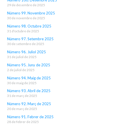
Número 100. Desembre 2025
29 de desembre de 2025
Número 99. Novembre 2025
30 de novembre de 2025
Número 98. Octubre 2025
31 d'octubre de 2025
Número 97. Setembre 2025
30 de setembre de 2025
Número 96. Juliol 2025
31 de juliol de 2025
Número 95. Juny de 2025
2 de juliol de 2025
Número 94. Maig de 2025
30 de maig de 2025
Número 93. Abril de 2025
31 de març de 2025
Número 92. Març de 2025
20 de març de 2025
Número 91. Febrer de 2025
28 de febrer de 2025