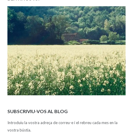
SUBSCRIVIU-VOS AL BLOG
Introduïu la vostra adreça de correu-e i el rebreu cada mes en la
vostra bústia.