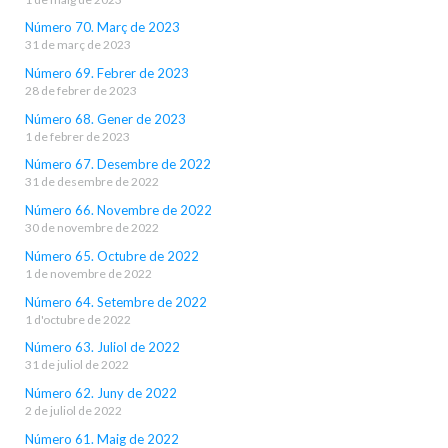
Número 70. Març de 2023
31 de març de 2023
Número 69. Febrer de 2023
28 de febrer de 2023
Número 68. Gener de 2023
1 de febrer de 2023
Número 67. Desembre de 2022
31 de desembre de 2022
Número 66. Novembre de 2022
30 de novembre de 2022
Número 65. Octubre de 2022
1 de novembre de 2022
Número 64. Setembre de 2022
1 d'octubre de 2022
Número 63. Juliol de 2022
31 de juliol de 2022
Número 62. Juny de 2022
2 de juliol de 2022
Número 61. Maig de 2022