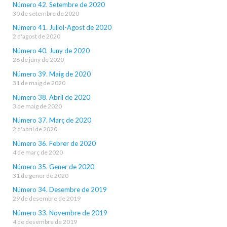
Número 42. Setembre de 2020
30 de setembre de 2020
Número 41. Juliol-Agost de 2020
2 d'agost de 2020
Número 40. Juny de 2020
28 de juny de 2020
Número 39. Maig de 2020
31 de maig de 2020
Número 38. Abril de 2020
3 de maig de 2020
Número 37. Març de 2020
2 d'abril de 2020
Número 36. Febrer de 2020
4 de març de 2020
Número 35. Gener de 2020
31 de gener de 2020
Número 34. Desembre de 2019
29 de desembre de 2019
Número 33. Novembre de 2019
4 de desembre de 2019