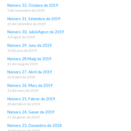
Número 32. Octubre de 2019
5 de novembre de 2019
Número 31. Setembre de 2019
25 de setembre de 2019
Número 30. Juliol/Agost de 2019
4 d'agost de 2019
Número 29. Juny de 2019
30 de juny de 2019
Número 28 Maig de 2019
31 de maig de 2019
Número 27. Abril de 2019
22 d'abril de 2019
Número 26. Març de 2019
31 de març de 2019
Número 25. Febrer de 2019
28 de febrer de 2019
Número 24. Gener de 2019
31 de gener de 2019
Número 23. Desembre de 2018
10 de gener de 2019