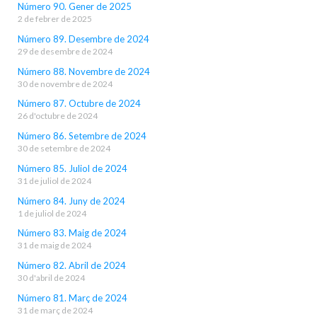
Número 90. Gener de 2025
2 de febrer de 2025
Número 89. Desembre de 2024
29 de desembre de 2024
Número 88. Novembre de 2024
30 de novembre de 2024
Número 87. Octubre de 2024
26 d'octubre de 2024
Número 86. Setembre de 2024
30 de setembre de 2024
Número 85. Juliol de 2024
31 de juliol de 2024
Número 84. Juny de 2024
1 de juliol de 2024
Número 83. Maig de 2024
31 de maig de 2024
Número 82. Abril de 2024
30 d'abril de 2024
Número 81. Març de 2024
31 de març de 2024