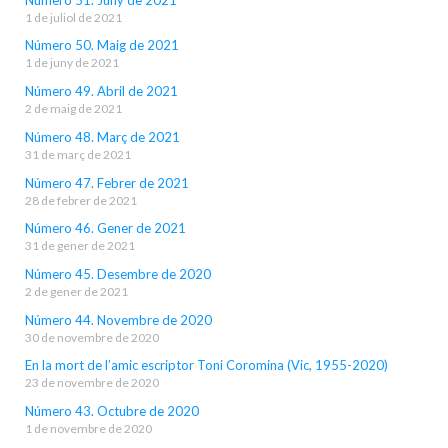
1 de juliol de 2021
Número 50. Maig de 2021
1 de juny de 2021
Número 49. Abril de 2021
2 de maig de 2021
Número 48. Març de 2021
31 de març de 2021
Número 47. Febrer de 2021
28 de febrer de 2021
Número 46. Gener de 2021
31 de gener de 2021
Número 45. Desembre de 2020
2 de gener de 2021
Número 44. Novembre de 2020
30 de novembre de 2020
En la mort de l’amic escriptor Toni Coromina (Vic, 1955-2020)
23 de novembre de 2020
Número 43. Octubre de 2020
1 de novembre de 2020