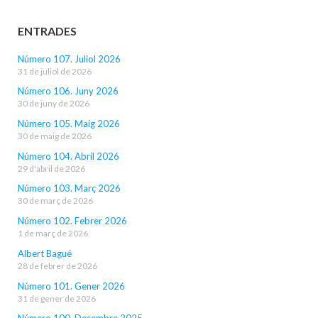
ENTRADES
Número 107. Juliol 2026
31 de juliol de 2026
Número 106. Juny 2026
30 de juny de 2026
Número 105. Maig 2026
30 de maig de 2026
Número 104. Abril 2026
29 d'abril de 2026
Número 103. Març 2026
30 de març de 2026
Número 102. Febrer 2026
1 de març de 2026
Albert Bagué
28 de febrer de 2026
Número 101. Gener 2026
31 de gener de 2026