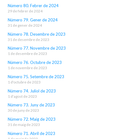
Número 80. Febrer de 2024
29 de febrer de 2024
Número 79. Gener de 2024
31 de gener de 2024
Número 78. Desembre de 2023
31 de desembre de 2023
Número 77. Novembre de 2023
1 de desembre de 2023
Número 76. Octubre de 2023
1 de novembre de 2023
Número 75. Setembre de 2023
1 d'octubre de 2023
Número 74. Juliol de 2023
1 d'agost de 2023
Número 73. Juny de 2023
30 de juny de 2023
Número 72. Maig de 2023
31 de maig de 2023
Número 71. Abril de 2023
1 de maig de 2023