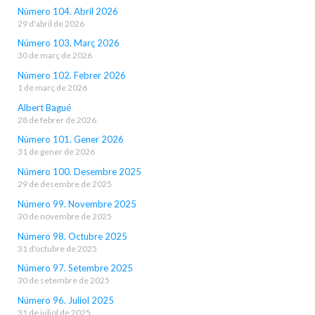
Número 104. Abril 2026
29 d'abril de 2026
Número 103. Març 2026
30 de març de 2026
Número 102. Febrer 2026
1 de març de 2026
Albert Bagué
28 de febrer de 2026
Número 101. Gener 2026
31 de gener de 2026
Número 100. Desembre 2025
29 de desembre de 2025
Número 99. Novembre 2025
30 de novembre de 2025
Número 98. Octubre 2025
31 d'octubre de 2025
Número 97. Setembre 2025
30 de setembre de 2025
Número 96. Juliol 2025
31 de juliol de 2025