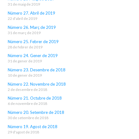
31 de maig de 2019
Número 27. Abril de 2019
22 d'abril de 2019
Número 26. Març de 2019
31 de març de 2019
Número 25. Febrer de 2019
28 de febrer de 2019
Número 24. Gener de 2019
31 de gener de 2019
Número 23. Desembre de 2018
10 de gener de 2019
Número 22. Novembre de 2018
2 de desembre de 2018
Número 21. Octubre de 2018
6 de novembre de 2018
Número 20. Setembre de 2018
30 de setembre de 2018
Número 19. Agost de 2018
29 d'agost de 2018