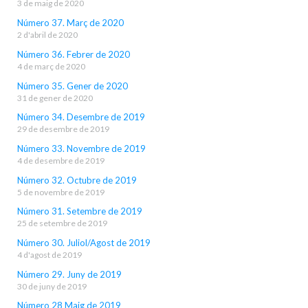
3 de maig de 2020
Número 37. Març de 2020
2 d'abril de 2020
Número 36. Febrer de 2020
4 de març de 2020
Número 35. Gener de 2020
31 de gener de 2020
Número 34. Desembre de 2019
29 de desembre de 2019
Número 33. Novembre de 2019
4 de desembre de 2019
Número 32. Octubre de 2019
5 de novembre de 2019
Número 31. Setembre de 2019
25 de setembre de 2019
Número 30. Juliol/Agost de 2019
4 d'agost de 2019
Número 29. Juny de 2019
30 de juny de 2019
Número 28 Maig de 2019