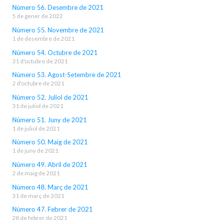
Número 56. Desembre de 2021
5 de gener de 2022
Número 55. Novembre de 2021
1 de desembre de 2021
Número 54. Octubre de 2021
31 d'octubre de 2021
Número 53. Agost-Setembre de 2021
2 d'octubre de 2021
Número 52. Juliol de 2021
31 de juliol de 2021
Número 51. Juny de 2021
1 de juliol de 2021
Número 50. Maig de 2021
1 de juny de 2021
Número 49. Abril de 2021
2 de maig de 2021
Número 48. Març de 2021
31 de març de 2021
Número 47. Febrer de 2021
28 de febrer de 2021