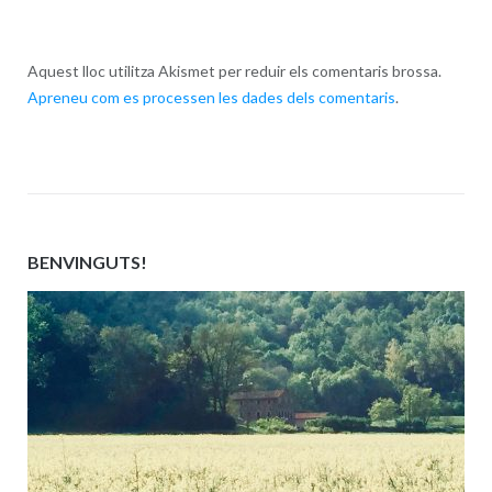
Aquest lloc utilitza Akismet per reduir els comentaris brossa.
Apreneu com es processen les dades dels comentaris
.
BENVINGUTS!