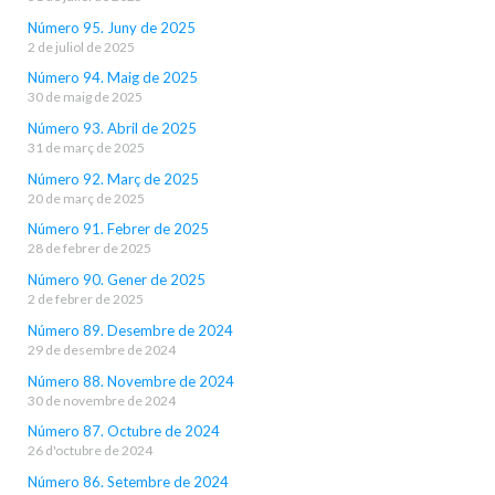
Número 95. Juny de 2025
2 de juliol de 2025
Número 94. Maig de 2025
30 de maig de 2025
Número 93. Abril de 2025
31 de març de 2025
Número 92. Març de 2025
20 de març de 2025
Número 91. Febrer de 2025
28 de febrer de 2025
Número 90. Gener de 2025
2 de febrer de 2025
Número 89. Desembre de 2024
29 de desembre de 2024
Número 88. Novembre de 2024
30 de novembre de 2024
Número 87. Octubre de 2024
26 d'octubre de 2024
Número 86. Setembre de 2024