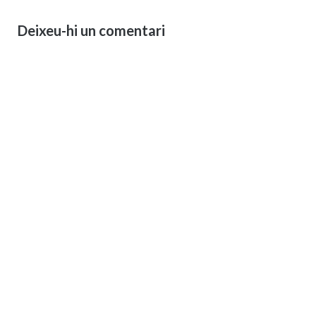
Deixeu-hi un comentari