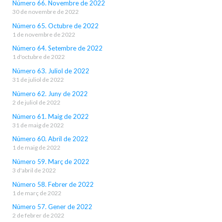
Número 66. Novembre de 2022
30 de novembre de 2022
Número 65. Octubre de 2022
1 de novembre de 2022
Número 64. Setembre de 2022
1 d'octubre de 2022
Número 63. Juliol de 2022
31 de juliol de 2022
Número 62. Juny de 2022
2 de juliol de 2022
Número 61. Maig de 2022
31 de maig de 2022
Número 60. Abril de 2022
1 de maig de 2022
Número 59. Març de 2022
3 d'abril de 2022
Número 58. Febrer de 2022
1 de març de 2022
Número 57. Gener de 2022
2 de febrer de 2022