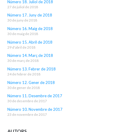
Número 18. Juliol de 2018
27 de juliol de 2018
Número 17. Juny de 2018
30 de juny de 2018
Número 16. Maig de 2018
30 de maig de 2018
Número 15. Abril de 2018
29 d'abril de 2018
Número 14. Març de 2018
30 de març de 2018
Número 13. Febrer de 2018
24 de febrer de 2018
Número 12. Gener de 2018
30 de gener de 2018
Número 11. Desembre de 2017
30 de desembre de 2017
Número 10. Novembre de 2017
23 de novembre de 2017
AUTORS