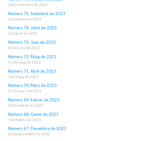
1 de novembre de 2023
Número 75. Setembre de 2023
1 d'octubre de 2023
Número 74. Juliol de 2023
1 d'agost de 2023
Número 73. Juny de 2023
30 de juny de 2023
Número 72. Maig de 2023
31 de maig de 2023
Número 71. Abril de 2023
1 de maig de 2023
Número 70. Març de 2023
31 de març de 2023
Número 69. Febrer de 2023
28 de febrer de 2023
Número 68. Gener de 2023
1 de febrer de 2023
Número 67. Desembre de 2022
31 de desembre de 2022