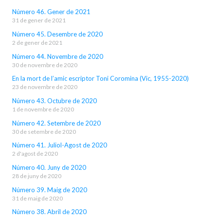
Número 46. Gener de 2021
31 de gener de 2021
Número 45. Desembre de 2020
2 de gener de 2021
Número 44. Novembre de 2020
30 de novembre de 2020
En la mort de l’amic escriptor Toni Coromina (Vic, 1955-2020)
23 de novembre de 2020
Número 43. Octubre de 2020
1 de novembre de 2020
Número 42. Setembre de 2020
30 de setembre de 2020
Número 41. Juliol-Agost de 2020
2 d'agost de 2020
Número 40. Juny de 2020
28 de juny de 2020
Número 39. Maig de 2020
31 de maig de 2020
Número 38. Abril de 2020