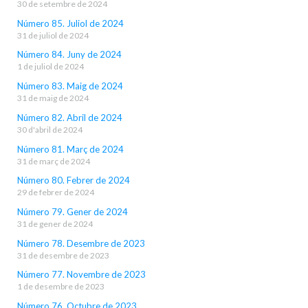
30 de setembre de 2024
Número 85. Juliol de 2024
31 de juliol de 2024
Número 84. Juny de 2024
1 de juliol de 2024
Número 83. Maig de 2024
31 de maig de 2024
Número 82. Abril de 2024
30 d'abril de 2024
Número 81. Març de 2024
31 de març de 2024
Número 80. Febrer de 2024
29 de febrer de 2024
Número 79. Gener de 2024
31 de gener de 2024
Número 78. Desembre de 2023
31 de desembre de 2023
Número 77. Novembre de 2023
1 de desembre de 2023
Número 76. Octubre de 2023