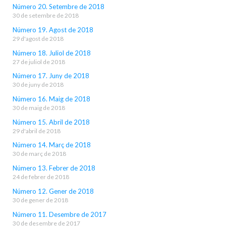
Número 20. Setembre de 2018
30 de setembre de 2018
Número 19. Agost de 2018
29 d'agost de 2018
Número 18. Juliol de 2018
27 de juliol de 2018
Número 17. Juny de 2018
30 de juny de 2018
Número 16. Maig de 2018
30 de maig de 2018
Número 15. Abril de 2018
29 d'abril de 2018
Número 14. Març de 2018
30 de març de 2018
Número 13. Febrer de 2018
24 de febrer de 2018
Número 12. Gener de 2018
30 de gener de 2018
Número 11. Desembre de 2017
30 de desembre de 2017