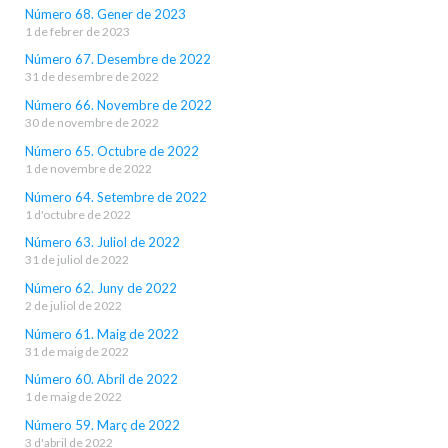
Número 68. Gener de 2023
1 de febrer de 2023
Número 67. Desembre de 2022
31 de desembre de 2022
Número 66. Novembre de 2022
30 de novembre de 2022
Número 65. Octubre de 2022
1 de novembre de 2022
Número 64. Setembre de 2022
1 d'octubre de 2022
Número 63. Juliol de 2022
31 de juliol de 2022
Número 62. Juny de 2022
2 de juliol de 2022
Número 61. Maig de 2022
31 de maig de 2022
Número 60. Abril de 2022
1 de maig de 2022
Número 59. Març de 2022
3 d'abril de 2022