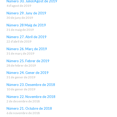
Número 30. Juliol/Agost de 2019
4 d'agost de 2019
Número 29. Juny de 2019
30 de juny de 2019
Número 28 Maig de 2019
31 de maig de 2019
Número 27. Abril de 2019
22 d'abril de 2019
Número 26. Març de 2019
31 de març de 2019
Número 25. Febrer de 2019
28 de febrer de 2019
Número 24. Gener de 2019
31 de gener de 2019
Número 23. Desembre de 2018
10 de gener de 2019
Número 22. Novembre de 2018
2 de desembre de 2018
Número 21. Octubre de 2018
6 de novembre de 2018