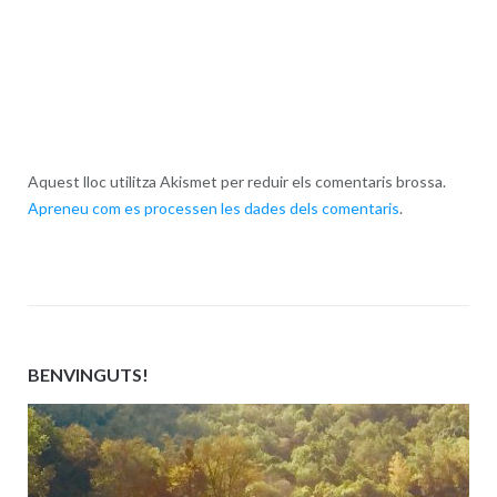
Aquest lloc utilitza Akismet per reduir els comentaris brossa.
Apreneu com es processen les dades dels comentaris
.
BENVINGUTS!