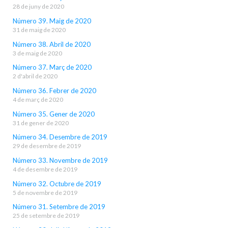
28 de juny de 2020
Número 39. Maig de 2020
31 de maig de 2020
Número 38. Abril de 2020
3 de maig de 2020
Número 37. Març de 2020
2 d'abril de 2020
Número 36. Febrer de 2020
4 de març de 2020
Número 35. Gener de 2020
31 de gener de 2020
Número 34. Desembre de 2019
29 de desembre de 2019
Número 33. Novembre de 2019
4 de desembre de 2019
Número 32. Octubre de 2019
5 de novembre de 2019
Número 31. Setembre de 2019
25 de setembre de 2019