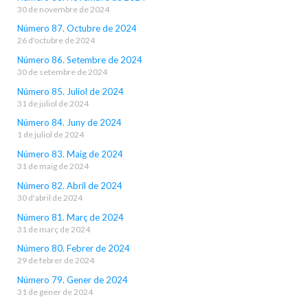
30 de novembre de 2024
Número 87. Octubre de 2024
26 d'octubre de 2024
Número 86. Setembre de 2024
30 de setembre de 2024
Número 85. Juliol de 2024
31 de juliol de 2024
Número 84. Juny de 2024
1 de juliol de 2024
Número 83. Maig de 2024
31 de maig de 2024
Número 82. Abril de 2024
30 d'abril de 2024
Número 81. Març de 2024
31 de març de 2024
Número 80. Febrer de 2024
29 de febrer de 2024
Número 79. Gener de 2024
31 de gener de 2024