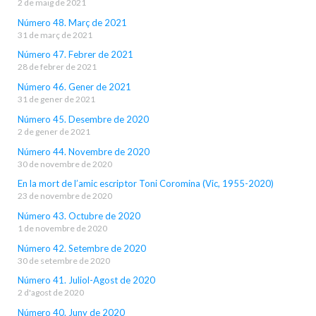
2 de maig de 2021
Número 48. Març de 2021
31 de març de 2021
Número 47. Febrer de 2021
28 de febrer de 2021
Número 46. Gener de 2021
31 de gener de 2021
Número 45. Desembre de 2020
2 de gener de 2021
Número 44. Novembre de 2020
30 de novembre de 2020
En la mort de l’amic escriptor Toni Coromina (Vic, 1955-2020)
23 de novembre de 2020
Número 43. Octubre de 2020
1 de novembre de 2020
Número 42. Setembre de 2020
30 de setembre de 2020
Número 41. Juliol-Agost de 2020
2 d'agost de 2020
Número 40. Juny de 2020