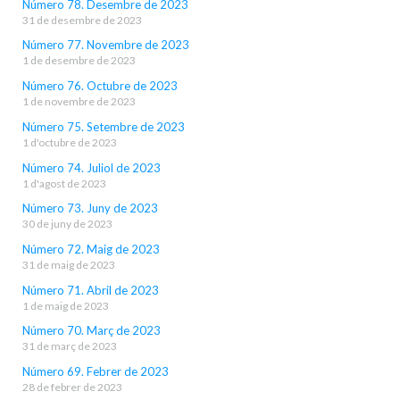
Número 78. Desembre de 2023
31 de desembre de 2023
Número 77. Novembre de 2023
1 de desembre de 2023
Número 76. Octubre de 2023
1 de novembre de 2023
Número 75. Setembre de 2023
1 d'octubre de 2023
Número 74. Juliol de 2023
1 d'agost de 2023
Número 73. Juny de 2023
30 de juny de 2023
Número 72. Maig de 2023
31 de maig de 2023
Número 71. Abril de 2023
1 de maig de 2023
Número 70. Març de 2023
31 de març de 2023
Número 69. Febrer de 2023
28 de febrer de 2023