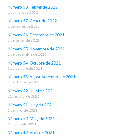
Número 58. Febrer de 2022
1 de març de 2022
Número 57. Gener de 2022
2 de febrer de 2022
Número 56. Desembre de 2021
5 de gener de 2022
Número 55. Novembre de 2021
1 de desembre de 2021
Número 54. Octubre de 2021
31 d'octubre de 2021
Número 53. Agost-Setembre de 2021
2 d'octubre de 2021
Número 52. Juliol de 2021
31 de juliol de 2021
Número 51. Juny de 2021
1 de juliol de 2021
Número 50. Maig de 2021
1 de juny de 2021
Número 49. Abril de 2021