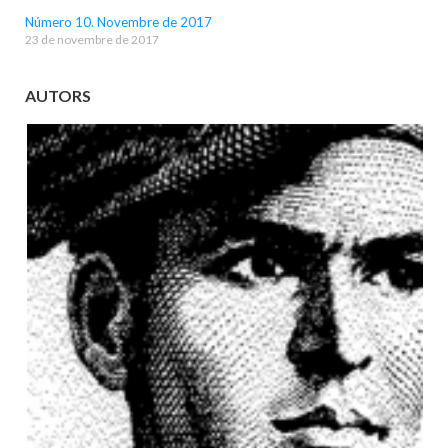
Número 10. Novembre de 2017
23 de novembre de 2017
AUTORS