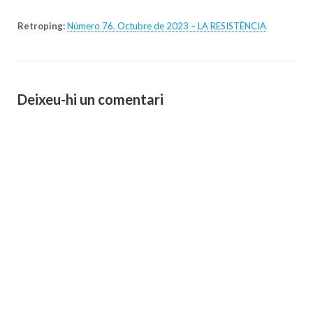
Retroping:
Número 76. Octubre de 2023 – LA RESISTÈNCIA
Deixeu-hi un comentari