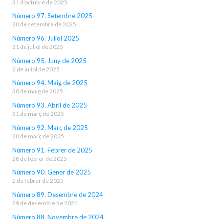
31 d'octubre de 2025
Número 97. Setembre 2025
30 de setembre de 2025
Número 96. Juliol 2025
31 de juliol de 2025
Número 95. Juny de 2025
2 de juliol de 2025
Número 94. Maig de 2025
30 de maig de 2025
Número 93. Abril de 2025
31 de març de 2025
Número 92. Març de 2025
20 de març de 2025
Número 91. Febrer de 2025
28 de febrer de 2025
Número 90. Gener de 2025
2 de febrer de 2025
Número 89. Desembre de 2024
29 de desembre de 2024
Número 88. Novembre de 2024