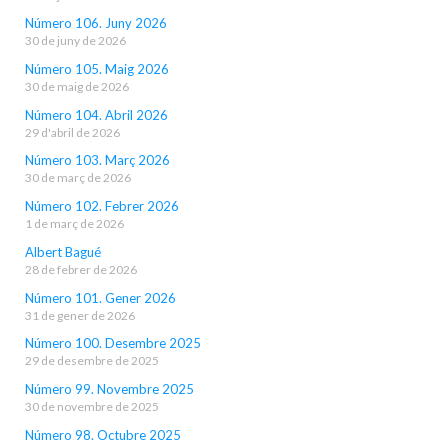
Número 106. Juny 2026
30 de juny de 2026
Número 105. Maig 2026
30 de maig de 2026
Número 104. Abril 2026
29 d'abril de 2026
Número 103. Març 2026
30 de març de 2026
Número 102. Febrer 2026
1 de març de 2026
Albert Bagué
28 de febrer de 2026
Número 101. Gener 2026
31 de gener de 2026
Número 100. Desembre 2025
29 de desembre de 2025
Número 99. Novembre 2025
30 de novembre de 2025
Número 98. Octubre 2025