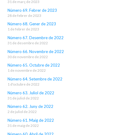
31 de març de 2023
Número 69. Febrer de 2023
28 de febrer de 2023
Número 68. Gener de 2023
1 de febrer de 2023
Número 67. Desembre de 2022
31 de desembre de 2022
Número 66. Novembre de 2022
30 de novembre de 2022
Número 65. Octubre de 2022
1 de novembre de 2022
Número 64. Setembre de 2022
1 d'octubre de 2022
Número 63. Juliol de 2022
31 de juliol de 2022
Número 62. Juny de 2022
2 de juliol de 2022
Número 61. Maig de 2022
31 de maig de 2022
Número 60. Abril de 2022