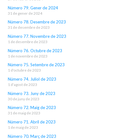
Número 79. Gener de 2024
31 de gener de 2024
Número 78. Desembre de 2023
31 de desembre de 2023
Número 77. Novembre de 2023
1 de desembre de 2023
Número 76. Octubre de 2023
1 de novembre de 2023
Número 75. Setembre de 2023
1 d'octubre de 2023
Número 74. Juliol de 2023
1 d'agost de 2023
Número 73. Juny de 2023
30 de juny de 2023
Número 72. Maig de 2023
31 de maig de 2023
Número 71. Abril de 2023
1 de maig de 2023
Número 70. Març de 2023