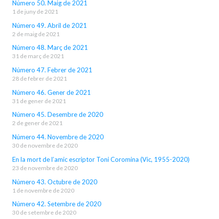
Número 50. Maig de 2021
1 de juny de 2021
Número 49. Abril de 2021
2 de maig de 2021
Número 48. Març de 2021
31 de març de 2021
Número 47. Febrer de 2021
28 de febrer de 2021
Número 46. Gener de 2021
31 de gener de 2021
Número 45. Desembre de 2020
2 de gener de 2021
Número 44. Novembre de 2020
30 de novembre de 2020
En la mort de l’amic escriptor Toni Coromina (Vic, 1955-2020)
23 de novembre de 2020
Número 43. Octubre de 2020
1 de novembre de 2020
Número 42. Setembre de 2020
30 de setembre de 2020