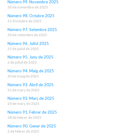
Número 99. Novembre 2025
30 de novembre de 2025
Número 98. Octubre 2025
31 d'octubre de 2025
Número 97. Setembre 2025
30 de setembre de 2025
Número 96. Juliol 2025
31 de juliol de 2025
Número 95. Juny de 2025
2 de juliol de 2025
Número 94. Maig de 2025
30 de maig de 2025
Número 93. Abril de 2025
31 de març de 2025
Número 92. Març de 2025
20 de març de 2025
Número 91. Febrer de 2025
28 de febrer de 2025
Número 90. Gener de 2025
2 de febrer de 2025