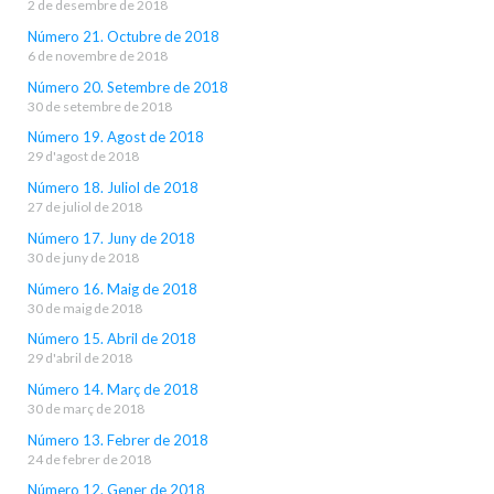
2 de desembre de 2018
Número 21. Octubre de 2018
6 de novembre de 2018
Número 20. Setembre de 2018
30 de setembre de 2018
Número 19. Agost de 2018
29 d'agost de 2018
Número 18. Juliol de 2018
27 de juliol de 2018
Número 17. Juny de 2018
30 de juny de 2018
Número 16. Maig de 2018
30 de maig de 2018
Número 15. Abril de 2018
29 d'abril de 2018
Número 14. Març de 2018
30 de març de 2018
Número 13. Febrer de 2018
24 de febrer de 2018
Número 12. Gener de 2018