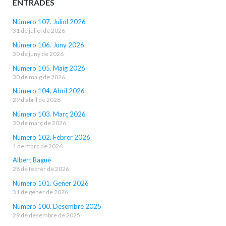
ENTRADES
Número 107. Juliol 2026
31 de juliol de 2026
Número 106. Juny 2026
30 de juny de 2026
Número 105. Maig 2026
30 de maig de 2026
Número 104. Abril 2026
29 d'abril de 2026
Número 103. Març 2026
30 de març de 2026
Número 102. Febrer 2026
1 de març de 2026
Albert Bagué
28 de febrer de 2026
Número 101. Gener 2026
31 de gener de 2026
Número 100. Desembre 2025
29 de desembre de 2025