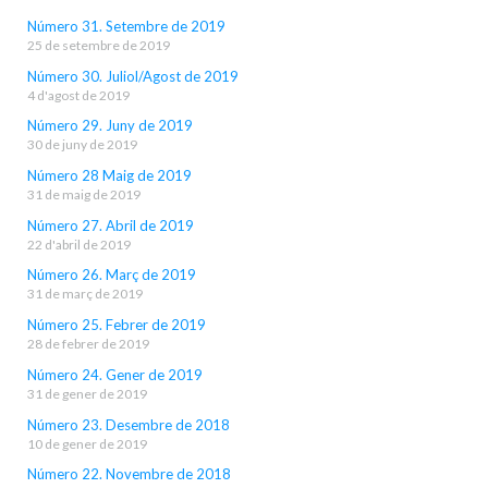
Número 31. Setembre de 2019
25 de setembre de 2019
Número 30. Juliol/Agost de 2019
4 d'agost de 2019
Número 29. Juny de 2019
30 de juny de 2019
Número 28 Maig de 2019
31 de maig de 2019
Número 27. Abril de 2019
22 d'abril de 2019
Número 26. Març de 2019
31 de març de 2019
Número 25. Febrer de 2019
28 de febrer de 2019
Número 24. Gener de 2019
31 de gener de 2019
Número 23. Desembre de 2018
10 de gener de 2019
Número 22. Novembre de 2018