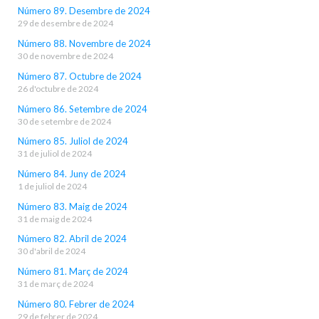
Número 89. Desembre de 2024
29 de desembre de 2024
Número 88. Novembre de 2024
30 de novembre de 2024
Número 87. Octubre de 2024
26 d'octubre de 2024
Número 86. Setembre de 2024
30 de setembre de 2024
Número 85. Juliol de 2024
31 de juliol de 2024
Número 84. Juny de 2024
1 de juliol de 2024
Número 83. Maig de 2024
31 de maig de 2024
Número 82. Abril de 2024
30 d'abril de 2024
Número 81. Març de 2024
31 de març de 2024
Número 80. Febrer de 2024
29 de febrer de 2024