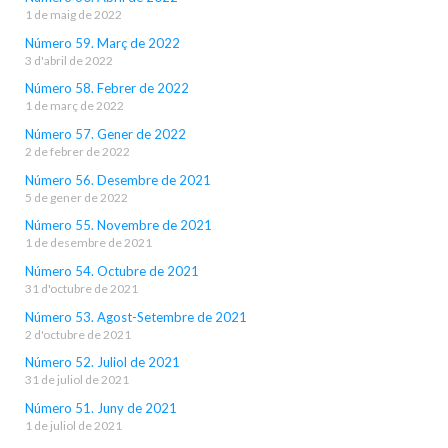
1 de maig de 2022
Número 59. Març de 2022
3 d'abril de 2022
Número 58. Febrer de 2022
1 de març de 2022
Número 57. Gener de 2022
2 de febrer de 2022
Número 56. Desembre de 2021
5 de gener de 2022
Número 55. Novembre de 2021
1 de desembre de 2021
Número 54. Octubre de 2021
31 d'octubre de 2021
Número 53. Agost-Setembre de 2021
2 d'octubre de 2021
Número 52. Juliol de 2021
31 de juliol de 2021
Número 51. Juny de 2021
1 de juliol de 2021