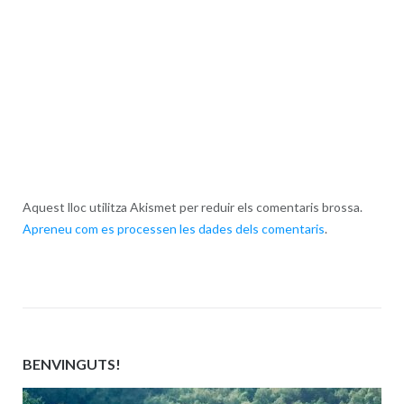
Aquest lloc utilitza Akismet per reduir els comentaris brossa.
Apreneu com es processen les dades dels comentaris
.
BENVINGUTS!