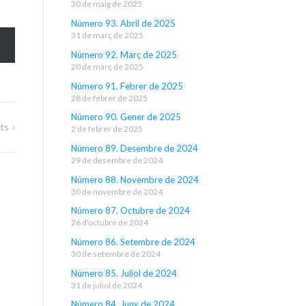
30 de maig de 2025
Número 93. Abril de 2025
31 de març de 2025
Número 92. Març de 2025
20 de març de 2025
Número 91. Febrer de 2025
28 de febrer de 2025
Número 90. Gener de 2025
ts
2 de febrer de 2025
Número 89. Desembre de 2024
29 de desembre de 2024
Número 88. Novembre de 2024
30 de novembre de 2024
Número 87. Octubre de 2024
26 d'octubre de 2024
Número 86. Setembre de 2024
30 de setembre de 2024
Número 85. Juliol de 2024
31 de juliol de 2024
Número 84. Juny de 2024