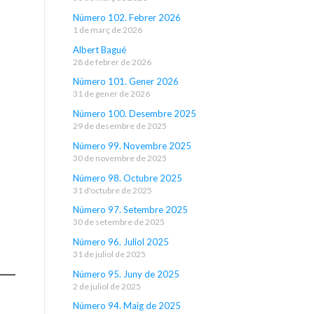
Número 102. Febrer 2026
1 de març de 2026
Albert Bagué
28 de febrer de 2026
Número 101. Gener 2026
31 de gener de 2026
Número 100. Desembre 2025
29 de desembre de 2025
Número 99. Novembre 2025
30 de novembre de 2025
Número 98. Octubre 2025
31 d'octubre de 2025
Número 97. Setembre 2025
30 de setembre de 2025
Número 96. Juliol 2025
31 de juliol de 2025
Número 95. Juny de 2025
2 de juliol de 2025
Número 94. Maig de 2025