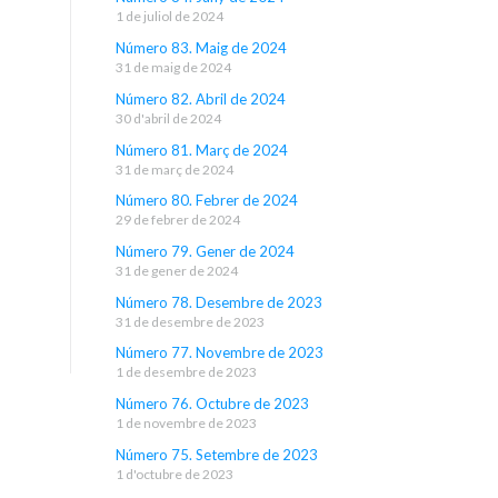
1 de juliol de 2024
Número 83. Maig de 2024
31 de maig de 2024
Número 82. Abril de 2024
30 d'abril de 2024
Número 81. Març de 2024
31 de març de 2024
Número 80. Febrer de 2024
29 de febrer de 2024
Número 79. Gener de 2024
31 de gener de 2024
Número 78. Desembre de 2023
31 de desembre de 2023
Número 77. Novembre de 2023
1 de desembre de 2023
Número 76. Octubre de 2023
1 de novembre de 2023
Número 75. Setembre de 2023
1 d'octubre de 2023