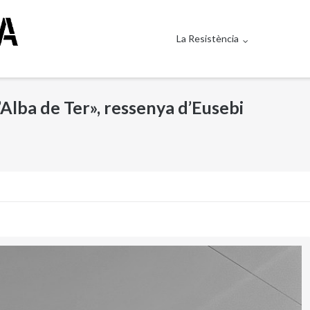
La Resistència
’Alba de Ter», ressenya d’Eusebi