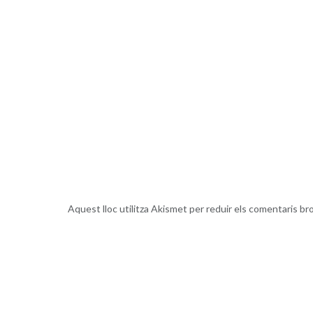
Aquest lloc utilitza Akismet per reduir els comentaris br