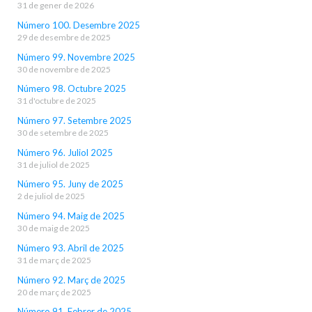
31 de gener de 2026
Número 100. Desembre 2025
29 de desembre de 2025
Número 99. Novembre 2025
30 de novembre de 2025
Número 98. Octubre 2025
31 d'octubre de 2025
Número 97. Setembre 2025
30 de setembre de 2025
Número 96. Juliol 2025
31 de juliol de 2025
Número 95. Juny de 2025
2 de juliol de 2025
Número 94. Maig de 2025
30 de maig de 2025
Número 93. Abril de 2025
31 de març de 2025
Número 92. Març de 2025
20 de març de 2025
Número 91. Febrer de 2025