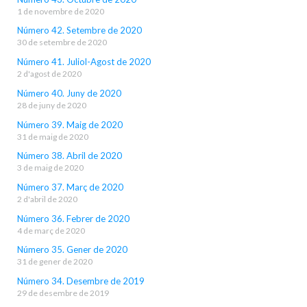
1 de novembre de 2020
Número 42. Setembre de 2020
30 de setembre de 2020
Número 41. Juliol-Agost de 2020
2 d'agost de 2020
Número 40. Juny de 2020
28 de juny de 2020
Número 39. Maig de 2020
31 de maig de 2020
Número 38. Abril de 2020
3 de maig de 2020
Número 37. Març de 2020
2 d'abril de 2020
Número 36. Febrer de 2020
4 de març de 2020
Número 35. Gener de 2020
31 de gener de 2020
Número 34. Desembre de 2019
29 de desembre de 2019