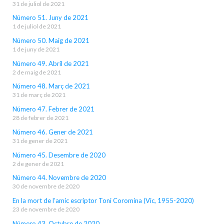
31 de juliol de 2021
Número 51. Juny de 2021
1 de juliol de 2021
Número 50. Maig de 2021
1 de juny de 2021
Número 49. Abril de 2021
2 de maig de 2021
Número 48. Març de 2021
31 de març de 2021
Número 47. Febrer de 2021
28 de febrer de 2021
Número 46. Gener de 2021
31 de gener de 2021
Número 45. Desembre de 2020
2 de gener de 2021
Número 44. Novembre de 2020
30 de novembre de 2020
En la mort de l’amic escriptor Toni Coromina (Vic, 1955-2020)
23 de novembre de 2020
Número 43. Octubre de 2020