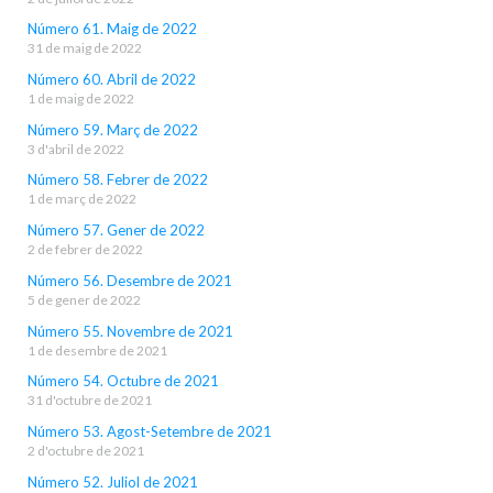
Número 61. Maig de 2022
31 de maig de 2022
Número 60. Abril de 2022
1 de maig de 2022
Número 59. Març de 2022
3 d'abril de 2022
Número 58. Febrer de 2022
1 de març de 2022
Número 57. Gener de 2022
2 de febrer de 2022
Número 56. Desembre de 2021
5 de gener de 2022
Número 55. Novembre de 2021
1 de desembre de 2021
Número 54. Octubre de 2021
31 d'octubre de 2021
Número 53. Agost-Setembre de 2021
2 d'octubre de 2021
Número 52. Juliol de 2021