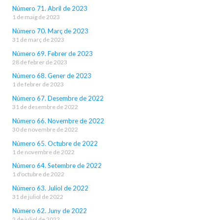
Número 71. Abril de 2023
1 de maig de 2023
Número 70. Març de 2023
31 de març de 2023
Número 69. Febrer de 2023
28 de febrer de 2023
Número 68. Gener de 2023
1 de febrer de 2023
Número 67. Desembre de 2022
31 de desembre de 2022
Número 66. Novembre de 2022
30 de novembre de 2022
Número 65. Octubre de 2022
1 de novembre de 2022
Número 64. Setembre de 2022
1 d'octubre de 2022
Número 63. Juliol de 2022
31 de juliol de 2022
Número 62. Juny de 2022
2 de juliol de 2022