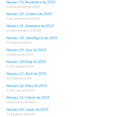
Número 33. Novembre de 2019
4 de desembre de 2019
Número 32. Octubre de 2019
5 de novembre de 2019
Número 31. Setembre de 2019
25 de setembre de 2019
Número 30. Juliol/Agost de 2019
4 d'agost de 2019
Número 29. Juny de 2019
30 de juny de 2019
Número 28 Maig de 2019
31 de maig de 2019
Número 27. Abril de 2019
22 d'abril de 2019
Número 26. Març de 2019
31 de març de 2019
Número 25. Febrer de 2019
28 de febrer de 2019
Número 24. Gener de 2019
31 de gener de 2019