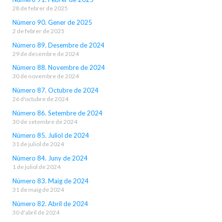
28 de febrer de 2025
Número 90. Gener de 2025
2 de febrer de 2025
Número 89. Desembre de 2024
29 de desembre de 2024
Número 88. Novembre de 2024
30 de novembre de 2024
Número 87. Octubre de 2024
26 d'octubre de 2024
Número 86. Setembre de 2024
30 de setembre de 2024
Número 85. Juliol de 2024
31 de juliol de 2024
Número 84. Juny de 2024
1 de juliol de 2024
Número 83. Maig de 2024
31 de maig de 2024
Número 82. Abril de 2024
30 d'abril de 2024