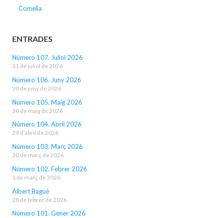
Comella
ENTRADES
Número 107. Juliol 2026
31 de juliol de 2026
Número 106. Juny 2026
30 de juny de 2026
Número 105. Maig 2026
30 de maig de 2026
Número 104. Abril 2026
29 d'abril de 2026
Número 103. Març 2026
30 de març de 2026
Número 102. Febrer 2026
1 de març de 2026
Albert Bagué
28 de febrer de 2026
Número 101. Gener 2026