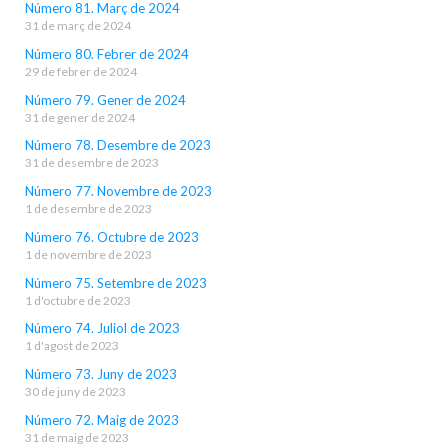
Número 81. Març de 2024
31 de març de 2024
Número 80. Febrer de 2024
29 de febrer de 2024
Número 79. Gener de 2024
31 de gener de 2024
Número 78. Desembre de 2023
31 de desembre de 2023
Número 77. Novembre de 2023
1 de desembre de 2023
Número 76. Octubre de 2023
1 de novembre de 2023
Número 75. Setembre de 2023
1 d'octubre de 2023
Número 74. Juliol de 2023
1 d'agost de 2023
Número 73. Juny de 2023
30 de juny de 2023
Número 72. Maig de 2023
31 de maig de 2023