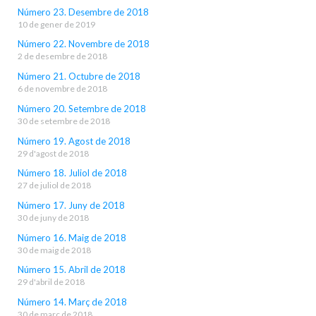
Número 23. Desembre de 2018
10 de gener de 2019
Número 22. Novembre de 2018
2 de desembre de 2018
Número 21. Octubre de 2018
6 de novembre de 2018
Número 20. Setembre de 2018
30 de setembre de 2018
Número 19. Agost de 2018
29 d'agost de 2018
Número 18. Juliol de 2018
27 de juliol de 2018
Número 17. Juny de 2018
30 de juny de 2018
Número 16. Maig de 2018
30 de maig de 2018
Número 15. Abril de 2018
29 d'abril de 2018
Número 14. Març de 2018
30 de març de 2018