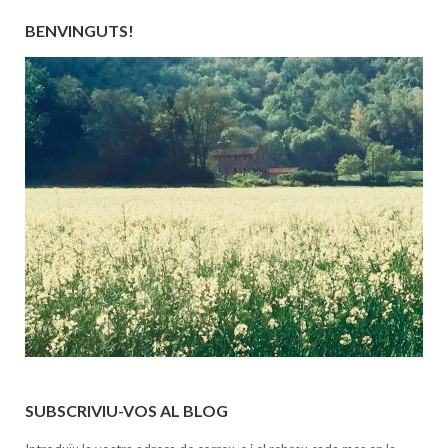
BENVINGUTS!
SUBSCRIVIU-VOS AL BLOG