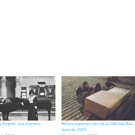
ls Àngels, una soprano
Notes esparses des de la Vall d’en Bas.
Juny de 2019