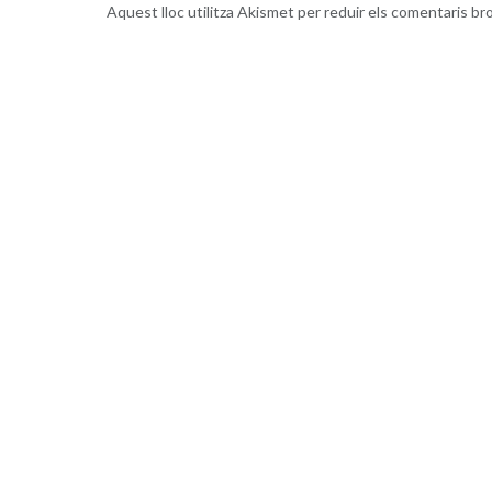
Aquest lloc utilitza Akismet per reduir els comentaris br