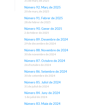
31 de març de 2025
Número 92. Març de 2025
20 de març de 2025
Número 91. Febrer de 2025
28 de febrer de 2025
Número 90. Gener de 2025
2 de febrer de 2025
Número 89. Desembre de 2024
29 de desembre de 2024
Número 88. Novembre de 2024
30 de novembre de 2024
Número 87. Octubre de 2024
26 d'octubre de 2024
Número 86. Setembre de 2024
30 de setembre de 2024
Número 85. Juliol de 2024
31 de juliol de 2024
Número 84. Juny de 2024
1 de juliol de 2024
Número 83. Maig de 2024