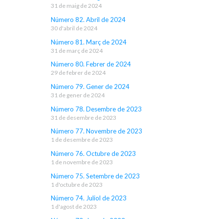
31 de maig de 2024
Número 82. Abril de 2024
30 d'abril de 2024
Número 81. Març de 2024
31 de març de 2024
Número 80. Febrer de 2024
29 de febrer de 2024
Número 79. Gener de 2024
31 de gener de 2024
Número 78. Desembre de 2023
31 de desembre de 2023
Número 77. Novembre de 2023
1 de desembre de 2023
Número 76. Octubre de 2023
1 de novembre de 2023
Número 75. Setembre de 2023
1 d'octubre de 2023
Número 74. Juliol de 2023
1 d'agost de 2023