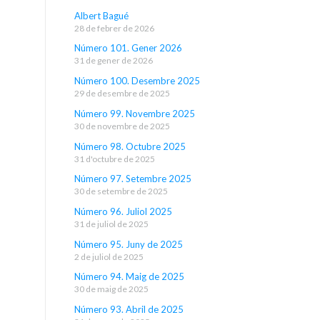
Albert Bagué
28 de febrer de 2026
Número 101. Gener 2026
31 de gener de 2026
Número 100. Desembre 2025
29 de desembre de 2025
Número 99. Novembre 2025
30 de novembre de 2025
Número 98. Octubre 2025
31 d'octubre de 2025
Número 97. Setembre 2025
30 de setembre de 2025
Número 96. Juliol 2025
31 de juliol de 2025
Número 95. Juny de 2025
2 de juliol de 2025
Número 94. Maig de 2025
30 de maig de 2025
Número 93. Abril de 2025