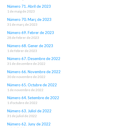
Número 71. Abril de 2023
1 de maig de 2023
Número 70. Març de 2023
31 de març de 2023
Número 69. Febrer de 2023
28 de febrer de 2023
Número 68. Gener de 2023
1 de febrer de 2023
Número 67. Desembre de 2022
31 de desembre de 2022
Número 66. Novembre de 2022
30 de novembre de 2022
Número 65. Octubre de 2022
1 de novembre de 2022
Número 64. Setembre de 2022
1 d'octubre de 2022
Número 63. Juliol de 2022
31 de juliol de 2022
Número 62. Juny de 2022