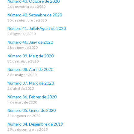
Número 43. Octubre de 2020
1 de novembre de 2020
Número 42. Setembre de 2020
30 de setembre de 2020
Número 41. Juliol-Agost de 2020
2 d'agost de 2020
Número 40. Juny de 2020
28 de juny de 2020
Número 39. Maig de 2020
31 de maig de 2020
Número 38. Abril de 2020
3 de maig de 2020
Número 37. Març de 2020
2 d'abril de 2020
Número 36. Febrer de 2020
4 de març de 2020
Número 35. Gener de 2020
31 de gener de 2020
Número 34. Desembre de 2019
29 de desembre de 2019