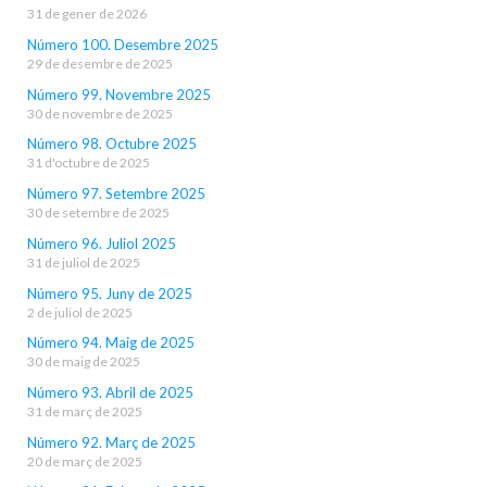
31 de gener de 2026
Número 100. Desembre 2025
29 de desembre de 2025
Número 99. Novembre 2025
30 de novembre de 2025
Número 98. Octubre 2025
31 d'octubre de 2025
Número 97. Setembre 2025
30 de setembre de 2025
Número 96. Juliol 2025
31 de juliol de 2025
Número 95. Juny de 2025
2 de juliol de 2025
Número 94. Maig de 2025
30 de maig de 2025
Número 93. Abril de 2025
31 de març de 2025
Número 92. Març de 2025
20 de març de 2025