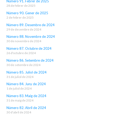
Número 91. Febrer de 2025
28 de febrer de 2025
Número 90. Gener de 2025
2 de febrer de 2025
Número 89. Desembre de 2024
29 de desembre de 2024
Número 88. Novembre de 2024
30 de novembre de 2024
Número 87. Octubre de 2024
26 d'octubre de 2024
Número 86. Setembre de 2024
30 de setembre de 2024
Número 85. Juliol de 2024
31 de juliol de 2024
Número 84. Juny de 2024
1 de juliol de 2024
Número 83. Maig de 2024
31 de maig de 2024
Número 82. Abril de 2024
30 d'abril de 2024