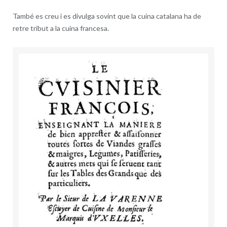
També es creu i es divulga sovint que la cuina catalana ha de
retre tribut a la cuina francesa.