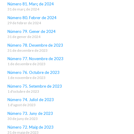
Número 81. Març de 2024
31 de març de 2024
Número 80. Febrer de 2024
29 de febrer de 2024
Número 79. Gener de 2024
31 de gener de 2024
Número 78. Desembre de 2023
31 de desembre de 2023
Número 77. Novembre de 2023
1 de desembre de 2023
Número 76. Octubre de 2023
1 de novembre de 2023
Número 75. Setembre de 2023
1 d'octubre de 2023
Número 74. Juliol de 2023
1 d'agost de 2023
Número 73. Juny de 2023
30 de juny de 2023
Número 72. Maig de 2023
31 de maig de 2023