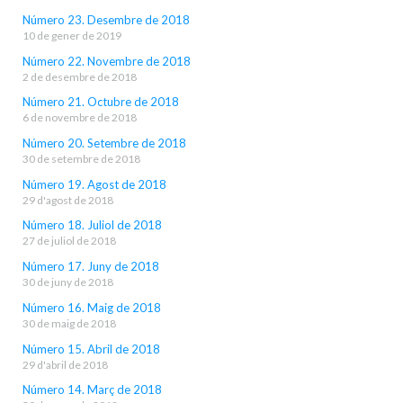
Número 23. Desembre de 2018
10 de gener de 2019
Número 22. Novembre de 2018
2 de desembre de 2018
Número 21. Octubre de 2018
6 de novembre de 2018
Número 20. Setembre de 2018
30 de setembre de 2018
Número 19. Agost de 2018
29 d'agost de 2018
Número 18. Juliol de 2018
27 de juliol de 2018
Número 17. Juny de 2018
30 de juny de 2018
Número 16. Maig de 2018
30 de maig de 2018
Número 15. Abril de 2018
29 d'abril de 2018
Número 14. Març de 2018