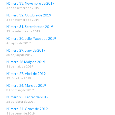
Número 33. Novembre de 2019
4 de desembre de 2019
Número 32. Octubre de 2019
5 de novembre de 2019
Número 31. Setembre de 2019
25 de setembre de 2019
Número 30. Juliol/Agost de 2019
4 d'agost de 2019
Número 29. Juny de 2019
30 de juny de 2019
Número 28 Maig de 2019
31 de maig de 2019
Número 27. Abril de 2019
22 d'abril de 2019
Número 26. Març de 2019
31 de març de 2019
Número 25. Febrer de 2019
28 de febrer de 2019
Número 24. Gener de 2019
31 de gener de 2019