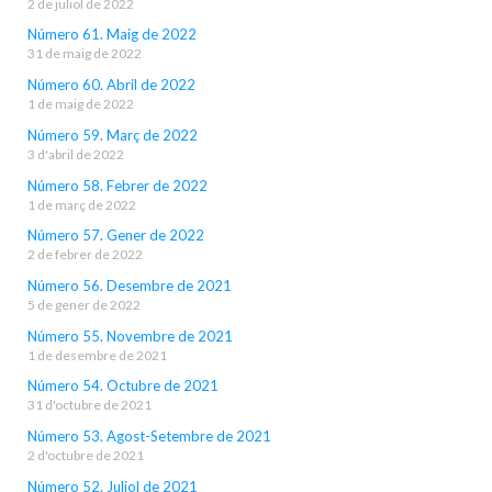
2 de juliol de 2022
Número 61. Maig de 2022
31 de maig de 2022
Número 60. Abril de 2022
1 de maig de 2022
Número 59. Març de 2022
3 d'abril de 2022
Número 58. Febrer de 2022
1 de març de 2022
Número 57. Gener de 2022
2 de febrer de 2022
Número 56. Desembre de 2021
5 de gener de 2022
Número 55. Novembre de 2021
1 de desembre de 2021
Número 54. Octubre de 2021
31 d'octubre de 2021
Número 53. Agost-Setembre de 2021
2 d'octubre de 2021
Número 52. Juliol de 2021