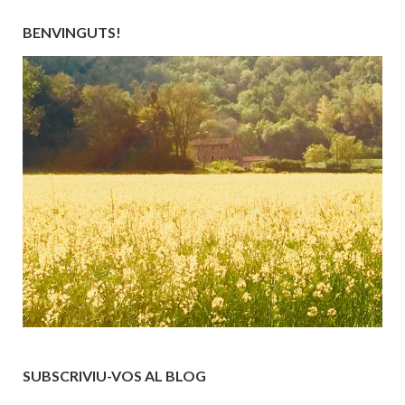
BENVINGUTS!
SUBSCRIVIU-VOS AL BLOG