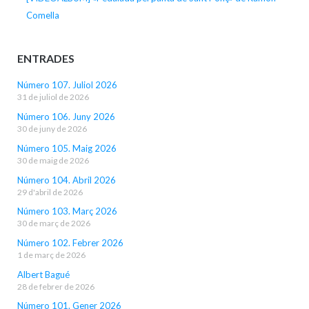
Comella
ENTRADES
Número 107. Juliol 2026
31 de juliol de 2026
Número 106. Juny 2026
30 de juny de 2026
Número 105. Maig 2026
30 de maig de 2026
Número 104. Abril 2026
29 d'abril de 2026
Número 103. Març 2026
30 de març de 2026
Número 102. Febrer 2026
1 de març de 2026
Albert Bagué
28 de febrer de 2026
Número 101. Gener 2026