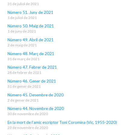
31 de juliol de 2021
Número 51. Juny de 2021
1 de juliol de 2021
Número 50. Maig de 2021
1 de juny de 2021
Número 49. Abril de 2021
2 de maig de 2021
Número 48. Març de 2021
31 de març de 2021
Número 47. Febrer de 2021
28 de febrer de 2021
Número 46. Gener de 2021
31 de gener de 2021
Número 45. Desembre de 2020
2 de gener de 2021
Número 44. Novembre de 2020
30 de novembre de 2020
En la mort de l’amic escriptor Toni Coromina (Vic, 1955-2020)
23 de novembre de 2020