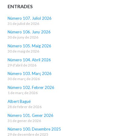
ENTRADES
Número 107. Juliol 2026
31 de juliol de 2026
Número 106. Juny 2026
30 de juny de 2026
Número 105. Maig 2026
30 de maig de 2026
Número 104. Abril 2026
29 d'abril de 2026
Número 103. Març 2026
30 de març de 2026
Número 102. Febrer 2026
1 de març de 2026
Albert Bagué
28 de febrer de 2026
Número 101. Gener 2026
31 de gener de 2026
Número 100. Desembre 2025
29 de desembre de 2025