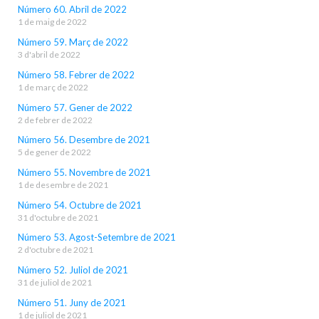
Número 60. Abril de 2022
1 de maig de 2022
Número 59. Març de 2022
3 d'abril de 2022
Número 58. Febrer de 2022
1 de març de 2022
Número 57. Gener de 2022
2 de febrer de 2022
Número 56. Desembre de 2021
5 de gener de 2022
Número 55. Novembre de 2021
1 de desembre de 2021
Número 54. Octubre de 2021
31 d'octubre de 2021
Número 53. Agost-Setembre de 2021
2 d'octubre de 2021
Número 52. Juliol de 2021
31 de juliol de 2021
Número 51. Juny de 2021
1 de juliol de 2021