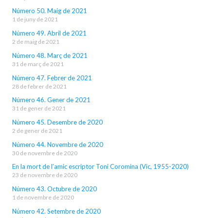
Número 50. Maig de 2021
1 de juny de 2021
Número 49. Abril de 2021
2 de maig de 2021
Número 48. Març de 2021
31 de març de 2021
Número 47. Febrer de 2021
28 de febrer de 2021
Número 46. Gener de 2021
31 de gener de 2021
Número 45. Desembre de 2020
2 de gener de 2021
Número 44. Novembre de 2020
30 de novembre de 2020
En la mort de l’amic escriptor Toni Coromina (Vic, 1955-2020)
23 de novembre de 2020
Número 43. Octubre de 2020
1 de novembre de 2020
Número 42. Setembre de 2020