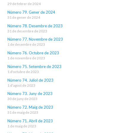
29 de febrer de 2024
Número 79. Gener de 2024
31 de gener de 2024
Número 78. Desembre de 2023
31 de desembre de 2023
Número 77. Novembre de 2023
1 de desembre de 2023
Número 76. Octubre de 2023
1 de novembre de 2023
Número 75. Setembre de 2023
1 d'octubre de 2023
Número 74. Juliol de 2023
1 d'agost de 2023
Número 73. Juny de 2023
30 de juny de 2023
Número 72. Maig de 2023
31 de maig de 2023
Número 71. Abril de 2023
1 de maig de 2023