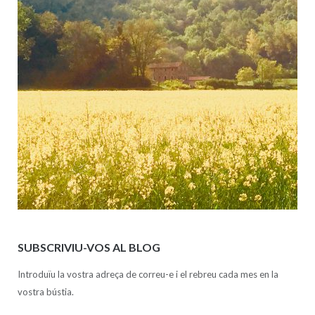
SUBSCRIVIU-VOS AL BLOG
Introduïu la vostra adreça de correu-e i el rebreu cada mes en la
vostra bústia.