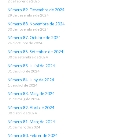
2 de febrer de 2025
Número 89. Desembre de 2024
29 de desembre de 2024
Número 88. Novembre de 2024
30 de novembre de 2024
Número 87. Octubre de 2024
26 d'octubre de 2024
Número 86. Setembre de 2024
30 de setembre de 2024
Número 85. Juliol de 2024
31 de juliol de 2024
Número 84. Juny de 2024
1 de juliol de 2024
Número 83. Maig de 2024
31 de maig de 2024
Número 82. Abril de 2024
30 d'abril de 2024
Número 81. Març de 2024
31 de març de 2024
Número 80. Febrer de 2024