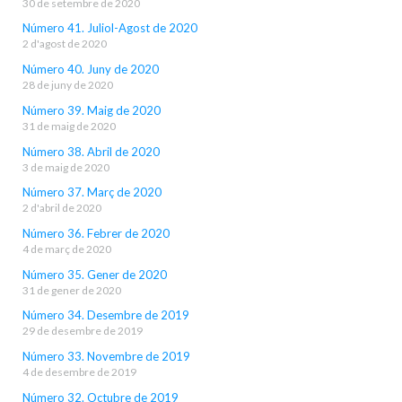
30 de setembre de 2020
Número 41. Juliol-Agost de 2020
2 d'agost de 2020
Número 40. Juny de 2020
28 de juny de 2020
Número 39. Maig de 2020
31 de maig de 2020
Número 38. Abril de 2020
3 de maig de 2020
Número 37. Març de 2020
2 d'abril de 2020
Número 36. Febrer de 2020
4 de març de 2020
Número 35. Gener de 2020
31 de gener de 2020
Número 34. Desembre de 2019
29 de desembre de 2019
Número 33. Novembre de 2019
4 de desembre de 2019
Número 32. Octubre de 2019