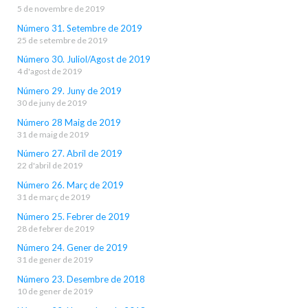
5 de novembre de 2019
Número 31. Setembre de 2019
25 de setembre de 2019
Número 30. Juliol/Agost de 2019
4 d'agost de 2019
Número 29. Juny de 2019
30 de juny de 2019
Número 28 Maig de 2019
31 de maig de 2019
Número 27. Abril de 2019
22 d'abril de 2019
Número 26. Març de 2019
31 de març de 2019
Número 25. Febrer de 2019
28 de febrer de 2019
Número 24. Gener de 2019
31 de gener de 2019
Número 23. Desembre de 2018
10 de gener de 2019