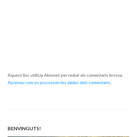
Aquest lloc utilitza Akismet per reduir els comentaris brossa.
Apreneu com es processen les dades dels comentaris
.
BENVINGUTS!