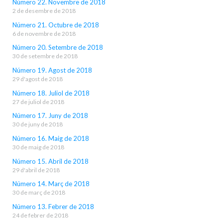
Número 22. Novembre de 2018
2 de desembre de 2018
Número 21. Octubre de 2018
6 de novembre de 2018
Número 20. Setembre de 2018
30 de setembre de 2018
Número 19. Agost de 2018
29 d'agost de 2018
Número 18. Juliol de 2018
27 de juliol de 2018
Número 17. Juny de 2018
30 de juny de 2018
Número 16. Maig de 2018
30 de maig de 2018
Número 15. Abril de 2018
29 d'abril de 2018
Número 14. Març de 2018
30 de març de 2018
Número 13. Febrer de 2018
24 de febrer de 2018