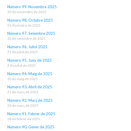
Número 99. Novembre 2025
30 de novembre de 2025
Número 98. Octubre 2025
31 d'octubre de 2025
Número 97. Setembre 2025
30 de setembre de 2025
Número 96. Juliol 2025
31 de juliol de 2025
Número 95. Juny de 2025
2 de juliol de 2025
Número 94. Maig de 2025
30 de maig de 2025
Número 93. Abril de 2025
31 de març de 2025
Número 92. Març de 2025
20 de març de 2025
Número 91. Febrer de 2025
28 de febrer de 2025
Número 90. Gener de 2025