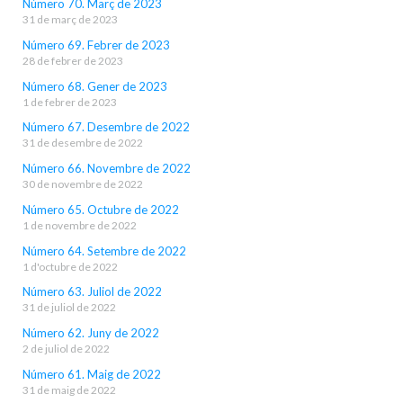
Número 70. Març de 2023
31 de març de 2023
Número 69. Febrer de 2023
28 de febrer de 2023
Número 68. Gener de 2023
1 de febrer de 2023
Número 67. Desembre de 2022
31 de desembre de 2022
Número 66. Novembre de 2022
30 de novembre de 2022
Número 65. Octubre de 2022
1 de novembre de 2022
Número 64. Setembre de 2022
1 d'octubre de 2022
Número 63. Juliol de 2022
31 de juliol de 2022
Número 62. Juny de 2022
2 de juliol de 2022
Número 61. Maig de 2022
31 de maig de 2022