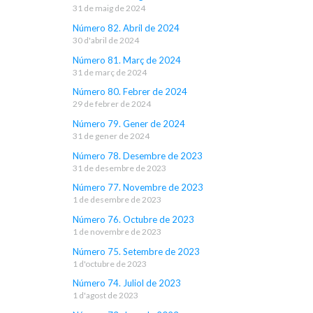
31 de maig de 2024
Número 82. Abril de 2024
30 d'abril de 2024
Número 81. Març de 2024
31 de març de 2024
Número 80. Febrer de 2024
29 de febrer de 2024
Número 79. Gener de 2024
31 de gener de 2024
Número 78. Desembre de 2023
31 de desembre de 2023
Número 77. Novembre de 2023
1 de desembre de 2023
Número 76. Octubre de 2023
1 de novembre de 2023
Número 75. Setembre de 2023
1 d'octubre de 2023
Número 74. Juliol de 2023
1 d'agost de 2023