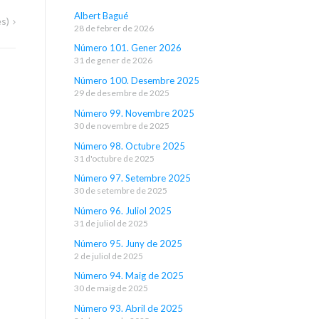
Albert Bagué
s)
28 de febrer de 2026
Número 101. Gener 2026
31 de gener de 2026
Número 100. Desembre 2025
29 de desembre de 2025
Número 99. Novembre 2025
30 de novembre de 2025
Número 98. Octubre 2025
31 d'octubre de 2025
Número 97. Setembre 2025
30 de setembre de 2025
Número 96. Juliol 2025
31 de juliol de 2025
Número 95. Juny de 2025
2 de juliol de 2025
Número 94. Maig de 2025
30 de maig de 2025
Número 93. Abril de 2025