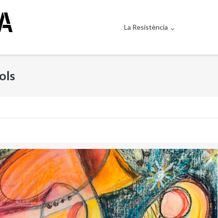
La Resistència
ols