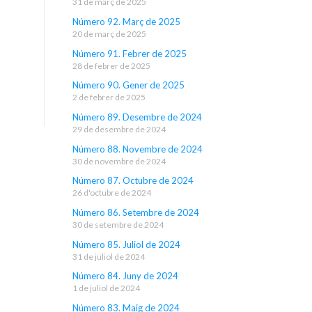
31 de març de 2025
Número 92. Març de 2025
20 de març de 2025
Número 91. Febrer de 2025
28 de febrer de 2025
Número 90. Gener de 2025
2 de febrer de 2025
Número 89. Desembre de 2024
29 de desembre de 2024
Número 88. Novembre de 2024
30 de novembre de 2024
Número 87. Octubre de 2024
26 d'octubre de 2024
Número 86. Setembre de 2024
30 de setembre de 2024
Número 85. Juliol de 2024
31 de juliol de 2024
Número 84. Juny de 2024
1 de juliol de 2024
Número 83. Maig de 2024