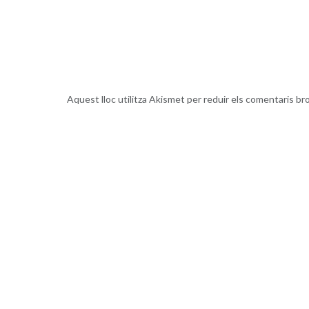
Aquest lloc utilitza Akismet per reduir els comentaris br