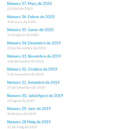
Número 37. Març de 2020
2 d'abril de 2020
Número 36. Febrer de 2020
4 de març de 2020
Número 35. Gener de 2020
31 de gener de 2020
Número 34. Desembre de 2019
29 de desembre de 2019
Número 33. Novembre de 2019
4 de desembre de 2019
Número 32. Octubre de 2019
5 de novembre de 2019
Número 31. Setembre de 2019
25 de setembre de 2019
Número 30. Juliol/Agost de 2019
4 d'agost de 2019
Número 29. Juny de 2019
30 de juny de 2019
Número 28 Maig de 2019
31 de maig de 2019