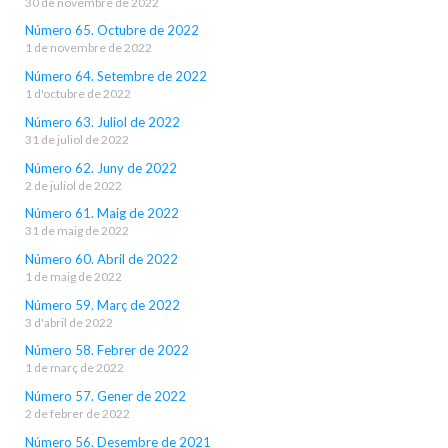
30 de novembre de 2022
Número 65. Octubre de 2022
1 de novembre de 2022
Número 64. Setembre de 2022
1 d'octubre de 2022
Número 63. Juliol de 2022
31 de juliol de 2022
Número 62. Juny de 2022
2 de juliol de 2022
Número 61. Maig de 2022
31 de maig de 2022
Número 60. Abril de 2022
1 de maig de 2022
Número 59. Març de 2022
3 d'abril de 2022
Número 58. Febrer de 2022
1 de març de 2022
Número 57. Gener de 2022
2 de febrer de 2022
Número 56. Desembre de 2021