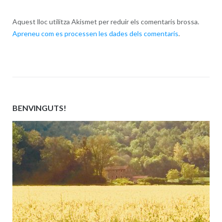
Aquest lloc utilitza Akismet per reduir els comentaris brossa.
Apreneu com es processen les dades dels comentaris
.
BENVINGUTS!