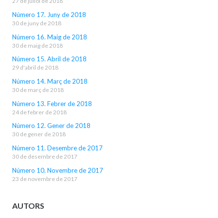
27 de juliol de 2018
Número 17. Juny de 2018
30 de juny de 2018
Número 16. Maig de 2018
30 de maig de 2018
Número 15. Abril de 2018
29 d'abril de 2018
Número 14. Març de 2018
30 de març de 2018
Número 13. Febrer de 2018
24 de febrer de 2018
Número 12. Gener de 2018
30 de gener de 2018
Número 11. Desembre de 2017
30 de desembre de 2017
Número 10. Novembre de 2017
23 de novembre de 2017
AUTORS