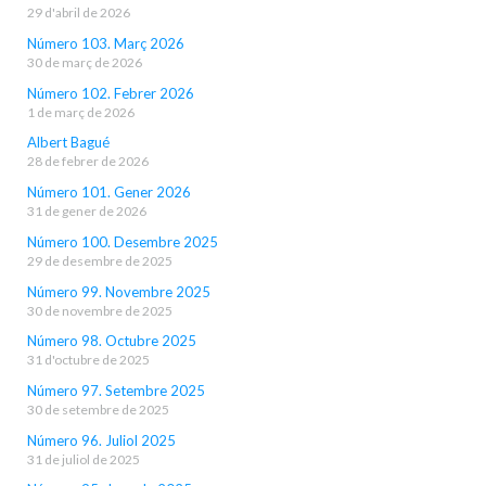
29 d'abril de 2026
Número 103. Març 2026
30 de març de 2026
Número 102. Febrer 2026
1 de març de 2026
Albert Bagué
28 de febrer de 2026
Número 101. Gener 2026
31 de gener de 2026
Número 100. Desembre 2025
29 de desembre de 2025
Número 99. Novembre 2025
30 de novembre de 2025
Número 98. Octubre 2025
31 d'octubre de 2025
Número 97. Setembre 2025
30 de setembre de 2025
Número 96. Juliol 2025
31 de juliol de 2025