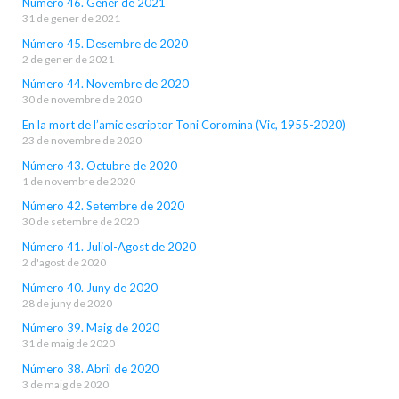
Número 46. Gener de 2021
31 de gener de 2021
Número 45. Desembre de 2020
2 de gener de 2021
Número 44. Novembre de 2020
30 de novembre de 2020
En la mort de l’amic escriptor Toni Coromina (Vic, 1955-2020)
23 de novembre de 2020
Número 43. Octubre de 2020
1 de novembre de 2020
Número 42. Setembre de 2020
30 de setembre de 2020
Número 41. Juliol-Agost de 2020
2 d'agost de 2020
Número 40. Juny de 2020
28 de juny de 2020
Número 39. Maig de 2020
31 de maig de 2020
Número 38. Abril de 2020
3 de maig de 2020