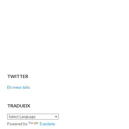
TWITTER
Els meus tuits
TRADUEIX
Powered by
Translate