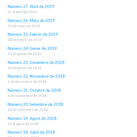
Número 27. Abril de 2019
22 d'abril de 2019
Número 26. Març de 2019
31 de març de 2019
Número 25. Febrer de 2019
28 de febrer de 2019
Número 24. Gener de 2019
31 de gener de 2019
Número 23. Desembre de 2018
10 de gener de 2019
Número 22. Novembre de 2018
2 de desembre de 2018
Número 21. Octubre de 2018
6 de novembre de 2018
Número 20. Setembre de 2018
30 de setembre de 2018
Número 19. Agost de 2018
29 d'agost de 2018
Número 18. Juliol de 2018