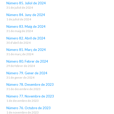
Número 85. Juliol de 2024
31 de juliol de 2024
Número 84. Juny de 2024
1 de juliol de 2024
Número 83. Maig de 2024
31 de maig de 2024
Número 82. Abril de 2024
30 d'abril de 2024
Número 81. Març de 2024
31 de març de 2024
Número 80. Febrer de 2024
29 de febrer de 2024
Número 79. Gener de 2024
31 de gener de 2024
Número 78. Desembre de 2023
31 de desembre de 2023
Número 77. Novembre de 2023
1 de desembre de 2023
Número 76. Octubre de 2023
1 de novembre de 2023