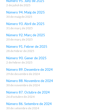
Número 95. Juny de 2025
2 de juliol de 2025
Número 94. Maig de 2025
30 de maig de 2025
Número 93. Abril de 2025
31 de març de 2025
Número 92. Març de 2025
20 de març de 2025
Número 91. Febrer de 2025
28 de febrer de 2025
Número 90. Gener de 2025
2 de febrer de 2025
Número 89. Desembre de 2024
29 de desembre de 2024
Número 88. Novembre de 2024
30 de novembre de 2024
Número 87. Octubre de 2024
26 d'octubre de 2024
Número 86. Setembre de 2024
30 de setembre de 2024