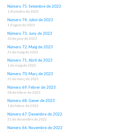
Número 75. Setembre de 2023
1 d'octubre de 2023
Número 74. Juliol de 2023
1 d'agost de 2023
Número 73. Juny de 2023
30 de juny de 2023
Número 72. Maig de 2023
31 de maig de 2023
Número 71. Abril de 2023
1 de maig de 2023
Número 70. Març de 2023
31 de març de 2023
Número 69. Febrer de 2023
28 de febrer de 2023
Número 68. Gener de 2023
1 de febrer de 2023
Número 67. Desembre de 2022
31 de desembre de 2022
Número 66. Novembre de 2022