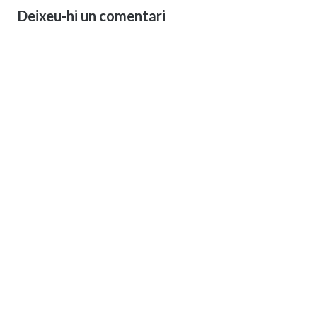
Deixeu-hi un comentari