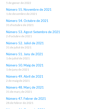
5 de gener de 2022
Número 55. Novembre de 2021
1 de desembre de 2021
Número 54. Octubre de 2021
31 d'octubre de 2021
Número 53. Agost-Setembre de 2021
2 d'octubre de 2021
Número 52. Juliol de 2021
31 de juliol de 2021
Número 51. Juny de 2021
1 de juliol de 2021
Número 50. Maig de 2021
1 de juny de 2021
Número 49. Abril de 2021
2 de maig de 2021
Número 48. Març de 2021
31 de març de 2021
Número 47. Febrer de 2021
28 de febrer de 2021