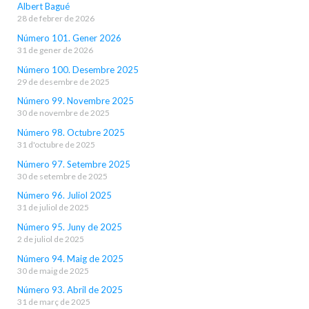
Albert Bagué
28 de febrer de 2026
Número 101. Gener 2026
31 de gener de 2026
Número 100. Desembre 2025
29 de desembre de 2025
Número 99. Novembre 2025
30 de novembre de 2025
Número 98. Octubre 2025
31 d'octubre de 2025
Número 97. Setembre 2025
30 de setembre de 2025
Número 96. Juliol 2025
31 de juliol de 2025
Número 95. Juny de 2025
2 de juliol de 2025
Número 94. Maig de 2025
30 de maig de 2025
Número 93. Abril de 2025
31 de març de 2025