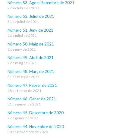
Número 53. Agost-Setembre de 2021
2 d'octubre de 2021
Número 52. Juliol de 2021
31 de juliol de 2021
Número 51. Juny de 2021
1 de juliol de 2021
Número 50. Maig de 2021
1 de juny de 2021
Número 49. Abril de 2021
2 de maig de 2021
Número 48. Març de 2021
31 de març de 2021
Número 47. Febrer de 2021
28 de febrer de 2021
Número 46. Gener de 2021
31 de gener de 2021
Número 45. Desembre de 2020
2 de gener de 2021
Número 44. Novembre de 2020
30 de novembre de 2020