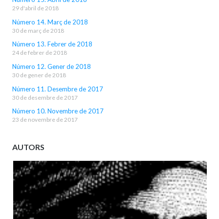
29 d'abril de 2018
Número 14. Març de 2018
30 de març de 2018
Número 13. Febrer de 2018
24 de febrer de 2018
Número 12. Gener de 2018
30 de gener de 2018
Número 11. Desembre de 2017
30 de desembre de 2017
Número 10. Novembre de 2017
23 de novembre de 2017
AUTORS