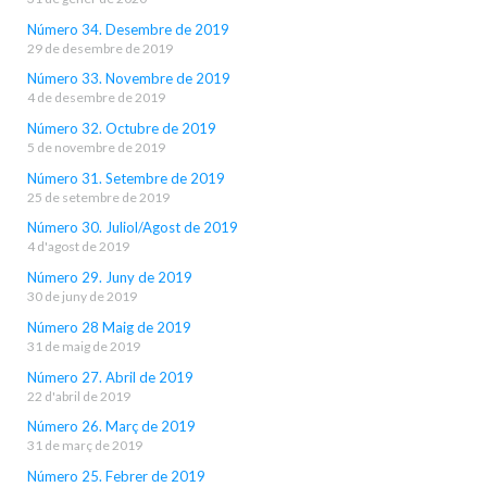
Número 34. Desembre de 2019
29 de desembre de 2019
Número 33. Novembre de 2019
4 de desembre de 2019
Número 32. Octubre de 2019
5 de novembre de 2019
Número 31. Setembre de 2019
25 de setembre de 2019
Número 30. Juliol/Agost de 2019
4 d'agost de 2019
Número 29. Juny de 2019
30 de juny de 2019
Número 28 Maig de 2019
31 de maig de 2019
Número 27. Abril de 2019
22 d'abril de 2019
Número 26. Març de 2019
31 de març de 2019
Número 25. Febrer de 2019