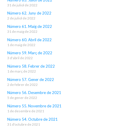
31 de juliol de 2022
Número 62. Juny de 2022
2 de juliol de 2022
Número 61. Maig de 2022
31 de maig de 2022
Número 60. Abril de 2022
1 de maig de 2022
Número 59. Març de 2022
3 d'abril de 2022
Número 58. Febrer de 2022
1 de març de 2022
Número 57. Gener de 2022
2 de febrer de 2022
Número 56. Desembre de 2021
5 de gener de 2022
Número 55. Novembre de 2021
1 de desembre de 2021
Número 54. Octubre de 2021
31 d'octubre de 2021