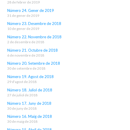
28 de febrer de 2019
Número 24. Gener de 2019
31 de gener de 2019
Número 23. Desembre de 2018
10 de gener de 2019
Número 22. Novembre de 2018
2 de desembre de 2018
Número 21. Octubre de 2018
6 de novembre de 2018
Número 20. Setembre de 2018
30 de setembre de 2018
Número 19. Agost de 2018
29 d'agost de 2018
Número 18. Juliol de 2018
27 de juliol de 2018
Número 17. Juny de 2018
30 de juny de 2018
Número 16. Maig de 2018
30 de maig de 2018
Número 15. Abril de 2018