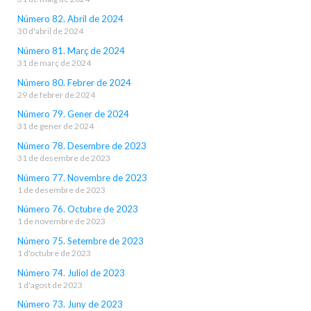
Número 82. Abril de 2024
30 d'abril de 2024
Número 81. Març de 2024
31 de març de 2024
Número 80. Febrer de 2024
29 de febrer de 2024
Número 79. Gener de 2024
31 de gener de 2024
Número 78. Desembre de 2023
31 de desembre de 2023
Número 77. Novembre de 2023
1 de desembre de 2023
Número 76. Octubre de 2023
1 de novembre de 2023
Número 75. Setembre de 2023
1 d'octubre de 2023
Número 74. Juliol de 2023
1 d'agost de 2023
Número 73. Juny de 2023