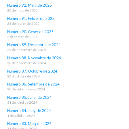
Número 92. Març de 2025
20 de març de 2025
Número 91. Febrer de 2025
28 de febrer de 2025
Número 90. Gener de 2025
2 de febrer de 2025
Número 89. Desembre de 2024
29 de desembre de 2024
Número 88. Novembre de 2024
30 de novembre de 2024
Número 87. Octubre de 2024
26 d'octubre de 2024
Número 86. Setembre de 2024
30 de setembre de 2024
Número 85. Juliol de 2024
31 de juliol de 2024
Número 84. Juny de 2024
1 de juliol de 2024
Número 83. Maig de 2024
31 de maig de 2024