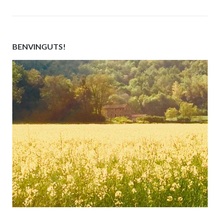
BENVINGUTS!