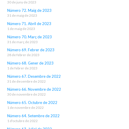
30 de juny de 2023
Número 72. Maig de 2023
31 de maig de 2023
Número 71. Abril de 2023
1 de maig de 2023
Número 70. Març de 2023
31 de març de 2023
Número 69. Febrer de 2023
28 de febrer de 2023
Número 68. Gener de 2023
1 de febrer de 2023
Número 67. Desembre de 2022
31 de desembre de 2022
Número 66. Novembre de 2022
30 de novembre de 2022
Número 65. Octubre de 2022
1 de novembre de 2022
Número 64. Setembre de 2022
1 d'octubre de 2022
Número 63. Juliol de 2022