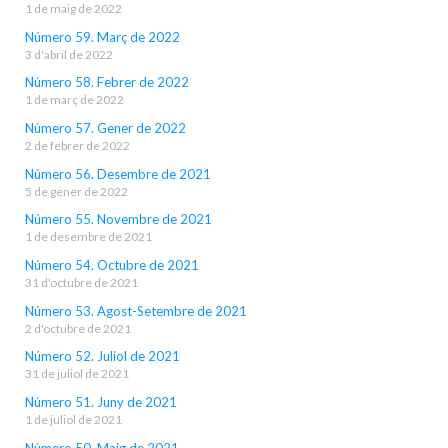
1 de maig de 2022
Número 59. Març de 2022
3 d'abril de 2022
Número 58. Febrer de 2022
1 de març de 2022
Número 57. Gener de 2022
2 de febrer de 2022
Número 56. Desembre de 2021
5 de gener de 2022
Número 55. Novembre de 2021
1 de desembre de 2021
Número 54. Octubre de 2021
31 d'octubre de 2021
Número 53. Agost-Setembre de 2021
2 d'octubre de 2021
Número 52. Juliol de 2021
31 de juliol de 2021
Número 51. Juny de 2021
1 de juliol de 2021
Número 50. Maig de 2021