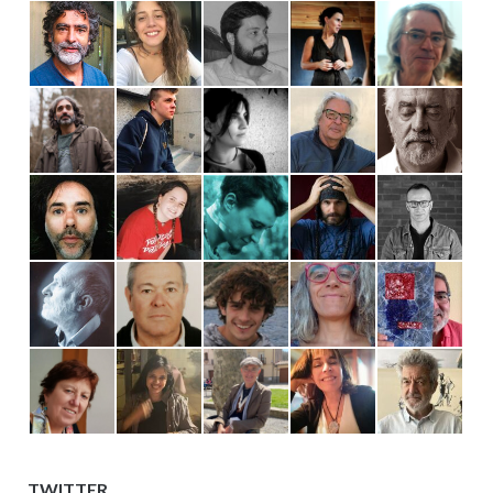
TWITTER