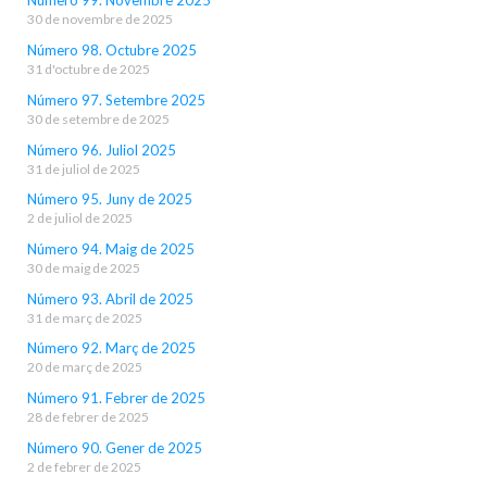
Número 99. Novembre 2025
30 de novembre de 2025
Número 98. Octubre 2025
31 d'octubre de 2025
Número 97. Setembre 2025
30 de setembre de 2025
Número 96. Juliol 2025
31 de juliol de 2025
Número 95. Juny de 2025
2 de juliol de 2025
Número 94. Maig de 2025
30 de maig de 2025
Número 93. Abril de 2025
31 de març de 2025
Número 92. Març de 2025
20 de març de 2025
Número 91. Febrer de 2025
28 de febrer de 2025
Número 90. Gener de 2025
2 de febrer de 2025