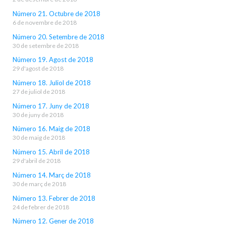
Número 21. Octubre de 2018
6 de novembre de 2018
Número 20. Setembre de 2018
30 de setembre de 2018
Número 19. Agost de 2018
29 d'agost de 2018
Número 18. Juliol de 2018
27 de juliol de 2018
Número 17. Juny de 2018
30 de juny de 2018
Número 16. Maig de 2018
30 de maig de 2018
Número 15. Abril de 2018
29 d'abril de 2018
Número 14. Març de 2018
30 de març de 2018
Número 13. Febrer de 2018
24 de febrer de 2018
Número 12. Gener de 2018