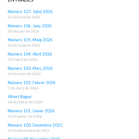
Número 107. Juliol 2026
31 de juliol de 2026
Número 106. Juny 2026
30 de juny de 2026
Número 105. Maig 2026
30 de maig de 2026
Número 104. Abril 2026
29 d'abril de 2026
Número 103. Març 2026
30 de març de 2026
Número 102. Febrer 2026
1 de març de 2026
Albert Bagué
28 de febrer de 2026
Número 101. Gener 2026
31 de gener de 2026
Número 100. Desembre 2025
29 de desembre de 2025