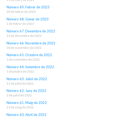
Número 69. Febrer de 2023
28 de febrer de 2023
Número 68. Gener de 2023
1 de febrer de 2023
Número 67. Desembre de 2022
31 de desembre de 2022
Número 66. Novembre de 2022
30 de novembre de 2022
Número 65. Octubre de 2022
1 de novembre de 2022
Número 64. Setembre de 2022
1 d'octubre de 2022
Número 63. Juliol de 2022
31 de juliol de 2022
Número 62. Juny de 2022
2 de juliol de 2022
Número 61. Maig de 2022
31 de maig de 2022
Número 60. Abril de 2022