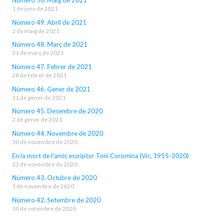
1 de juny de 2021
Número 49. Abril de 2021
2 de maig de 2021
Número 48. Març de 2021
31 de març de 2021
Número 47. Febrer de 2021
28 de febrer de 2021
Número 46. Gener de 2021
31 de gener de 2021
Número 45. Desembre de 2020
2 de gener de 2021
Número 44. Novembre de 2020
30 de novembre de 2020
En la mort de l’amic escriptor Toni Coromina (Vic, 1955-2020)
23 de novembre de 2020
Número 43. Octubre de 2020
1 de novembre de 2020
Número 42. Setembre de 2020
30 de setembre de 2020