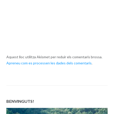
Aquest lloc utilitza Akismet per reduir els comentaris brossa.
Apreneu com es processen les dades dels comentaris
.
BENVINGUTS!