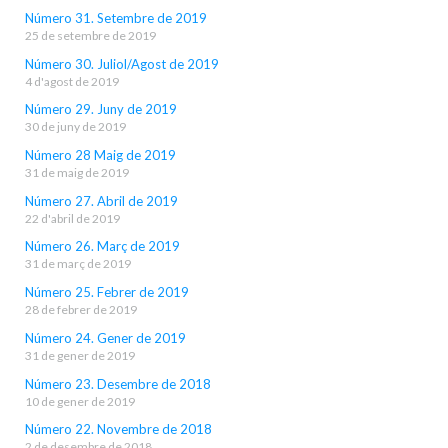
Número 31. Setembre de 2019
25 de setembre de 2019
Número 30. Juliol/Agost de 2019
4 d'agost de 2019
Número 29. Juny de 2019
30 de juny de 2019
Número 28 Maig de 2019
31 de maig de 2019
Número 27. Abril de 2019
22 d'abril de 2019
Número 26. Març de 2019
31 de març de 2019
Número 25. Febrer de 2019
28 de febrer de 2019
Número 24. Gener de 2019
31 de gener de 2019
Número 23. Desembre de 2018
10 de gener de 2019
Número 22. Novembre de 2018
2 de desembre de 2018