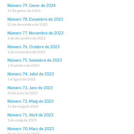
Número 79. Gener de 2024
31 de gener de 2024
Número 78. Desembre de 2023
31 de desembre de 2023
Número 77. Novembre de 2023
1 de desembre de 2023
Número 76. Octubre de 2023
1 de novembre de 2023
Número 75. Setembre de 2023
1 d'octubre de 2023
Número 74. Juliol de 2023
1 d'agost de 2023
Número 73. Juny de 2023
30 de juny de 2023
Número 72. Maig de 2023
31 de maig de 2023
Número 71. Abril de 2023
1 de maig de 2023
Número 70. Març de 2023
31 de març de 2023