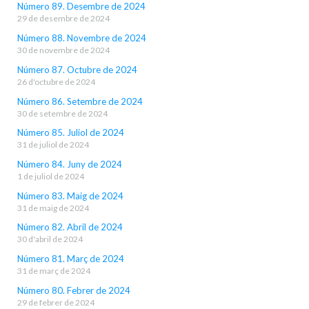
Número 89. Desembre de 2024
29 de desembre de 2024
Número 88. Novembre de 2024
30 de novembre de 2024
Número 87. Octubre de 2024
26 d'octubre de 2024
Número 86. Setembre de 2024
30 de setembre de 2024
Número 85. Juliol de 2024
31 de juliol de 2024
Número 84. Juny de 2024
1 de juliol de 2024
Número 83. Maig de 2024
31 de maig de 2024
Número 82. Abril de 2024
30 d'abril de 2024
Número 81. Març de 2024
31 de març de 2024
Número 80. Febrer de 2024
29 de febrer de 2024