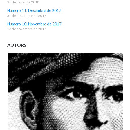
30 de gener de 2018
Número 11. Desembre de 2017
30 de desembre de 2017
Número 10. Novembre de 2017
23 de novembre de 2017
AUTORS