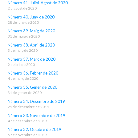
Número 41. Juliol-Agost de 2020
2 d'agost de 2020
Número 40. Juny de 2020
28 de juny de 2020
Número 39. Maig de 2020
31 de maig de 2020
Número 38. Abril de 2020
3 de maig de 2020
Número 37. Març de 2020
2 d'abril de 2020
Número 36. Febrer de 2020
4 de març de 2020
Número 35. Gener de 2020
31 de gener de 2020
Número 34. Desembre de 2019
29 de desembre de 2019
Número 33. Novembre de 2019
4 de desembre de 2019
Número 32. Octubre de 2019
5 de novembre de 2019