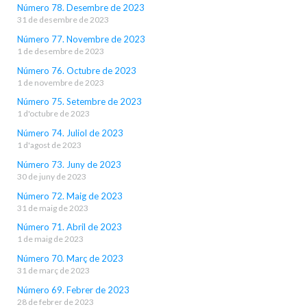
Número 78. Desembre de 2023
31 de desembre de 2023
Número 77. Novembre de 2023
1 de desembre de 2023
Número 76. Octubre de 2023
1 de novembre de 2023
Número 75. Setembre de 2023
1 d'octubre de 2023
Número 74. Juliol de 2023
1 d'agost de 2023
Número 73. Juny de 2023
30 de juny de 2023
Número 72. Maig de 2023
31 de maig de 2023
Número 71. Abril de 2023
1 de maig de 2023
Número 70. Març de 2023
31 de març de 2023
Número 69. Febrer de 2023
28 de febrer de 2023