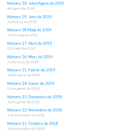
Número 30. Juliol/Agost de 2019
4 d'agost de 2019
Número 29. Juny de 2019
30 de juny de 2019
Número 28 Maig de 2019
31 de maig de 2019
Número 27. Abril de 2019
22 d'abril de 2019
Número 26. Març de 2019
31 de març de 2019
Número 25. Febrer de 2019
28 de febrer de 2019
Número 24. Gener de 2019
31 de gener de 2019
Número 23. Desembre de 2018
10 de gener de 2019
Número 22. Novembre de 2018
2 de desembre de 2018
Número 21. Octubre de 2018
6 de novembre de 2018