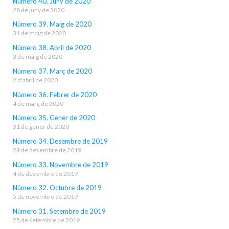
Número 40. Juny de 2020
28 de juny de 2020
Número 39. Maig de 2020
31 de maig de 2020
Número 38. Abril de 2020
3 de maig de 2020
Número 37. Març de 2020
2 d'abril de 2020
Número 36. Febrer de 2020
4 de març de 2020
Número 35. Gener de 2020
31 de gener de 2020
Número 34. Desembre de 2019
29 de desembre de 2019
Número 33. Novembre de 2019
4 de desembre de 2019
Número 32. Octubre de 2019
5 de novembre de 2019
Número 31. Setembre de 2019
25 de setembre de 2019