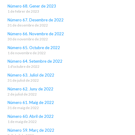
Número 68. Gener de 2023
1 de febrer de 2023
Número 67. Desembre de 2022
31 de desembre de 2022
Número 66. Novembre de 2022
30 de novembre de 2022
Número 65. Octubre de 2022
1 de novembre de 2022
Número 64. Setembre de 2022
1 d'octubre de 2022
Número 63. Juliol de 2022
31 de juliol de 2022
Número 62. Juny de 2022
2 de juliol de 2022
Número 61. Maig de 2022
31 de maig de 2022
Número 60. Abril de 2022
1 de maig de 2022
Número 59. Març de 2022