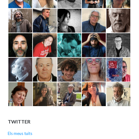
TWITTER
Els meus tuits