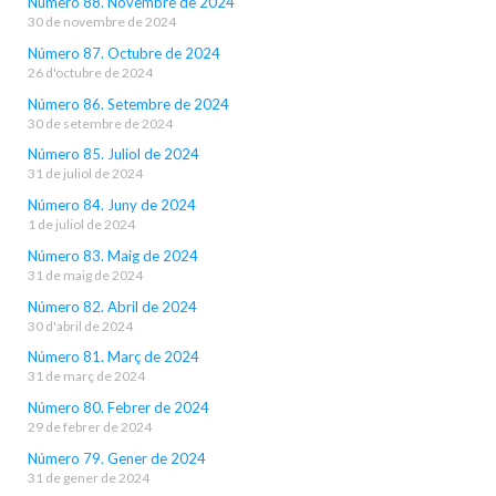
Número 88. Novembre de 2024
30 de novembre de 2024
Número 87. Octubre de 2024
26 d'octubre de 2024
Número 86. Setembre de 2024
30 de setembre de 2024
Número 85. Juliol de 2024
31 de juliol de 2024
Número 84. Juny de 2024
1 de juliol de 2024
Número 83. Maig de 2024
31 de maig de 2024
Número 82. Abril de 2024
30 d'abril de 2024
Número 81. Març de 2024
31 de març de 2024
Número 80. Febrer de 2024
29 de febrer de 2024
Número 79. Gener de 2024
31 de gener de 2024