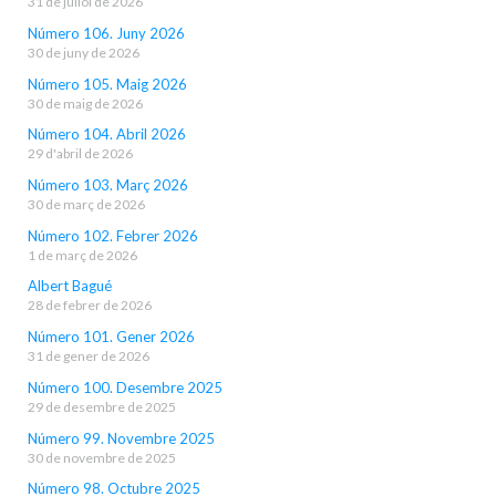
31 de juliol de 2026
Número 106. Juny 2026
30 de juny de 2026
Número 105. Maig 2026
30 de maig de 2026
Número 104. Abril 2026
29 d'abril de 2026
Número 103. Març 2026
30 de març de 2026
Número 102. Febrer 2026
1 de març de 2026
Albert Bagué
28 de febrer de 2026
Número 101. Gener 2026
31 de gener de 2026
Número 100. Desembre 2025
29 de desembre de 2025
Número 99. Novembre 2025
30 de novembre de 2025
Número 98. Octubre 2025