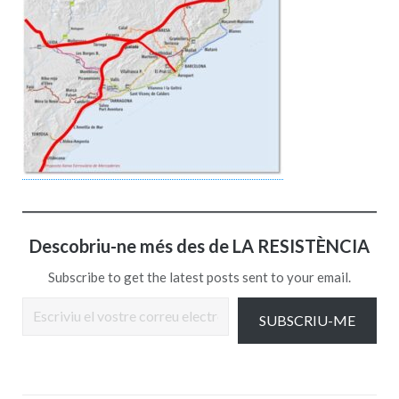
Descobriu-ne més des de LA RESISTÈNCIA
Subscribe to get the latest posts sent to your email.
Escriviu el vostre correu electrònic…
SUBSCRIU-ME