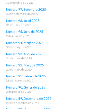
31 d'octubre de 2025
Número 97. Setembre 2025
30 de setembre de 2025
Número 96. Juliol 2025
31 de juliol de 2025
Número 95. Juny de 2025
2 de juliol de 2025
Número 94. Maig de 2025
30 de maig de 2025
Número 93. Abril de 2025
31 de març de 2025
Número 92. Març de 2025
20 de març de 2025
Número 91. Febrer de 2025
28 de febrer de 2025
Número 90. Gener de 2025
2 de febrer de 2025
Número 89. Desembre de 2024
29 de desembre de 2024