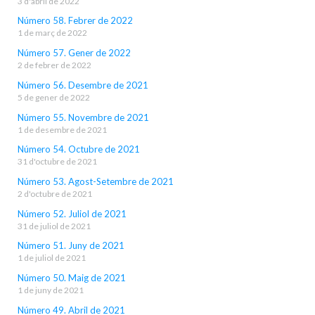
3 d'abril de 2022
Número 58. Febrer de 2022
1 de març de 2022
Número 57. Gener de 2022
2 de febrer de 2022
Número 56. Desembre de 2021
5 de gener de 2022
Número 55. Novembre de 2021
1 de desembre de 2021
Número 54. Octubre de 2021
31 d'octubre de 2021
Número 53. Agost-Setembre de 2021
2 d'octubre de 2021
Número 52. Juliol de 2021
31 de juliol de 2021
Número 51. Juny de 2021
1 de juliol de 2021
Número 50. Maig de 2021
1 de juny de 2021
Número 49. Abril de 2021