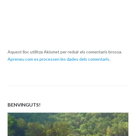
Aquest lloc utilitza Akismet per reduir els comentaris brossa.
Apreneu com es processen les dades dels comentaris
.
BENVINGUTS!