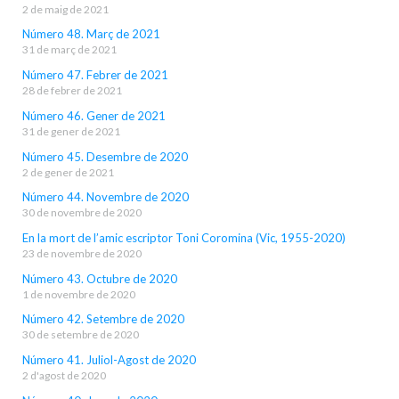
2 de maig de 2021
Número 48. Març de 2021
31 de març de 2021
Número 47. Febrer de 2021
28 de febrer de 2021
Número 46. Gener de 2021
31 de gener de 2021
Número 45. Desembre de 2020
2 de gener de 2021
Número 44. Novembre de 2020
30 de novembre de 2020
En la mort de l’amic escriptor Toni Coromina (Vic, 1955-2020)
23 de novembre de 2020
Número 43. Octubre de 2020
1 de novembre de 2020
Número 42. Setembre de 2020
30 de setembre de 2020
Número 41. Juliol-Agost de 2020
2 d'agost de 2020