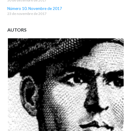
30 de desembre de 2017
Número 10. Novembre de 2017
23 de novembre de 2017
AUTORS