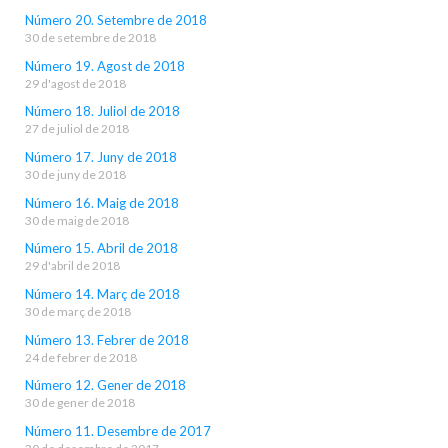
Número 20. Setembre de 2018
30 de setembre de 2018
Número 19. Agost de 2018
29 d'agost de 2018
Número 18. Juliol de 2018
27 de juliol de 2018
Número 17. Juny de 2018
30 de juny de 2018
Número 16. Maig de 2018
30 de maig de 2018
Número 15. Abril de 2018
29 d'abril de 2018
Número 14. Març de 2018
30 de març de 2018
Número 13. Febrer de 2018
24 de febrer de 2018
Número 12. Gener de 2018
30 de gener de 2018
Número 11. Desembre de 2017