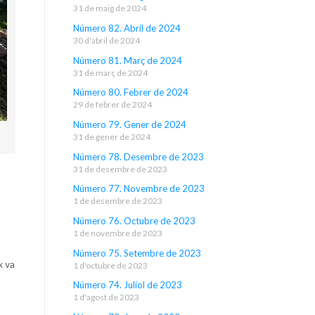
31 de maig de 2024
Número 82. Abril de 2024
30 d'abril de 2024
Número 81. Març de 2024
31 de març de 2024
Número 80. Febrer de 2024
29 de febrer de 2024
Número 79. Gener de 2024
31 de gener de 2024
Número 78. Desembre de 2023
31 de desembre de 2023
Número 77. Novembre de 2023
1 de desembre de 2023
Número 76. Octubre de 2023
1 de novembre de 2023
Número 75. Setembre de 2023
x va
1 d'octubre de 2023
Número 74. Juliol de 2023
1 d'agost de 2023