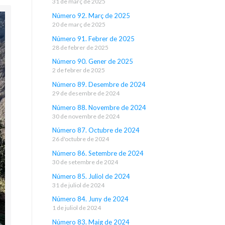
31 de març de 2025
Número 92. Març de 2025
20 de març de 2025
Número 91. Febrer de 2025
28 de febrer de 2025
Número 90. Gener de 2025
2 de febrer de 2025
Número 89. Desembre de 2024
29 de desembre de 2024
Número 88. Novembre de 2024
30 de novembre de 2024
Número 87. Octubre de 2024
26 d'octubre de 2024
Número 86. Setembre de 2024
30 de setembre de 2024
Número 85. Juliol de 2024
31 de juliol de 2024
Número 84. Juny de 2024
1 de juliol de 2024
Número 83. Maig de 2024