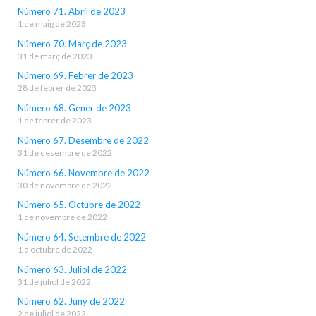
Número 71. Abril de 2023
1 de maig de 2023
Número 70. Març de 2023
31 de març de 2023
Número 69. Febrer de 2023
28 de febrer de 2023
Número 68. Gener de 2023
1 de febrer de 2023
Número 67. Desembre de 2022
31 de desembre de 2022
Número 66. Novembre de 2022
30 de novembre de 2022
Número 65. Octubre de 2022
1 de novembre de 2022
Número 64. Setembre de 2022
1 d'octubre de 2022
Número 63. Juliol de 2022
31 de juliol de 2022
Número 62. Juny de 2022
2 de juliol de 2022