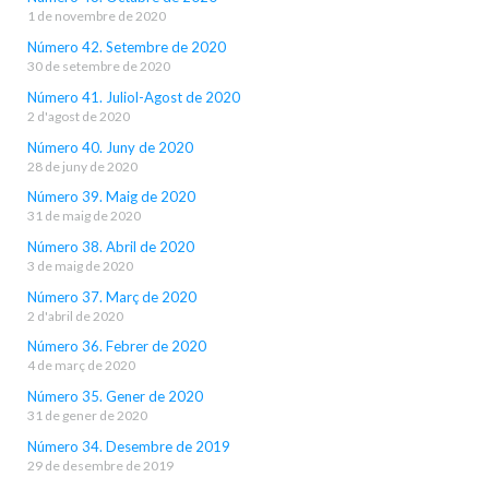
1 de novembre de 2020
Número 42. Setembre de 2020
30 de setembre de 2020
Número 41. Juliol-Agost de 2020
2 d'agost de 2020
Número 40. Juny de 2020
28 de juny de 2020
Número 39. Maig de 2020
31 de maig de 2020
Número 38. Abril de 2020
3 de maig de 2020
Número 37. Març de 2020
2 d'abril de 2020
Número 36. Febrer de 2020
4 de març de 2020
Número 35. Gener de 2020
31 de gener de 2020
Número 34. Desembre de 2019
29 de desembre de 2019