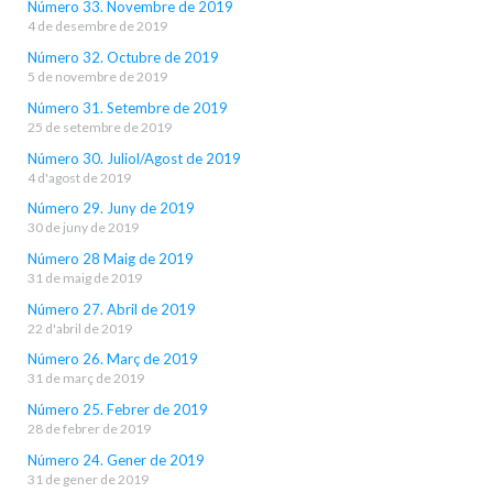
Número 33. Novembre de 2019
4 de desembre de 2019
Número 32. Octubre de 2019
5 de novembre de 2019
Número 31. Setembre de 2019
25 de setembre de 2019
Número 30. Juliol/Agost de 2019
4 d'agost de 2019
Número 29. Juny de 2019
30 de juny de 2019
Número 28 Maig de 2019
31 de maig de 2019
Número 27. Abril de 2019
22 d'abril de 2019
Número 26. Març de 2019
31 de març de 2019
Número 25. Febrer de 2019
28 de febrer de 2019
Número 24. Gener de 2019
31 de gener de 2019