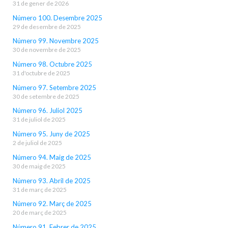
31 de gener de 2026
Número 100. Desembre 2025
29 de desembre de 2025
Número 99. Novembre 2025
30 de novembre de 2025
Número 98. Octubre 2025
31 d'octubre de 2025
Número 97. Setembre 2025
30 de setembre de 2025
Número 96. Juliol 2025
31 de juliol de 2025
Número 95. Juny de 2025
2 de juliol de 2025
Número 94. Maig de 2025
30 de maig de 2025
Número 93. Abril de 2025
31 de març de 2025
Número 92. Març de 2025
20 de març de 2025
Número 91. Febrer de 2025