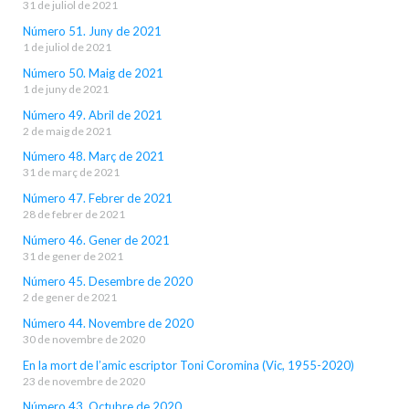
31 de juliol de 2021
Número 51. Juny de 2021
1 de juliol de 2021
Número 50. Maig de 2021
1 de juny de 2021
Número 49. Abril de 2021
2 de maig de 2021
Número 48. Març de 2021
31 de març de 2021
Número 47. Febrer de 2021
28 de febrer de 2021
Número 46. Gener de 2021
31 de gener de 2021
Número 45. Desembre de 2020
2 de gener de 2021
Número 44. Novembre de 2020
30 de novembre de 2020
En la mort de l’amic escriptor Toni Coromina (Vic, 1955-2020)
23 de novembre de 2020
Número 43. Octubre de 2020