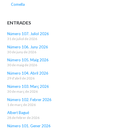
Comella
ENTRADES
Número 107. Juliol 2026
31 de juliol de 2026
Número 106. Juny 2026
30 de juny de 2026
Número 105. Maig 2026
30 de maig de 2026
Número 104. Abril 2026
29 d'abril de 2026
Número 103. Març 2026
30 de març de 2026
Número 102. Febrer 2026
1 de març de 2026
Albert Bagué
28 de febrer de 2026
Número 101. Gener 2026