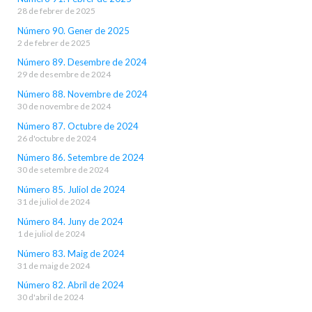
28 de febrer de 2025
Número 90. Gener de 2025
2 de febrer de 2025
Número 89. Desembre de 2024
29 de desembre de 2024
Número 88. Novembre de 2024
30 de novembre de 2024
Número 87. Octubre de 2024
26 d'octubre de 2024
Número 86. Setembre de 2024
30 de setembre de 2024
Número 85. Juliol de 2024
31 de juliol de 2024
Número 84. Juny de 2024
1 de juliol de 2024
Número 83. Maig de 2024
31 de maig de 2024
Número 82. Abril de 2024
30 d'abril de 2024