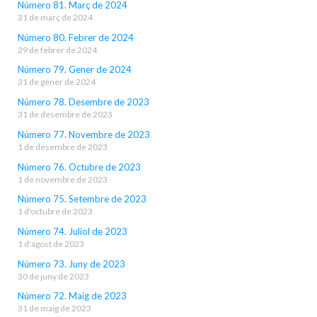
Número 81. Març de 2024
31 de març de 2024
Número 80. Febrer de 2024
29 de febrer de 2024
Número 79. Gener de 2024
31 de gener de 2024
Número 78. Desembre de 2023
31 de desembre de 2023
Número 77. Novembre de 2023
1 de desembre de 2023
Número 76. Octubre de 2023
1 de novembre de 2023
Número 75. Setembre de 2023
1 d'octubre de 2023
Número 74. Juliol de 2023
1 d'agost de 2023
Número 73. Juny de 2023
30 de juny de 2023
Número 72. Maig de 2023
31 de maig de 2023