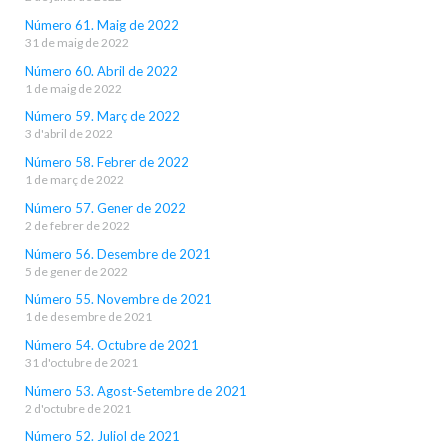
Número 61. Maig de 2022
31 de maig de 2022
Número 60. Abril de 2022
1 de maig de 2022
Número 59. Març de 2022
3 d'abril de 2022
Número 58. Febrer de 2022
1 de març de 2022
Número 57. Gener de 2022
2 de febrer de 2022
Número 56. Desembre de 2021
5 de gener de 2022
Número 55. Novembre de 2021
1 de desembre de 2021
Número 54. Octubre de 2021
31 d'octubre de 2021
Número 53. Agost-Setembre de 2021
2 d'octubre de 2021
Número 52. Juliol de 2021