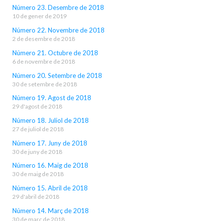
Número 23. Desembre de 2018
10 de gener de 2019
Número 22. Novembre de 2018
2 de desembre de 2018
Número 21. Octubre de 2018
6 de novembre de 2018
Número 20. Setembre de 2018
30 de setembre de 2018
Número 19. Agost de 2018
29 d'agost de 2018
Número 18. Juliol de 2018
27 de juliol de 2018
Número 17. Juny de 2018
30 de juny de 2018
Número 16. Maig de 2018
30 de maig de 2018
Número 15. Abril de 2018
29 d'abril de 2018
Número 14. Març de 2018
30 de març de 2018