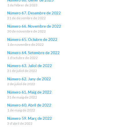
1 de febrer de 2023
Número 67. Desembre de 2022
31 de desembre de 2022
Número 66. Novembre de 2022
30 de novembre de 2022
Número 65. Octubre de 2022
1 de novembre de 2022
Número 64. Setembre de 2022
1 d'octubre de 2022
Número 63. Juliol de 2022
31 de juliol de 2022
Número 62. Juny de 2022
2 de juliol de 2022
Número 61. Maig de 2022
31 de maig de 2022
Número 60. Abril de 2022
1 de maig de 2022
Número 59. Març de 2022
3 d'abril de 2022