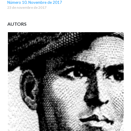
Número 10. Novembre de 2017
23 de novembre de 2017
AUTORS