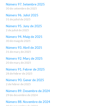
Número 97. Setembre 2025
30 de setembre de 2025
Número 96. Juliol 2025
31 de juliol de 2025
Número 95. Juny de 2025
2 de juliol de 2025
Número 94. Maig de 2025
30 de maig de 2025
Número 93. Abril de 2025
31 de març de 2025
Número 92. Març de 2025
20 de març de 2025
Número 91. Febrer de 2025
28 de febrer de 2025
Número 90. Gener de 2025
2 de febrer de 2025
Número 89. Desembre de 2024
29 de desembre de 2024
Número 88. Novembre de 2024
30 de novembre de 2024