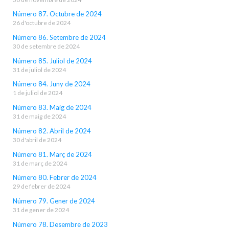
Número 87. Octubre de 2024
26 d'octubre de 2024
Número 86. Setembre de 2024
30 de setembre de 2024
Número 85. Juliol de 2024
31 de juliol de 2024
Número 84. Juny de 2024
1 de juliol de 2024
Número 83. Maig de 2024
31 de maig de 2024
Número 82. Abril de 2024
30 d'abril de 2024
Número 81. Març de 2024
31 de març de 2024
Número 80. Febrer de 2024
29 de febrer de 2024
Número 79. Gener de 2024
31 de gener de 2024
Número 78. Desembre de 2023