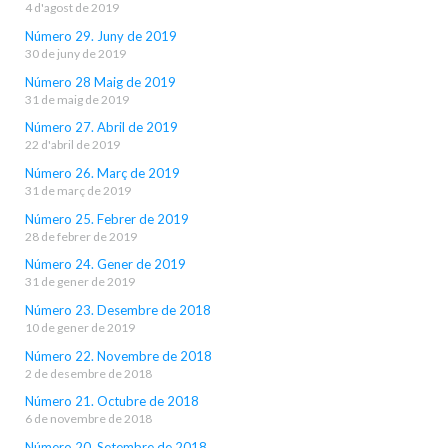
4 d'agost de 2019
Número 29. Juny de 2019
30 de juny de 2019
Número 28 Maig de 2019
31 de maig de 2019
Número 27. Abril de 2019
22 d'abril de 2019
Número 26. Març de 2019
31 de març de 2019
Número 25. Febrer de 2019
28 de febrer de 2019
Número 24. Gener de 2019
31 de gener de 2019
Número 23. Desembre de 2018
10 de gener de 2019
Número 22. Novembre de 2018
2 de desembre de 2018
Número 21. Octubre de 2018
6 de novembre de 2018
Número 20. Setembre de 2018