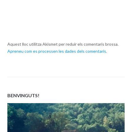
Aquest lloc utilitza Akismet per reduir els comentaris brossa.
Apreneu com es processen les dades dels comentaris
.
BENVINGUTS!