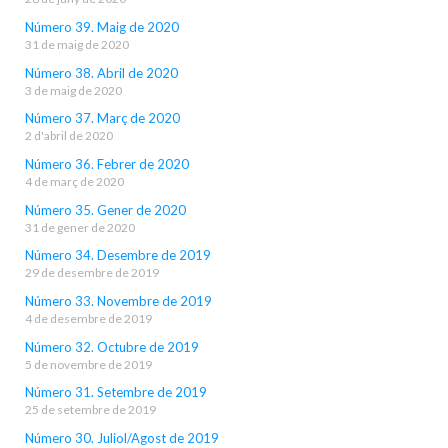
Número 39. Maig de 2020
31 de maig de 2020
Número 38. Abril de 2020
3 de maig de 2020
Número 37. Març de 2020
2 d'abril de 2020
Número 36. Febrer de 2020
4 de març de 2020
Número 35. Gener de 2020
31 de gener de 2020
Número 34. Desembre de 2019
29 de desembre de 2019
Número 33. Novembre de 2019
4 de desembre de 2019
Número 32. Octubre de 2019
5 de novembre de 2019
Número 31. Setembre de 2019
25 de setembre de 2019
Número 30. Juliol/Agost de 2019