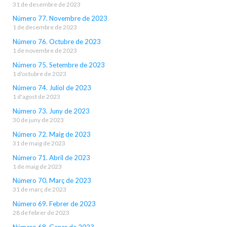
31 de desembre de 2023
Número 77. Novembre de 2023
1 de desembre de 2023
Número 76. Octubre de 2023
1 de novembre de 2023
Número 75. Setembre de 2023
1 d'octubre de 2023
Número 74. Juliol de 2023
1 d'agost de 2023
Número 73. Juny de 2023
30 de juny de 2023
Número 72. Maig de 2023
31 de maig de 2023
Número 71. Abril de 2023
1 de maig de 2023
Número 70. Març de 2023
31 de març de 2023
Número 69. Febrer de 2023
28 de febrer de 2023
Número 68. Gener de 2023