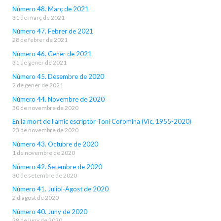
Número 48. Març de 2021
31 de març de 2021
Número 47. Febrer de 2021
28 de febrer de 2021
Número 46. Gener de 2021
31 de gener de 2021
Número 45. Desembre de 2020
2 de gener de 2021
Número 44. Novembre de 2020
30 de novembre de 2020
En la mort de l’amic escriptor Toni Coromina (Vic, 1955-2020)
23 de novembre de 2020
Número 43. Octubre de 2020
1 de novembre de 2020
Número 42. Setembre de 2020
30 de setembre de 2020
Número 41. Juliol-Agost de 2020
2 d'agost de 2020
Número 40. Juny de 2020
28 de juny de 2020