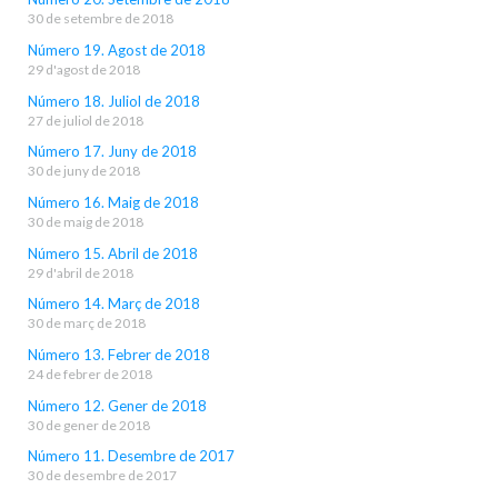
30 de setembre de 2018
Número 19. Agost de 2018
29 d'agost de 2018
Número 18. Juliol de 2018
27 de juliol de 2018
Número 17. Juny de 2018
30 de juny de 2018
Número 16. Maig de 2018
30 de maig de 2018
Número 15. Abril de 2018
29 d'abril de 2018
Número 14. Març de 2018
30 de març de 2018
Número 13. Febrer de 2018
24 de febrer de 2018
Número 12. Gener de 2018
30 de gener de 2018
Número 11. Desembre de 2017
30 de desembre de 2017