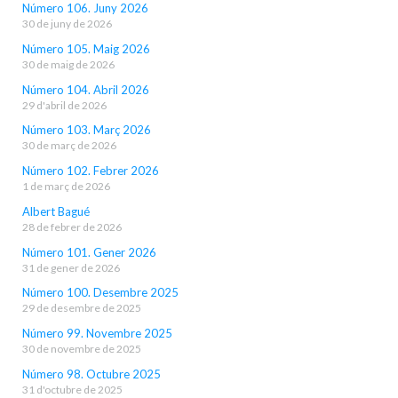
Número 106. Juny 2026
30 de juny de 2026
Número 105. Maig 2026
30 de maig de 2026
Número 104. Abril 2026
29 d'abril de 2026
Número 103. Març 2026
30 de març de 2026
Número 102. Febrer 2026
1 de març de 2026
Albert Bagué
28 de febrer de 2026
Número 101. Gener 2026
31 de gener de 2026
Número 100. Desembre 2025
29 de desembre de 2025
Número 99. Novembre 2025
30 de novembre de 2025
Número 98. Octubre 2025
31 d'octubre de 2025