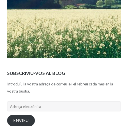
SUBSCRIVIU-VOS AL BLOG
Introduïu la vostra adreça de correu-e i el rebreu cada mes en la
vostra bústia.
Adreça
electrònica
ENVIEU