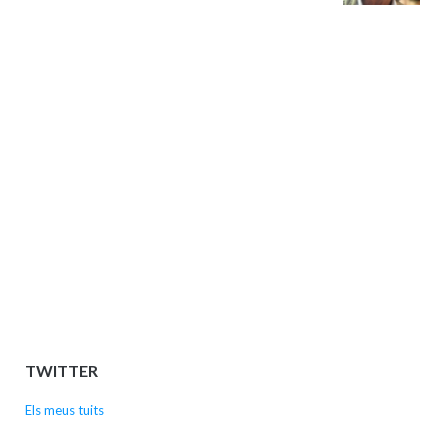
TWITTER
Els meus tuits