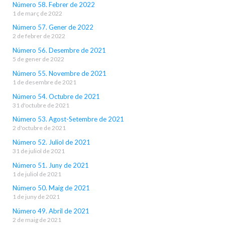
Número 58. Febrer de 2022
1 de març de 2022
Número 57. Gener de 2022
2 de febrer de 2022
Número 56. Desembre de 2021
5 de gener de 2022
Número 55. Novembre de 2021
1 de desembre de 2021
Número 54. Octubre de 2021
31 d'octubre de 2021
Número 53. Agost-Setembre de 2021
2 d'octubre de 2021
Número 52. Juliol de 2021
31 de juliol de 2021
Número 51. Juny de 2021
1 de juliol de 2021
Número 50. Maig de 2021
1 de juny de 2021
Número 49. Abril de 2021
2 de maig de 2021