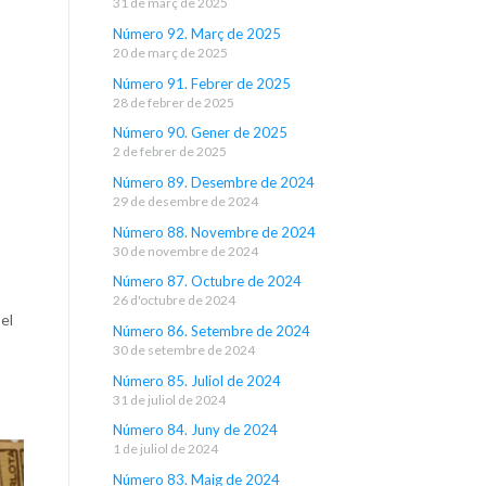
31 de març de 2025
Número 92. Març de 2025
20 de març de 2025
Número 91. Febrer de 2025
28 de febrer de 2025
Número 90. Gener de 2025
2 de febrer de 2025
Número 89. Desembre de 2024
29 de desembre de 2024
Número 88. Novembre de 2024
30 de novembre de 2024
Número 87. Octubre de 2024
26 d'octubre de 2024
 el
Número 86. Setembre de 2024
30 de setembre de 2024
Número 85. Juliol de 2024
31 de juliol de 2024
Número 84. Juny de 2024
1 de juliol de 2024
Número 83. Maig de 2024