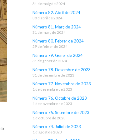
31 de maig de 2024
Número 82. Abril de 2024
30 d'abril de 2024
Número 81. Març de 2024
31 de març de 2024
Número 80. Febrer de 2024
29 de febrer de 2024
Número 79. Gener de 2024
31 de gener de 2024
Número 78. Desembre de 2023
31 de desembre de 2023
Número 77. Novembre de 2023
1 de desembre de 2023
Número 76. Octubre de 2023
1 de novembre de 2023
Número 75. Setembre de 2023
1 d'octubre de 2023
Número 74. Juliol de 2023
amb
1 d'agost de 2023