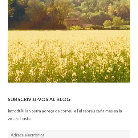
SUBSCRIVIU-VOS AL BLOG
Introduïu la vostra adreça de correu-e i el rebreu cada mes en la
vostra bústia.
Adreça