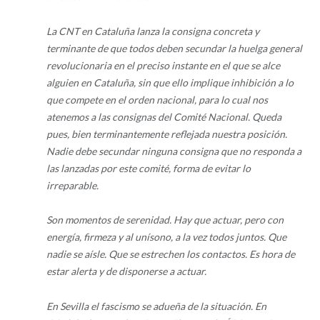
La CNT en Cataluña lanza la consigna concreta y
terminante de que todos deben secundar la huelga general
revolucionaria en el preciso instante en el que se alce
alguien en Cataluña, sin que ello implique inhibición a lo
que compete en el orden nacional, para lo cual nos
atenemos a las consignas del Comité Nacional. Queda
pues, bien terminantemente reflejada nuestra posición.
Nadie debe secundar ninguna consigna que no responda a
las lanzadas por este comité, forma de evitar lo
irreparable.
Son momentos de serenidad. Hay que actuar, pero con
energía, firmeza y al unísono, a la vez todos juntos. Que
nadie se aísle. Que se estrechen los contactos. Es hora de
estar alerta y de disponerse a actuar.
En Sevilla el fascismo se adueña de la situación. En