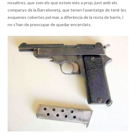
nosaltres, que som els que estem més a prop, junt amb els
companys de la Barceloneta, que tenen l’avantatge de tenir les
esquenes cobertes pel mar, a diferència de la resta de barris, i
no s’han de preocupar de quedar encerclats.