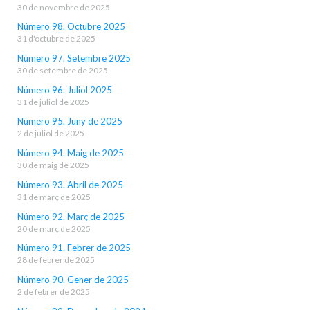
30 de novembre de 2025
Número 98. Octubre 2025
31 d'octubre de 2025
Número 97. Setembre 2025
30 de setembre de 2025
Número 96. Juliol 2025
31 de juliol de 2025
Número 95. Juny de 2025
2 de juliol de 2025
Número 94. Maig de 2025
30 de maig de 2025
Número 93. Abril de 2025
31 de març de 2025
Número 92. Març de 2025
20 de març de 2025
Número 91. Febrer de 2025
28 de febrer de 2025
Número 90. Gener de 2025
2 de febrer de 2025