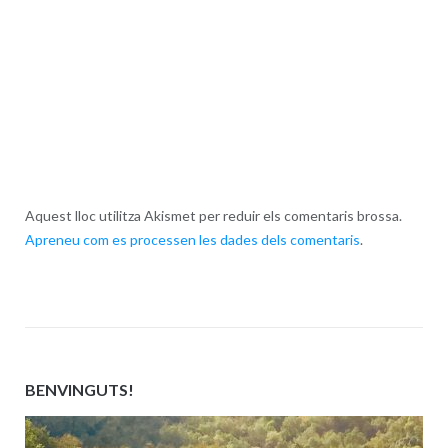
Aquest lloc utilitza Akismet per reduir els comentaris brossa.
Apreneu com es processen les dades dels comentaris
.
BENVINGUTS!