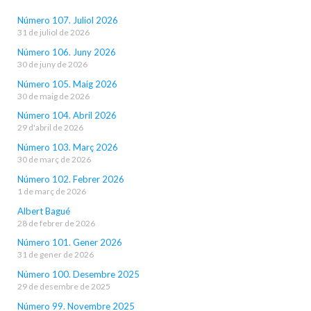
Número 107. Juliol 2026
31 de juliol de 2026
Número 106. Juny 2026
30 de juny de 2026
Número 105. Maig 2026
30 de maig de 2026
Número 104. Abril 2026
29 d'abril de 2026
Número 103. Març 2026
30 de març de 2026
Número 102. Febrer 2026
1 de març de 2026
Albert Bagué
28 de febrer de 2026
Número 101. Gener 2026
31 de gener de 2026
Número 100. Desembre 2025
29 de desembre de 2025
Número 99. Novembre 2025