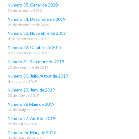
Número 35. Gener de 2020
31 de gener de 2020
Número 34. Desembre de 2019
29 de desembre de 2019
Número 33. Novembre de 2019
4 de desembre de 2019
Número 32. Octubre de 2019
5 de novembre de 2019
Número 31. Setembre de 2019
25 de setembre de 2019
Número 30. Juliol/Agost de 2019
4 d'agost de 2019
Número 29. Juny de 2019
30 de juny de 2019
Número 28 Maig de 2019
31 de maig de 2019
Número 27. Abril de 2019
22 d'abril de 2019
Número 26. Març de 2019
31 de març de 2019