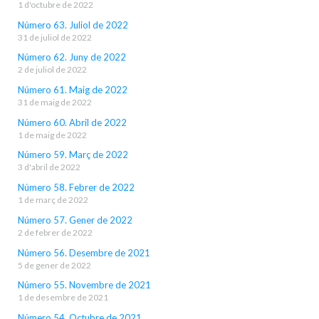
1 d'octubre de 2022
Número 63. Juliol de 2022
31 de juliol de 2022
Número 62. Juny de 2022
2 de juliol de 2022
Número 61. Maig de 2022
31 de maig de 2022
Número 60. Abril de 2022
1 de maig de 2022
Número 59. Març de 2022
3 d'abril de 2022
Número 58. Febrer de 2022
1 de març de 2022
Número 57. Gener de 2022
2 de febrer de 2022
Número 56. Desembre de 2021
5 de gener de 2022
Número 55. Novembre de 2021
1 de desembre de 2021
Número 54. Octubre de 2021