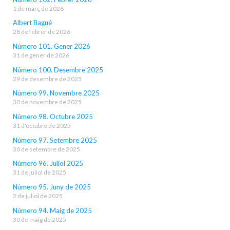
1 de març de 2026
Albert Bagué
28 de febrer de 2026
Número 101. Gener 2026
31 de gener de 2026
Número 100. Desembre 2025
29 de desembre de 2025
Número 99. Novembre 2025
30 de novembre de 2025
Número 98. Octubre 2025
31 d'octubre de 2025
Número 97. Setembre 2025
30 de setembre de 2025
Número 96. Juliol 2025
31 de juliol de 2025
Número 95. Juny de 2025
2 de juliol de 2025
Número 94. Maig de 2025
30 de maig de 2025