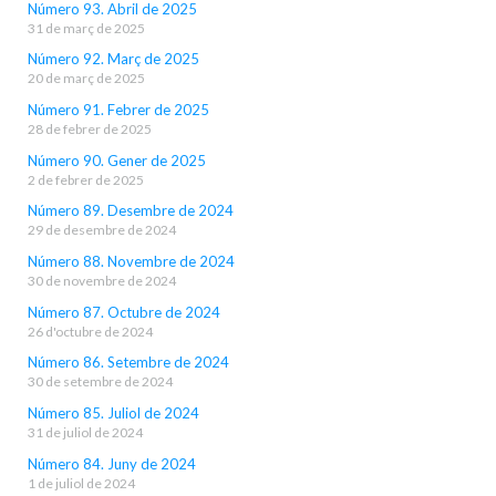
Número 93. Abril de 2025
31 de març de 2025
Número 92. Març de 2025
20 de març de 2025
Número 91. Febrer de 2025
28 de febrer de 2025
Número 90. Gener de 2025
2 de febrer de 2025
Número 89. Desembre de 2024
29 de desembre de 2024
Número 88. Novembre de 2024
30 de novembre de 2024
Número 87. Octubre de 2024
26 d'octubre de 2024
Número 86. Setembre de 2024
30 de setembre de 2024
Número 85. Juliol de 2024
31 de juliol de 2024
Número 84. Juny de 2024
1 de juliol de 2024