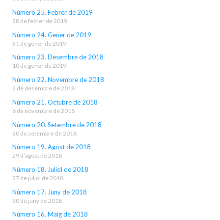
Número 25. Febrer de 2019
28 de febrer de 2019
Número 24. Gener de 2019
31 de gener de 2019
Número 23. Desembre de 2018
10 de gener de 2019
Número 22. Novembre de 2018
2 de desembre de 2018
Número 21. Octubre de 2018
6 de novembre de 2018
Número 20. Setembre de 2018
30 de setembre de 2018
Número 19. Agost de 2018
29 d'agost de 2018
Número 18. Juliol de 2018
27 de juliol de 2018
Número 17. Juny de 2018
30 de juny de 2018
Número 16. Maig de 2018