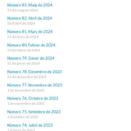
Número 83. Maig de 2024
31 de maig de 2024
Número 82. Abril de 2024
30 d'abril de 2024
Número 81. Març de 2024
31 de març de 2024
Número 80. Febrer de 2024
29 de febrer de 2024
Número 79. Gener de 2024
31 de gener de 2024
Número 78. Desembre de 2023
31 de desembre de 2023
Número 77. Novembre de 2023
1 de desembre de 2023
Número 76. Octubre de 2023
1 de novembre de 2023
Número 75. Setembre de 2023
1 d'octubre de 2023
Número 74. Juliol de 2023
1 d'agost de 2023