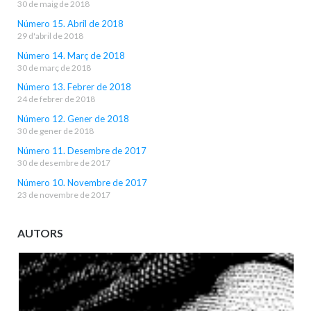
30 de maig de 2018
Número 15. Abril de 2018
29 d'abril de 2018
Número 14. Març de 2018
30 de març de 2018
Número 13. Febrer de 2018
24 de febrer de 2018
Número 12. Gener de 2018
30 de gener de 2018
Número 11. Desembre de 2017
30 de desembre de 2017
Número 10. Novembre de 2017
23 de novembre de 2017
AUTORS