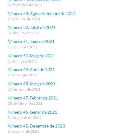
31 d'octubre de 2021
Número 53. Agost-Setembre de 2021
2 d'octubre de 2021
Número 52. Juliol de 2021
31 de juliol de 2021
Número 51. Juny de 2021
1 de juliol de 2021
Número 50. Maig de 2021
1 de juny de 2021
Número 49. Abril de 2021
2 de maig de 2021
Número 48. Març de 2021
31 de març de 2021
Número 47. Febrer de 2021
28 de febrer de 2021
Número 46. Gener de 2021
31 de gener de 2021
Número 45. Desembre de 2020
2 de gener de 2021