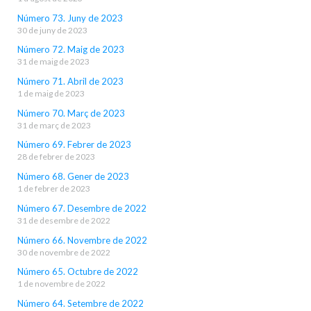
Número 73. Juny de 2023
30 de juny de 2023
Número 72. Maig de 2023
31 de maig de 2023
Número 71. Abril de 2023
1 de maig de 2023
Número 70. Març de 2023
31 de març de 2023
Número 69. Febrer de 2023
28 de febrer de 2023
Número 68. Gener de 2023
1 de febrer de 2023
Número 67. Desembre de 2022
31 de desembre de 2022
Número 66. Novembre de 2022
30 de novembre de 2022
Número 65. Octubre de 2022
1 de novembre de 2022
Número 64. Setembre de 2022