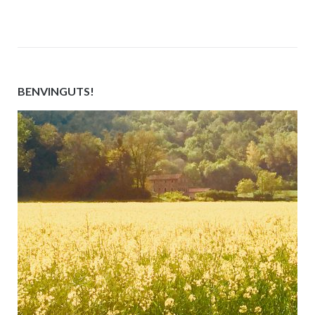
BENVINGUTS!