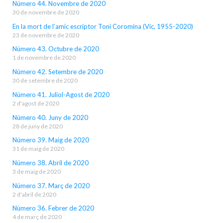
Número 44. Novembre de 2020
30 de novembre de 2020
En la mort de l’amic escriptor Toni Coromina (Vic, 1955-2020)
23 de novembre de 2020
Número 43. Octubre de 2020
1 de novembre de 2020
Número 42. Setembre de 2020
30 de setembre de 2020
Número 41. Juliol-Agost de 2020
2 d'agost de 2020
Número 40. Juny de 2020
28 de juny de 2020
Número 39. Maig de 2020
31 de maig de 2020
Número 38. Abril de 2020
3 de maig de 2020
Número 37. Març de 2020
2 d'abril de 2020
Número 36. Febrer de 2020
4 de març de 2020