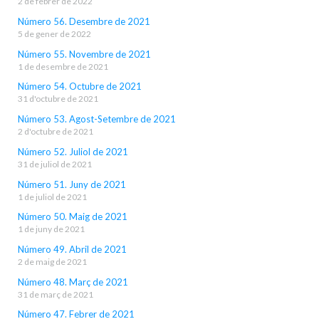
2 de febrer de 2022
Número 56. Desembre de 2021
5 de gener de 2022
Número 55. Novembre de 2021
1 de desembre de 2021
Número 54. Octubre de 2021
31 d'octubre de 2021
Número 53. Agost-Setembre de 2021
2 d'octubre de 2021
Número 52. Juliol de 2021
31 de juliol de 2021
Número 51. Juny de 2021
1 de juliol de 2021
Número 50. Maig de 2021
1 de juny de 2021
Número 49. Abril de 2021
2 de maig de 2021
Número 48. Març de 2021
31 de març de 2021
Número 47. Febrer de 2021