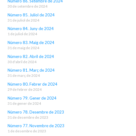
Número 86. Setembre de 2024
30 de setembre de 2024
Número 85. Juliol de 2024
31 de juliol de 2024
Número 84. Juny de 2024
1 de juliol de 2024
Número 83. Maig de 2024
31 de maig de 2024
Número 82. Abril de 2024
30 d'abril de 2024
Número 81. Març de 2024
31 de març de 2024
Número 80. Febrer de 2024
29 de febrer de 2024
Número 79. Gener de 2024
31 de gener de 2024
Número 78. Desembre de 2023
31 de desembre de 2023
Número 77. Novembre de 2023
1 de desembre de 2023