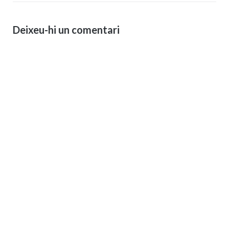
Deixeu-hi un comentari