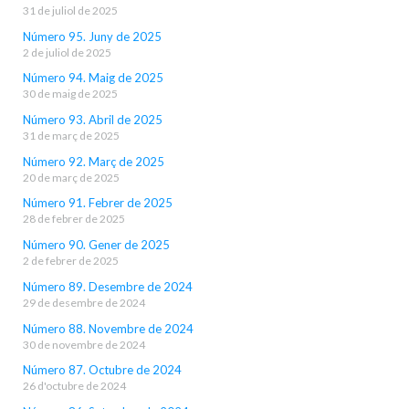
31 de juliol de 2025
Número 95. Juny de 2025
2 de juliol de 2025
Número 94. Maig de 2025
30 de maig de 2025
Número 93. Abril de 2025
31 de març de 2025
Número 92. Març de 2025
20 de març de 2025
Número 91. Febrer de 2025
28 de febrer de 2025
Número 90. Gener de 2025
2 de febrer de 2025
Número 89. Desembre de 2024
29 de desembre de 2024
Número 88. Novembre de 2024
30 de novembre de 2024
Número 87. Octubre de 2024
26 d'octubre de 2024