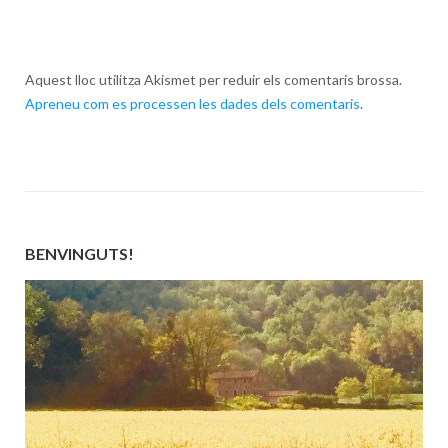
Aquest lloc utilitza Akismet per reduir els comentaris brossa.
Apreneu com es processen les dades dels comentaris
.
BENVINGUTS!