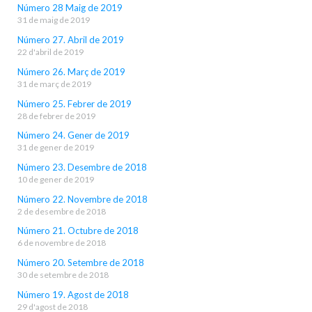
Número 28 Maig de 2019
31 de maig de 2019
Número 27. Abril de 2019
22 d'abril de 2019
Número 26. Març de 2019
31 de març de 2019
Número 25. Febrer de 2019
28 de febrer de 2019
Número 24. Gener de 2019
31 de gener de 2019
Número 23. Desembre de 2018
10 de gener de 2019
Número 22. Novembre de 2018
2 de desembre de 2018
Número 21. Octubre de 2018
6 de novembre de 2018
Número 20. Setembre de 2018
30 de setembre de 2018
Número 19. Agost de 2018
29 d'agost de 2018