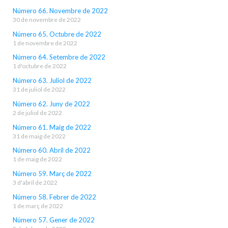
Número 66. Novembre de 2022
30 de novembre de 2022
Número 65. Octubre de 2022
1 de novembre de 2022
Número 64. Setembre de 2022
1 d'octubre de 2022
Número 63. Juliol de 2022
31 de juliol de 2022
Número 62. Juny de 2022
2 de juliol de 2022
Número 61. Maig de 2022
31 de maig de 2022
Número 60. Abril de 2022
1 de maig de 2022
Número 59. Març de 2022
3 d'abril de 2022
Número 58. Febrer de 2022
1 de març de 2022
Número 57. Gener de 2022