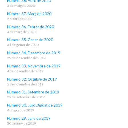
Número 38. Abril de 2020
3 de maig de 2020
Número 37. Març de 2020
2 d'abril de 2020
Número 36. Febrer de 2020
4 de març de 2020
Número 35. Gener de 2020
31 de gener de 2020
Número 34. Desembre de 2019
29 de desembre de 2019
Número 33. Novembre de 2019
4 de desembre de 2019
Número 32. Octubre de 2019
5 de novembre de 2019
Número 31. Setembre de 2019
25 de setembre de 2019
Número 30. Juliol/Agost de 2019
4 d'agost de 2019
Número 29. Juny de 2019
30 de juny de 2019