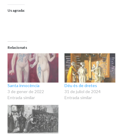
Us agrada:
Relacionats
Santa innocència
Déu és de dretes
3 de gener de 2022
31 de juliol de 2024
Entrada similar
Entrada similar