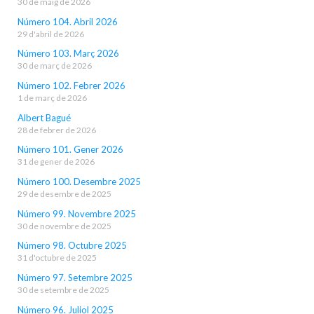
30 de maig de 2026
Número 104. Abril 2026
29 d'abril de 2026
Número 103. Març 2026
30 de març de 2026
Número 102. Febrer 2026
1 de març de 2026
Albert Bagué
28 de febrer de 2026
Número 101. Gener 2026
31 de gener de 2026
Número 100. Desembre 2025
29 de desembre de 2025
Número 99. Novembre 2025
30 de novembre de 2025
Número 98. Octubre 2025
31 d'octubre de 2025
Número 97. Setembre 2025
30 de setembre de 2025
Número 96. Juliol 2025