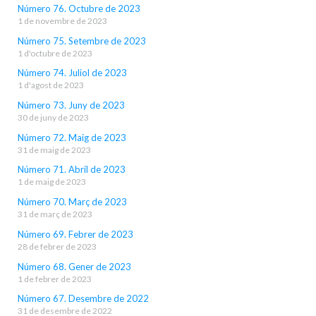
Número 76. Octubre de 2023
1 de novembre de 2023
Número 75. Setembre de 2023
1 d'octubre de 2023
Número 74. Juliol de 2023
1 d'agost de 2023
Número 73. Juny de 2023
30 de juny de 2023
Número 72. Maig de 2023
31 de maig de 2023
Número 71. Abril de 2023
1 de maig de 2023
Número 70. Març de 2023
31 de març de 2023
Número 69. Febrer de 2023
28 de febrer de 2023
Número 68. Gener de 2023
1 de febrer de 2023
Número 67. Desembre de 2022
31 de desembre de 2022