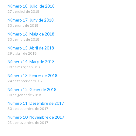
Número 18. Juliol de 2018
27 de juliol de 2018
Número 17. Juny de 2018
30 de juny de 2018
Número 16. Maig de 2018
30 de maig de 2018
Número 15. Abril de 2018
29 d'abril de 2018
Número 14. Març de 2018
30 de març de 2018
Número 13. Febrer de 2018
24 de febrer de 2018
Número 12. Gener de 2018
30 de gener de 2018
Número 11. Desembre de 2017
30 de desembre de 2017
Número 10. Novembre de 2017
23 de novembre de 2017