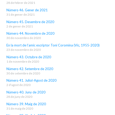
28 de febrer de 2021
Número 46. Gener de 2021
31 de gener de 2021
Número 45. Desembre de 2020
2 de gener de 2021
Número 44. Novembre de 2020
30 de novembre de 2020
En la mort de l’amic escriptor Toni Coromina (Vic, 1955-2020)
23 de novembre de 2020
Número 43. Octubre de 2020
1 de novembre de 2020
Número 42. Setembre de 2020
30 de setembre de 2020
Número 41. Juliol-Agost de 2020
2 d'agost de 2020
Número 40. Juny de 2020
28 de juny de 2020
Número 39. Maig de 2020
31 de maig de 2020