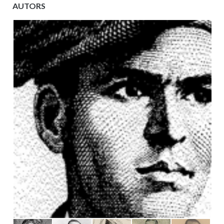
AUTORS