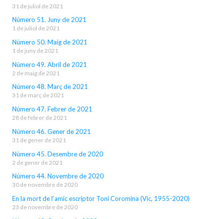
31 de juliol de 2021
Número 51. Juny de 2021
1 de juliol de 2021
Número 50. Maig de 2021
1 de juny de 2021
Número 49. Abril de 2021
2 de maig de 2021
Número 48. Març de 2021
31 de març de 2021
Número 47. Febrer de 2021
28 de febrer de 2021
Número 46. Gener de 2021
31 de gener de 2021
Número 45. Desembre de 2020
2 de gener de 2021
Número 44. Novembre de 2020
30 de novembre de 2020
En la mort de l’amic escriptor Toni Coromina (Vic, 1955-2020)
23 de novembre de 2020