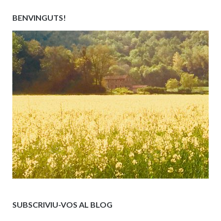
BENVINGUTS!
SUBSCRIVIU-VOS AL BLOG