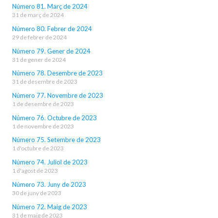
Número 81. Març de 2024
31 de març de 2024
Número 80. Febrer de 2024
29 de febrer de 2024
Número 79. Gener de 2024
31 de gener de 2024
Número 78. Desembre de 2023
31 de desembre de 2023
Número 77. Novembre de 2023
1 de desembre de 2023
Número 76. Octubre de 2023
1 de novembre de 2023
Número 75. Setembre de 2023
1 d'octubre de 2023
Número 74. Juliol de 2023
1 d'agost de 2023
Número 73. Juny de 2023
30 de juny de 2023
Número 72. Maig de 2023
31 de maig de 2023