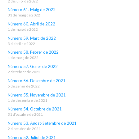
2 de juliol de 2022
Número 61. Maig de 2022
31 de maig de 2022
Número 60. Abril de 2022
1 de maig de 2022
Número 59. Març de 2022
3 d'abril de 2022
Número 58. Febrer de 2022
1 de març de 2022
Número 57. Gener de 2022
2 de febrer de 2022
Número 56. Desembre de 2021
5 de gener de 2022
Número 55. Novembre de 2021
1 de desembre de 2021
Número 54. Octubre de 2021
31 d'octubre de 2021
Número 53. Agost-Setembre de 2021
2 d'octubre de 2021
Número 52. Juliol de 2021