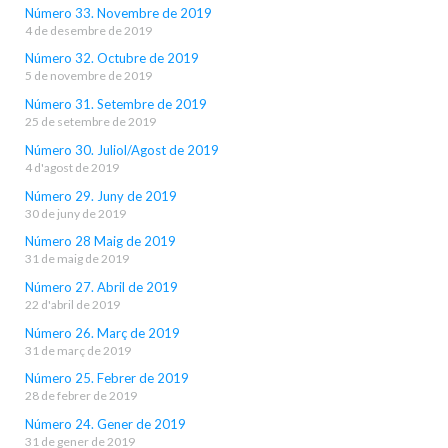
Número 33. Novembre de 2019
4 de desembre de 2019
Número 32. Octubre de 2019
5 de novembre de 2019
Número 31. Setembre de 2019
25 de setembre de 2019
Número 30. Juliol/Agost de 2019
4 d'agost de 2019
Número 29. Juny de 2019
30 de juny de 2019
Número 28 Maig de 2019
31 de maig de 2019
Número 27. Abril de 2019
22 d'abril de 2019
Número 26. Març de 2019
31 de març de 2019
Número 25. Febrer de 2019
28 de febrer de 2019
Número 24. Gener de 2019
31 de gener de 2019