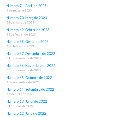
Número 71. Abril de 2023
1 de maig de 2023
Número 70. Març de 2023
31 de març de 2023
Número 69. Febrer de 2023
28 de febrer de 2023
Número 68. Gener de 2023
1 de febrer de 2023
Número 67. Desembre de 2022
31 de desembre de 2022
Número 66. Novembre de 2022
30 de novembre de 2022
Número 65. Octubre de 2022
1 de novembre de 2022
Número 64. Setembre de 2022
1 d'octubre de 2022
Número 63. Juliol de 2022
31 de juliol de 2022
Número 62. Juny de 2022