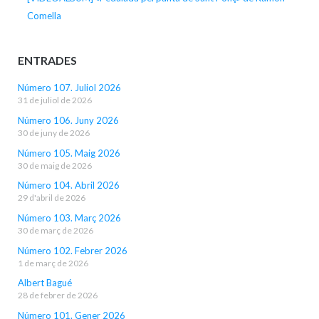
Comella
ENTRADES
Número 107. Juliol 2026
31 de juliol de 2026
Número 106. Juny 2026
30 de juny de 2026
Número 105. Maig 2026
30 de maig de 2026
Número 104. Abril 2026
29 d'abril de 2026
Número 103. Març 2026
30 de març de 2026
Número 102. Febrer 2026
1 de març de 2026
Albert Bagué
28 de febrer de 2026
Número 101. Gener 2026