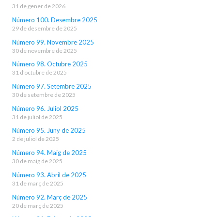
31 de gener de 2026
Número 100. Desembre 2025
29 de desembre de 2025
Número 99. Novembre 2025
30 de novembre de 2025
Número 98. Octubre 2025
31 d'octubre de 2025
Número 97. Setembre 2025
30 de setembre de 2025
Número 96. Juliol 2025
31 de juliol de 2025
Número 95. Juny de 2025
2 de juliol de 2025
Número 94. Maig de 2025
30 de maig de 2025
Número 93. Abril de 2025
31 de març de 2025
Número 92. Març de 2025
20 de març de 2025