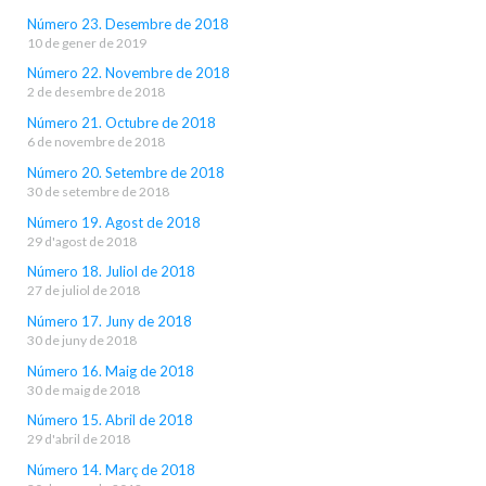
Número 23. Desembre de 2018
10 de gener de 2019
Número 22. Novembre de 2018
2 de desembre de 2018
Número 21. Octubre de 2018
6 de novembre de 2018
Número 20. Setembre de 2018
30 de setembre de 2018
Número 19. Agost de 2018
29 d'agost de 2018
Número 18. Juliol de 2018
27 de juliol de 2018
Número 17. Juny de 2018
30 de juny de 2018
Número 16. Maig de 2018
30 de maig de 2018
Número 15. Abril de 2018
29 d'abril de 2018
Número 14. Març de 2018