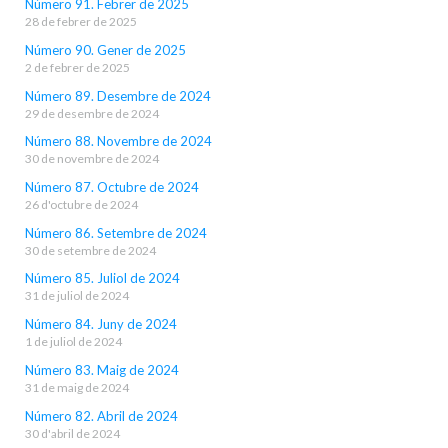
Número 91. Febrer de 2025
28 de febrer de 2025
Número 90. Gener de 2025
2 de febrer de 2025
Número 89. Desembre de 2024
29 de desembre de 2024
Número 88. Novembre de 2024
30 de novembre de 2024
Número 87. Octubre de 2024
26 d'octubre de 2024
Número 86. Setembre de 2024
30 de setembre de 2024
Número 85. Juliol de 2024
31 de juliol de 2024
Número 84. Juny de 2024
1 de juliol de 2024
Número 83. Maig de 2024
31 de maig de 2024
Número 82. Abril de 2024
30 d'abril de 2024