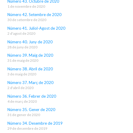
Número 43. Octubre de 2020
1 de novembre de 2020
Número 42. Setembre de 2020
30 de setembre de 2020
Número 41. Juliol-Agost de 2020
2 d'agost de 2020
Número 40. Juny de 2020
28 de juny de 2020
Número 39. Maig de 2020
31 de maig de 2020
Número 38. Abril de 2020
3 de maig de 2020
Número 37. Març de 2020
2 d'abril de 2020
Número 36. Febrer de 2020
4 de març de 2020
Número 35. Gener de 2020
31 de gener de 2020
Número 34. Desembre de 2019
29 de desembre de 2019