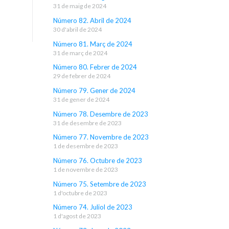
31 de maig de 2024
Número 82. Abril de 2024
30 d'abril de 2024
Número 81. Març de 2024
31 de març de 2024
Número 80. Febrer de 2024
29 de febrer de 2024
Número 79. Gener de 2024
31 de gener de 2024
Número 78. Desembre de 2023
31 de desembre de 2023
Número 77. Novembre de 2023
1 de desembre de 2023
Número 76. Octubre de 2023
1 de novembre de 2023
Número 75. Setembre de 2023
1 d'octubre de 2023
Número 74. Juliol de 2023
1 d'agost de 2023