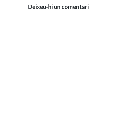
Deixeu-hi un comentari