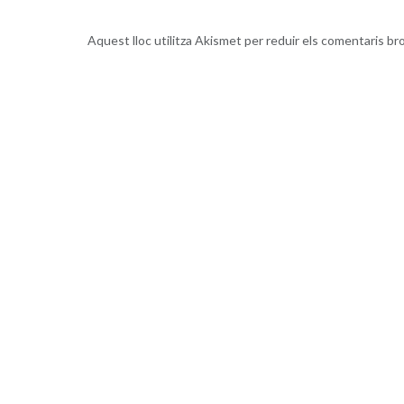
Aquest lloc utilitza Akismet per reduir els comentaris br