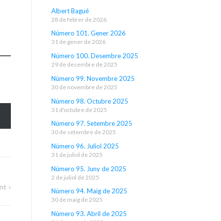
Albert Bagué
28 de febrer de 2026
Número 101. Gener 2026
31 de gener de 2026
Número 100. Desembre 2025
29 de desembre de 2025
Número 99. Novembre 2025
30 de novembre de 2025
Número 98. Octubre 2025
31 d'octubre de 2025
Número 97. Setembre 2025
30 de setembre de 2025
Número 96. Juliol 2025
31 de juliol de 2025
Número 95. Juny de 2025
2 de juliol de 2025
nt
Número 94. Maig de 2025
30 de maig de 2025
Número 93. Abril de 2025