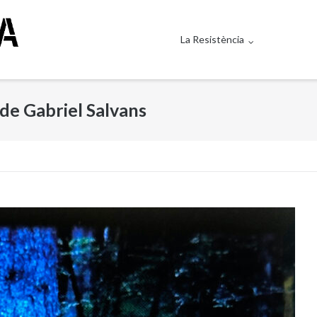
La Resistència
de Gabriel Salvans