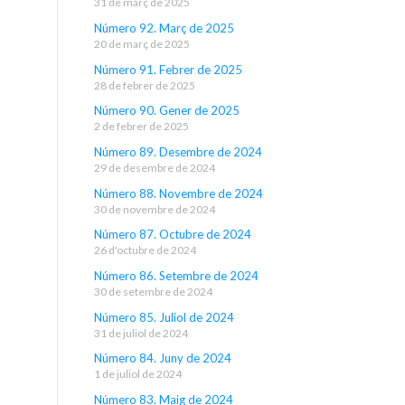
31 de març de 2025
Número 92. Març de 2025
20 de març de 2025
Número 91. Febrer de 2025
28 de febrer de 2025
Número 90. Gener de 2025
2 de febrer de 2025
Número 89. Desembre de 2024
29 de desembre de 2024
Número 88. Novembre de 2024
30 de novembre de 2024
Número 87. Octubre de 2024
26 d'octubre de 2024
Número 86. Setembre de 2024
30 de setembre de 2024
Número 85. Juliol de 2024
31 de juliol de 2024
Número 84. Juny de 2024
1 de juliol de 2024
Número 83. Maig de 2024