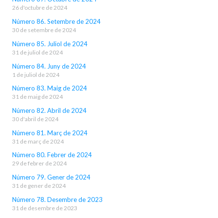
26 d'octubre de 2024
Número 86. Setembre de 2024
30 de setembre de 2024
Número 85. Juliol de 2024
31 de juliol de 2024
Número 84. Juny de 2024
1 de juliol de 2024
Número 83. Maig de 2024
31 de maig de 2024
Número 82. Abril de 2024
30 d'abril de 2024
Número 81. Març de 2024
31 de març de 2024
Número 80. Febrer de 2024
29 de febrer de 2024
Número 79. Gener de 2024
31 de gener de 2024
Número 78. Desembre de 2023
31 de desembre de 2023