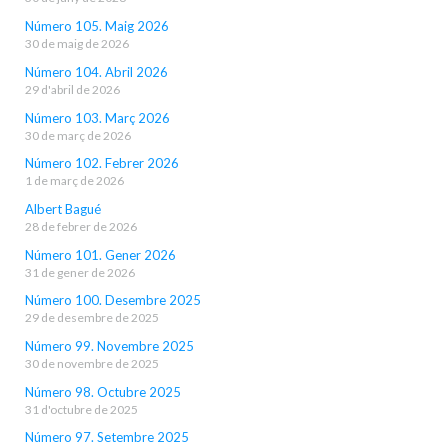
Número 105. Maig 2026
30 de maig de 2026
Número 104. Abril 2026
29 d'abril de 2026
Número 103. Març 2026
30 de març de 2026
Número 102. Febrer 2026
1 de març de 2026
Albert Bagué
28 de febrer de 2026
Número 101. Gener 2026
31 de gener de 2026
Número 100. Desembre 2025
29 de desembre de 2025
Número 99. Novembre 2025
30 de novembre de 2025
Número 98. Octubre 2025
31 d'octubre de 2025
Número 97. Setembre 2025