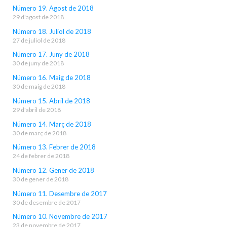
Número 19. Agost de 2018
29 d'agost de 2018
Número 18. Juliol de 2018
27 de juliol de 2018
Número 17. Juny de 2018
30 de juny de 2018
Número 16. Maig de 2018
30 de maig de 2018
Número 15. Abril de 2018
29 d'abril de 2018
Número 14. Març de 2018
30 de març de 2018
Número 13. Febrer de 2018
24 de febrer de 2018
Número 12. Gener de 2018
30 de gener de 2018
Número 11. Desembre de 2017
30 de desembre de 2017
Número 10. Novembre de 2017
23 de novembre de 2017