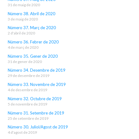
31 de maig de 2020
Número 38. Abril de 2020
3 de maig de 2020
Número 37. Març de 2020
2 d'abril de 2020
Número 36. Febrer de 2020
4 de març de 2020
Número 35. Gener de 2020
31 de gener de 2020
Número 34. Desembre de 2019
29 de desembre de 2019
Número 33. Novembre de 2019
4 de desembre de 2019
Número 32. Octubre de 2019
5 de novembre de 2019
Número 31. Setembre de 2019
25 de setembre de 2019
Número 30. Juliol/Agost de 2019
4 d'agost de 2019