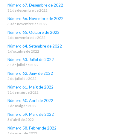
Número 67. Desembre de 2022
31 de desembre de 2022
Número 66. Novembre de 2022
30 de novembre de 2022
Número 65. Octubre de 2022
1 de novembre de 2022
Número 64. Setembre de 2022
1 d'octubre de 2022
Número 63. Juliol de 2022
31 de juliol de 2022
Número 62. Juny de 2022
2 de juliol de 2022
Número 61. Maig de 2022
31 de maig de 2022
Número 60. Abril de 2022
1 de maig de 2022
Número 59. Març de 2022
3 d'abril de 2022
Número 58. Febrer de 2022
1 de març de 2022