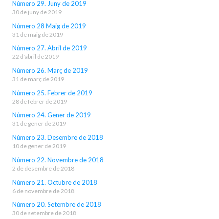
Número 29. Juny de 2019
30 de juny de 2019
Número 28 Maig de 2019
31 de maig de 2019
Número 27. Abril de 2019
22 d'abril de 2019
Número 26. Març de 2019
31 de març de 2019
Número 25. Febrer de 2019
28 de febrer de 2019
Número 24. Gener de 2019
31 de gener de 2019
Número 23. Desembre de 2018
10 de gener de 2019
Número 22. Novembre de 2018
2 de desembre de 2018
Número 21. Octubre de 2018
6 de novembre de 2018
Número 20. Setembre de 2018
30 de setembre de 2018