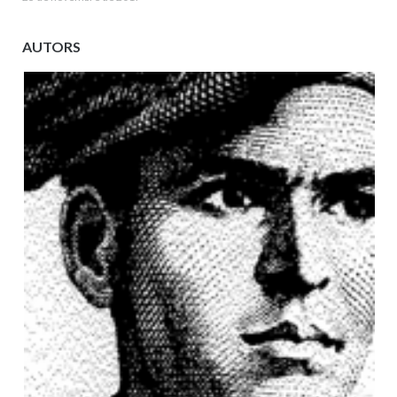
AUTORS