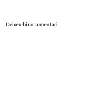
d'entrades
Deixeu-hi un comentari