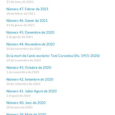
31 de març de 2021
Número 47. Febrer de 2021
28 de febrer de 2021
Número 46. Gener de 2021
31 de gener de 2021
Número 45. Desembre de 2020
2 de gener de 2021
Número 44. Novembre de 2020
30 de novembre de 2020
En la mort de l’amic escriptor Toni Coromina (Vic, 1955-2020)
23 de novembre de 2020
Número 43. Octubre de 2020
1 de novembre de 2020
Número 42. Setembre de 2020
30 de setembre de 2020
Número 41. Juliol-Agost de 2020
2 d'agost de 2020
Número 40. Juny de 2020
28 de juny de 2020
Número 39. Maig de 2020