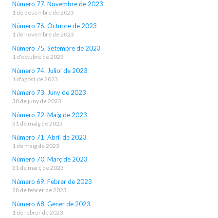
Número 77. Novembre de 2023
1 de desembre de 2023
Número 76. Octubre de 2023
1 de novembre de 2023
Número 75. Setembre de 2023
1 d'octubre de 2023
Número 74. Juliol de 2023
1 d'agost de 2023
Número 73. Juny de 2023
30 de juny de 2023
Número 72. Maig de 2023
31 de maig de 2023
Número 71. Abril de 2023
1 de maig de 2023
Número 70. Març de 2023
31 de març de 2023
Número 69. Febrer de 2023
28 de febrer de 2023
Número 68. Gener de 2023
1 de febrer de 2023