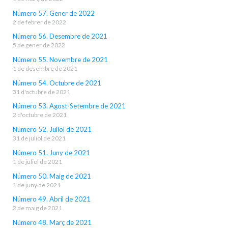
Número 57. Gener de 2022
2 de febrer de 2022
Número 56. Desembre de 2021
5 de gener de 2022
Número 55. Novembre de 2021
1 de desembre de 2021
Número 54. Octubre de 2021
31 d'octubre de 2021
Número 53. Agost-Setembre de 2021
2 d'octubre de 2021
Número 52. Juliol de 2021
31 de juliol de 2021
Número 51. Juny de 2021
1 de juliol de 2021
Número 50. Maig de 2021
1 de juny de 2021
Número 49. Abril de 2021
2 de maig de 2021
Número 48. Març de 2021