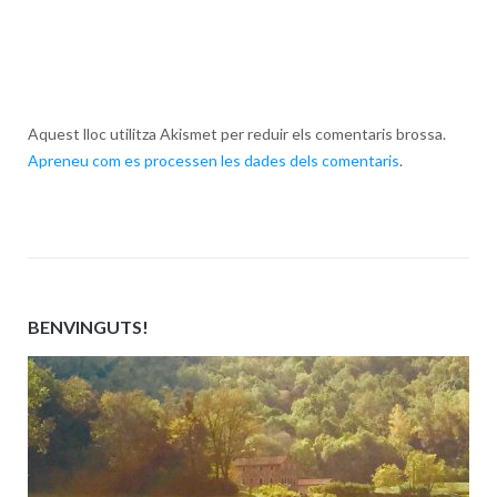
Aquest lloc utilitza Akismet per reduir els comentaris brossa.
Apreneu com es processen les dades dels comentaris
.
BENVINGUTS!