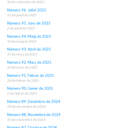
30 de setembre de 2025
Número 96. Juliol 2025
31 de juliol de 2025
Número 95. Juny de 2025
2 de juliol de 2025
Número 94. Maig de 2025
30 de maig de 2025
Número 93. Abril de 2025
31 de març de 2025
Número 92. Març de 2025
20 de març de 2025
Número 91. Febrer de 2025
28 de febrer de 2025
Número 90. Gener de 2025
2 de febrer de 2025
Número 89. Desembre de 2024
29 de desembre de 2024
Número 88. Novembre de 2024
30 de novembre de 2024
Número 87. Octubre de 2024