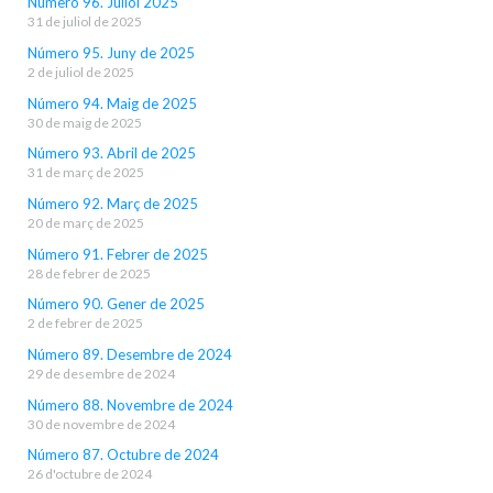
Número 96. Juliol 2025
31 de juliol de 2025
Número 95. Juny de 2025
2 de juliol de 2025
Número 94. Maig de 2025
30 de maig de 2025
Número 93. Abril de 2025
31 de març de 2025
Número 92. Març de 2025
20 de març de 2025
Número 91. Febrer de 2025
28 de febrer de 2025
Número 90. Gener de 2025
2 de febrer de 2025
Número 89. Desembre de 2024
29 de desembre de 2024
Número 88. Novembre de 2024
30 de novembre de 2024
Número 87. Octubre de 2024
26 d'octubre de 2024