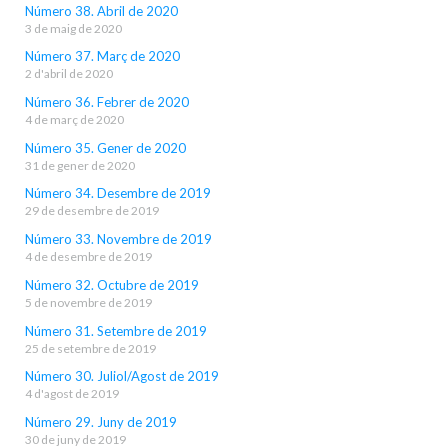
Número 38. Abril de 2020
3 de maig de 2020
Número 37. Març de 2020
2 d'abril de 2020
Número 36. Febrer de 2020
4 de març de 2020
Número 35. Gener de 2020
31 de gener de 2020
Número 34. Desembre de 2019
29 de desembre de 2019
Número 33. Novembre de 2019
4 de desembre de 2019
Número 32. Octubre de 2019
5 de novembre de 2019
Número 31. Setembre de 2019
25 de setembre de 2019
Número 30. Juliol/Agost de 2019
4 d'agost de 2019
Número 29. Juny de 2019
30 de juny de 2019