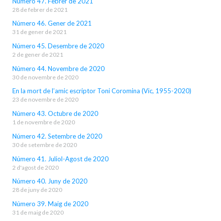
Número 47. Febrer de 2021
28 de febrer de 2021
Número 46. Gener de 2021
31 de gener de 2021
Número 45. Desembre de 2020
2 de gener de 2021
Número 44. Novembre de 2020
30 de novembre de 2020
En la mort de l’amic escriptor Toni Coromina (Vic, 1955-2020)
23 de novembre de 2020
Número 43. Octubre de 2020
1 de novembre de 2020
Número 42. Setembre de 2020
30 de setembre de 2020
Número 41. Juliol-Agost de 2020
2 d'agost de 2020
Número 40. Juny de 2020
28 de juny de 2020
Número 39. Maig de 2020
31 de maig de 2020