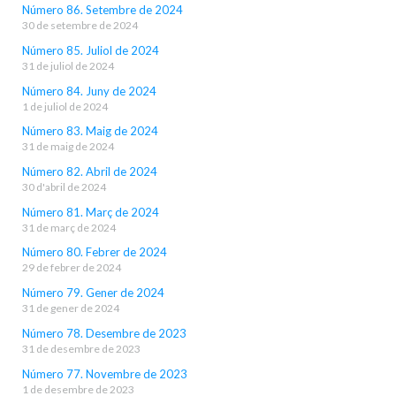
Número 86. Setembre de 2024
30 de setembre de 2024
Número 85. Juliol de 2024
31 de juliol de 2024
Número 84. Juny de 2024
1 de juliol de 2024
Número 83. Maig de 2024
31 de maig de 2024
Número 82. Abril de 2024
30 d'abril de 2024
Número 81. Març de 2024
31 de març de 2024
Número 80. Febrer de 2024
29 de febrer de 2024
Número 79. Gener de 2024
31 de gener de 2024
Número 78. Desembre de 2023
31 de desembre de 2023
Número 77. Novembre de 2023
1 de desembre de 2023