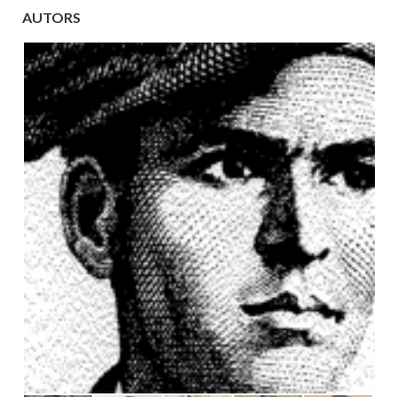
AUTORS