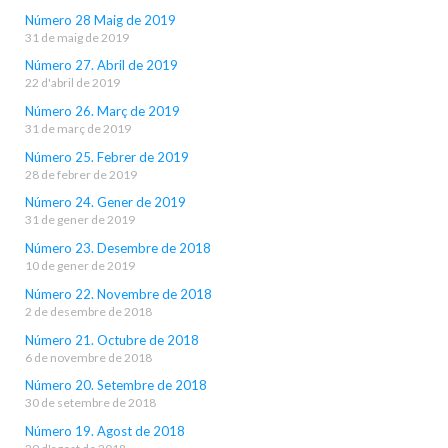
Número 28 Maig de 2019
31 de maig de 2019
Número 27. Abril de 2019
22 d'abril de 2019
Número 26. Març de 2019
31 de març de 2019
Número 25. Febrer de 2019
28 de febrer de 2019
Número 24. Gener de 2019
31 de gener de 2019
Número 23. Desembre de 2018
10 de gener de 2019
Número 22. Novembre de 2018
2 de desembre de 2018
Número 21. Octubre de 2018
6 de novembre de 2018
Número 20. Setembre de 2018
30 de setembre de 2018
Número 19. Agost de 2018