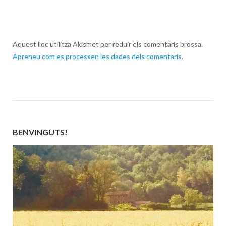
Aquest lloc utilitza Akismet per reduir els comentaris brossa.
Apreneu com es processen les dades dels comentaris
.
BENVINGUTS!