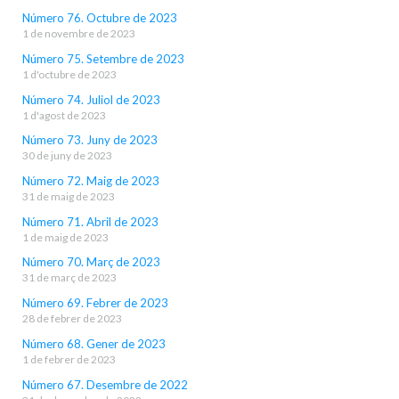
Número 76. Octubre de 2023
1 de novembre de 2023
Número 75. Setembre de 2023
1 d'octubre de 2023
Número 74. Juliol de 2023
1 d'agost de 2023
Número 73. Juny de 2023
30 de juny de 2023
Número 72. Maig de 2023
31 de maig de 2023
Número 71. Abril de 2023
1 de maig de 2023
Número 70. Març de 2023
31 de març de 2023
Número 69. Febrer de 2023
28 de febrer de 2023
Número 68. Gener de 2023
1 de febrer de 2023
Número 67. Desembre de 2022