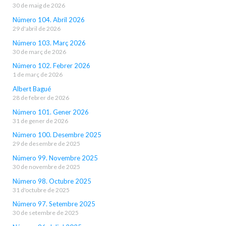
30 de maig de 2026
Número 104. Abril 2026
29 d'abril de 2026
Número 103. Març 2026
30 de març de 2026
Número 102. Febrer 2026
1 de març de 2026
Albert Bagué
28 de febrer de 2026
Número 101. Gener 2026
31 de gener de 2026
Número 100. Desembre 2025
29 de desembre de 2025
Número 99. Novembre 2025
30 de novembre de 2025
Número 98. Octubre 2025
31 d'octubre de 2025
Número 97. Setembre 2025
30 de setembre de 2025