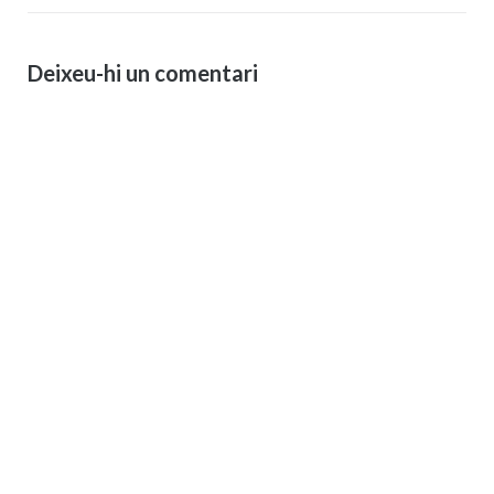
Deixeu-hi un comentari