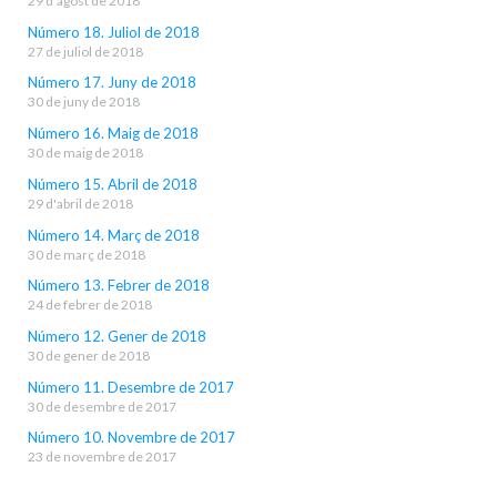
29 d'agost de 2018
Número 18. Juliol de 2018
27 de juliol de 2018
Número 17. Juny de 2018
30 de juny de 2018
Número 16. Maig de 2018
30 de maig de 2018
Número 15. Abril de 2018
29 d'abril de 2018
Número 14. Març de 2018
30 de març de 2018
Número 13. Febrer de 2018
24 de febrer de 2018
Número 12. Gener de 2018
30 de gener de 2018
Número 11. Desembre de 2017
30 de desembre de 2017
Número 10. Novembre de 2017
23 de novembre de 2017