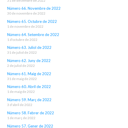
31 de desembre de 2022
Número 66. Novembre de 2022
30 de novembre de 2022
Número 65. Octubre de 2022
1 de novembre de 2022
Número 64. Setembre de 2022
1 d'octubre de 2022
Número 63. Juliol de 2022
31 de juliol de 2022
Número 62. Juny de 2022
2 de juliol de 2022
Número 61. Maig de 2022
31 de maig de 2022
Número 60. Abril de 2022
1 de maig de 2022
Número 59. Març de 2022
3 d'abril de 2022
Número 58. Febrer de 2022
1 de març de 2022
Número 57. Gener de 2022