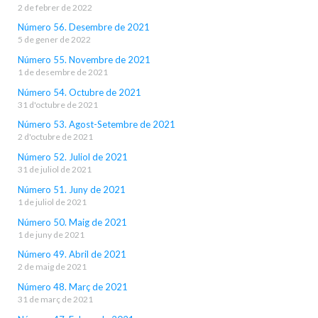
2 de febrer de 2022
Número 56. Desembre de 2021
5 de gener de 2022
Número 55. Novembre de 2021
1 de desembre de 2021
Número 54. Octubre de 2021
31 d'octubre de 2021
Número 53. Agost-Setembre de 2021
2 d'octubre de 2021
Número 52. Juliol de 2021
31 de juliol de 2021
Número 51. Juny de 2021
1 de juliol de 2021
Número 50. Maig de 2021
1 de juny de 2021
Número 49. Abril de 2021
2 de maig de 2021
Número 48. Març de 2021
31 de març de 2021